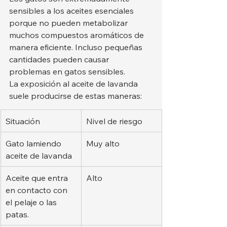
sensibles a los aceites esenciales 
porque no pueden metabolizar 
muchos compuestos aromáticos de 
manera eficiente. Incluso pequeñas 
cantidades pueden causar 
problemas en gatos sensibles.
La exposición al aceite de lavanda 
suele producirse de estas maneras:
Situación
Nivel de riesgo
Gato lamiendo 
Muy alto
aceite de lavanda
Aceite que entra 
Alto
en contacto con 
el pelaje o las 
patas.