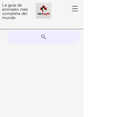
La guía de
animales más
completa del
mundo