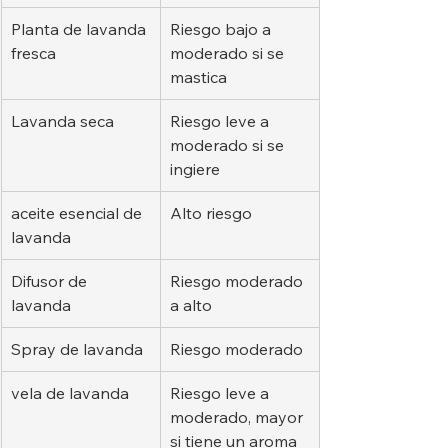
Planta de lavanda 
Riesgo bajo a 
fresca
moderado si se 
mastica
Lavanda seca
Riesgo leve a 
moderado si se 
ingiere
aceite esencial de 
Alto riesgo
lavanda
Difusor de 
Riesgo moderado 
lavanda
a alto
Spray de lavanda
Riesgo moderado
vela de lavanda
Riesgo leve a 
moderado, mayor 
si tiene un aroma 