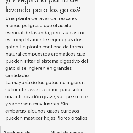
lavanda para los gatos?
Una planta de lavanda fresca es 
menos peligrosa que el aceite 
esencial de lavanda, pero aun así no 
es completamente segura para los 
gatos. La planta contiene de forma 
natural compuestos aromáticos que 
pueden irritar el sistema digestivo del 
gato si se ingieren en grandes 
cantidades.
La mayoría de los gatos no ingieren 
suficiente lavanda como para sufrir 
una intoxicación grave, ya que su olor 
y sabor son muy fuertes. Sin 
embargo, algunos gatos curiosos 
pueden masticar hojas, flores o tallos.
Producto de 
Nivel de riesgo