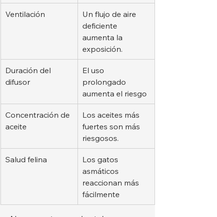
Ventilación
Un flujo de aire 
deficiente 
aumenta la 
exposición.
Duración del 
El uso 
difusor
prolongado 
aumenta el riesgo
Concentración de 
Los aceites más 
aceite
fuertes son más 
riesgosos.
Salud felina
Los gatos 
asmáticos 
reaccionan más 
fácilmente