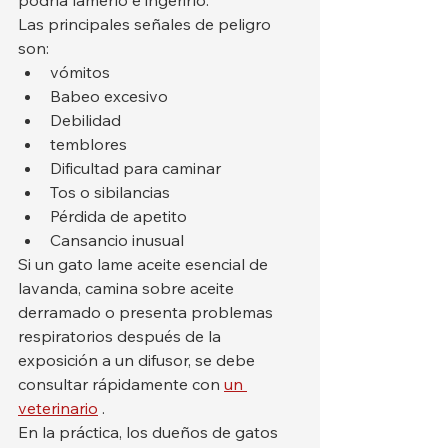
Las principales señales de peligro 
son:
vómitos
Babeo excesivo
Debilidad
temblores
Dificultad para caminar
Tos o sibilancias
Pérdida de apetito
Cansancio inusual
Si un gato lame aceite esencial de 
lavanda, camina sobre aceite 
derramado o presenta problemas 
respiratorios después de la 
exposición a un difusor, se debe 
consultar rápidamente con 
un 
veterinario
 .
En la práctica, los dueños de gatos 