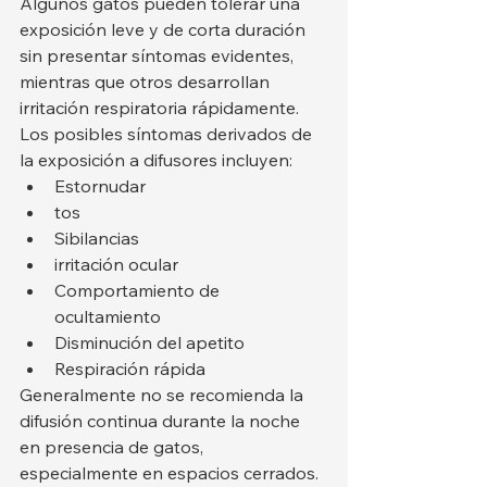
Algunos gatos pueden tolerar una 
exposición leve y de corta duración 
sin presentar síntomas evidentes, 
mientras que otros desarrollan 
irritación respiratoria rápidamente.
Los posibles síntomas derivados de 
la exposición a difusores incluyen:
Estornudar
tos
Sibilancias
irritación ocular
Comportamiento de 
ocultamiento
Disminución del apetito
Respiración rápida
Generalmente no se recomienda la 
difusión continua durante la noche 
en presencia de gatos, 
especialmente en espacios cerrados.