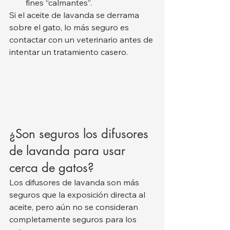
fines “calmantes”.
Si el aceite de lavanda se derrama 
sobre el gato, lo más seguro es 
contactar con un veterinario antes de 
intentar un tratamiento casero.
¿Son seguros los difusores 
de lavanda para usar 
cerca de gatos?
Los difusores de lavanda son más 
seguros que la exposición directa al 
aceite, pero aún no se consideran 
completamente seguros para los 