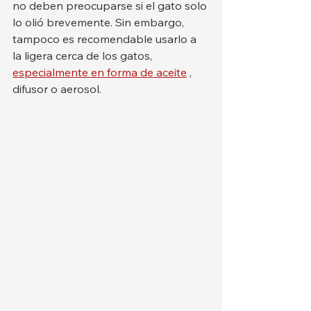
no deben preocuparse si el gato solo 
lo olió brevemente. Sin embargo, 
tampoco es recomendable usarlo a 
la ligera cerca de los gatos, 
especialmente en forma de aceite
 , 
difusor o aerosol.