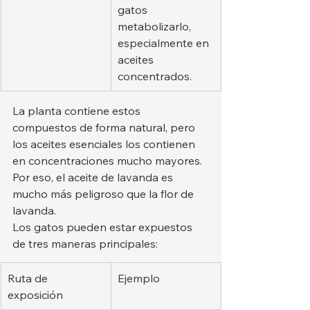
gatos 
metabolizarlo, 
especialmente en 
aceites 
concentrados.
La planta contiene estos 
compuestos de forma natural, pero 
los aceites esenciales los contienen 
en concentraciones mucho mayores. 
Por eso, el aceite de lavanda es 
mucho más peligroso que la flor de 
lavanda.
Los gatos pueden estar expuestos 
de tres maneras principales:
Ruta de 
Ejemplo
exposición