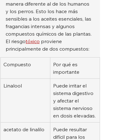
manera diferente al de los humanos 
y los perros. Esto los hace más 
sensibles a los aceites esenciales, las 
fragancias intensas y algunos 
compuestos químicos de las plantas.
El riesgo
tóxico
 proviene 
principalmente de dos compuestos:
Compuesto
Por qué es 
importante
Linalool
Puede irritar el 
sistema digestivo 
y afectar el 
sistema nervioso 
en dosis elevadas.
acetato de linalilo
Puede resultar 
difícil para los 