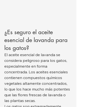
¿Es seguro el aceite 
esencial de lavanda para 
los gatos?
El aceite esencial de lavanda se 
considera peligroso para los gatos, 
especialmente en forma 
concentrada. Los aceites esenciales 
contienen compuestos químicos 
vegetales altamente concentrados, 
lo que los hace mucho más potentes 
que las flores frescas de lavanda o 
las plantas secas.
Los gatos son extremadamente 