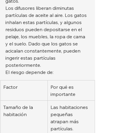
gatos.
Los difusores liberan diminutas 
partículas de aceite al aire. Los gatos 
inhalan estas partículas, y algunos 
residuos pueden depositarse en el 
pelaje, los muebles, la ropa de cama 
y el suelo. Dado que los gatos se 
acicalan constantemente, pueden 
ingerir estas partículas 
posteriormente.
El riesgo depende de:
Factor
Por qué es 
importante
Tamaño de la 
Las habitaciones 
habitación
pequeñas 
atrapan más 
partículas.