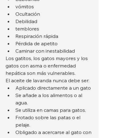
vómitos
Ocultación
Debilidad
temblores
Respiración rápida
Pérdida de apetito
Caminar con inestabilidad
Los gatitos, los gatos mayores y los 
gatos con asma o enfermedad 
hepática son más vulnerables.
El aceite de lavanda nunca debe ser:
Aplicado directamente a un gato
Se añade a los alimentos o al 
agua.
Se utiliza en camas para gatos.
Frotado sobre las patas o el 
pelaje.
Obligado a acercarse al gato con 