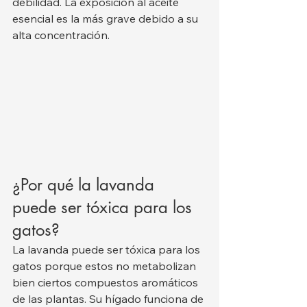
debilidad. La exposición al aceite 
esencial es la más grave debido a su 
alta concentración.
¿Por qué la lavanda 
puede ser tóxica para los 
gatos?
La lavanda puede ser tóxica para los 
gatos porque estos no metabolizan 
bien ciertos compuestos aromáticos 
de las plantas. Su hígado funciona de 