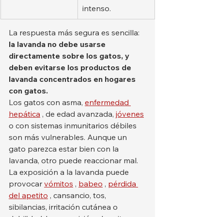
intenso.
La respuesta más segura es sencilla: 
la lavanda no debe usarse 
directamente sobre los gatos, y 
deben evitarse los productos de 
lavanda concentrados en hogares 
con gatos.
Los gatos con asma, 
enfermedad 
hepática
 , de edad avanzada, 
jóvenes
o con sistemas inmunitarios débiles 
son más vulnerables. Aunque un 
gato parezca estar bien con la 
lavanda, otro puede reaccionar mal.
La exposición a la lavanda puede 
provocar 
vómitos
 , 
babeo
 , 
pérdida 
del apetito
 , cansancio, tos, 
sibilancias, irritación cutánea o 