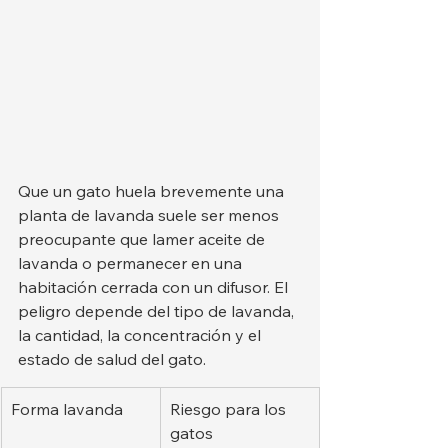
Que un gato huela brevemente una 
planta de lavanda suele ser menos 
preocupante que lamer aceite de 
lavanda o permanecer en una 
habitación cerrada con un difusor. El 
peligro depende del tipo de lavanda, 
la cantidad, la concentración y el 
estado de salud del gato.
Forma lavanda
Riesgo para los 
gatos