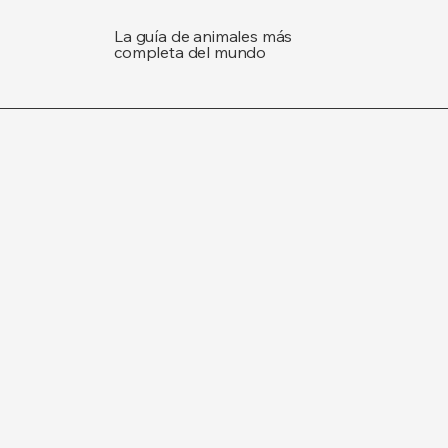
La guía de animales más
completa del mundo