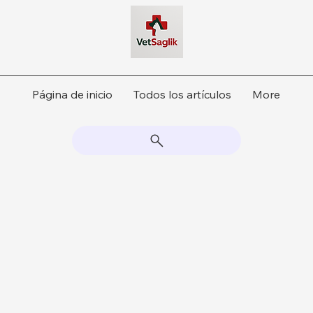
Página de inicio
Todos los artículos
More