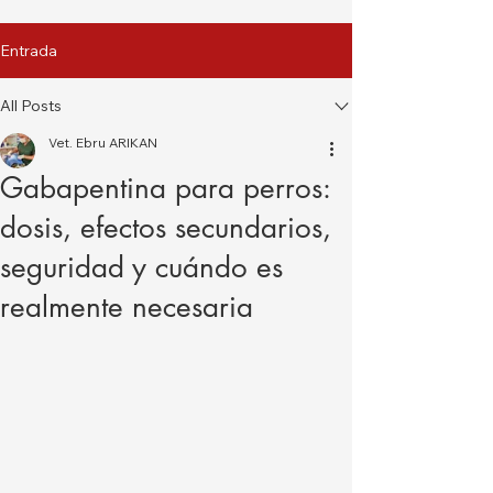
Entrada
All Posts
Vet. Ebru ARIKAN
Gabapentina para perros:
dosis, efectos secundarios,
seguridad y cuándo es
realmente necesaria