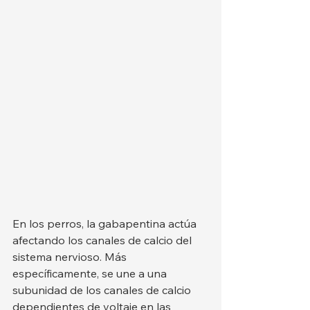
En los perros, la gabapentina actúa 
afectando los canales de calcio del 
sistema nervioso. Más 
específicamente, se une a una 
subunidad de los canales de calcio 
dependientes de voltaje en las 