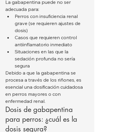
La gabapentina puede no ser 
adecuada para:
Perros con insuficiencia renal 
grave (se requieren ajustes de 
dosis)
Casos que requieren control 
antiinflamatorio inmediato
Situaciones en las que la 
sedación profunda no sería 
segura
Debido a que la gabapentina se 
procesa a través de los riñones, es 
esencial una dosificación cuidadosa 
en perros mayores o con 
enfermedad renal.
Dosis de gabapentina 
para perros: ¿cuál es la 
dosis segura?