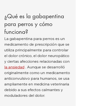
¿Qué es la gabapentina 
para perros y cómo 
funciona?
La gabapentina para perros es un 
medicamento de prescripción que se 
utiliza principalmente para controlar 
el dolor crónico, el dolor neuropático 
y ciertas afecciones relacionadas con 
la ansiedad
 . Aunque se desarrolló 
originalmente como un medicamento 
anticonvulsivo para humanos, se usa 
ampliamente en medicina veterinaria 
debido a sus efectos calmantes y 
moduladores del dolor.