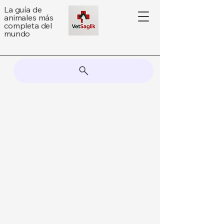
La guía de
animales más
completa del
mundo