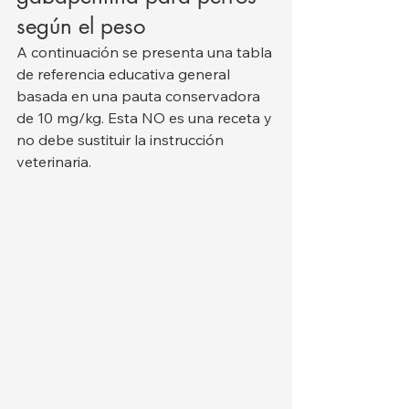
según el peso
A continuación se presenta una tabla 
de referencia educativa general 
basada en una pauta conservadora 
de 10 mg/kg. Esta NO es una receta y 
no debe sustituir la instrucción 
veterinaria.