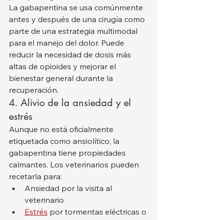
La gabapentina se usa comúnmente 
antes y después de una cirugía como 
parte de una estrategia multimodal 
para el manejo del dolor. Puede 
reducir la necesidad de dosis más 
altas de opioides y mejorar el 
bienestar general durante la 
recuperación.
4. Alivio de la ansiedad y el 
estrés
Aunque no está oficialmente 
etiquetada como ansiolítico, la 
gabapentina tiene propiedades 
calmantes. Los veterinarios pueden 
recetarla para:
Ansiedad por la visita al 
veterinario
Estrés
 por tormentas eléctricas o 