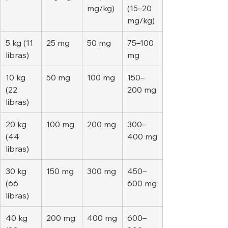
mg/kg)
(15–20 
mg/kg)
5 kg (11 
25 mg
50 mg
75–100 
libras)
mg
10 kg 
50 mg
100 mg
150–
(22 
200 mg
libras)
20 kg 
100 mg
200 mg
300–
(44 
400 mg
libras)
30 kg 
150 mg
300 mg
450–
(66 
600 mg
libras)
40 kg 
200 mg
400 mg
600–