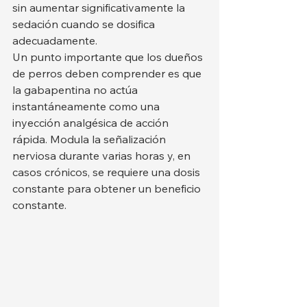
sin aumentar significativamente la 
sedación cuando se dosifica 
adecuadamente.
Un punto importante que los dueños 
de perros deben comprender es que 
la gabapentina no actúa 
instantáneamente como una 
inyección analgésica de acción 
rápida. Modula la señalización 
nerviosa durante varias horas y, en 
casos crónicos, se requiere una dosis 
constante para obtener un beneficio 
constante.