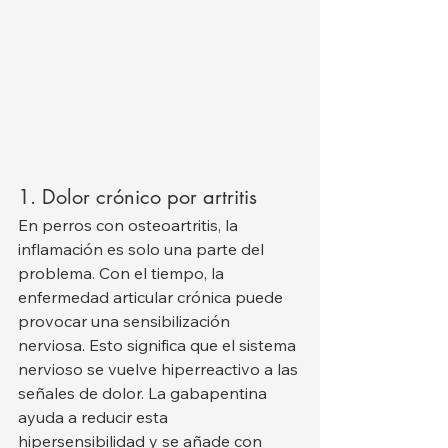
1. Dolor crónico por artritis
En perros con osteoartritis, la 
inflamación es solo una parte del 
problema. Con el tiempo, la 
enfermedad articular crónica puede 
provocar una sensibilización 
nerviosa. Esto significa que el sistema 
nervioso se vuelve hiperreactivo a las 
señales de dolor. La gabapentina 
ayuda a reducir esta 
hipersensibilidad y se añade con 