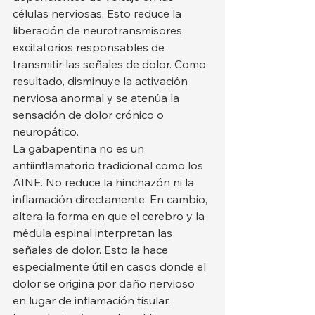
células nerviosas. Esto reduce la 
liberación de neurotransmisores 
excitatorios responsables de 
transmitir las señales de dolor. Como 
resultado, disminuye la activación 
nerviosa anormal y se atenúa la 
sensación de dolor crónico o 
neuropático.
La gabapentina no es un 
antiinflamatorio tradicional como los 
AINE. No reduce la hinchazón ni la 
inflamación directamente. En cambio, 
altera la forma en que el cerebro y la 
médula espinal interpretan las 
señales de dolor. Esto la hace 
especialmente útil en casos donde el 
dolor se origina por daño nervioso 
en lugar de inflamación tisular.