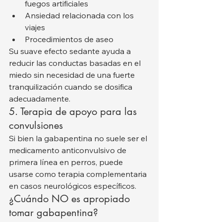
fuegos artificiales
Ansiedad relacionada con los 
viajes
Procedimientos de aseo
Su suave efecto sedante ayuda a 
reducir las conductas basadas en el 
miedo sin necesidad de una fuerte 
tranquilización cuando se dosifica 
adecuadamente.
5. Terapia de apoyo para las 
convulsiones
Si bien la gabapentina no suele ser el 
medicamento anticonvulsivo de 
primera línea en perros, puede 
usarse como terapia complementaria 
en casos neurológicos específicos.
¿Cuándo NO es apropiado 
tomar gabapentina?