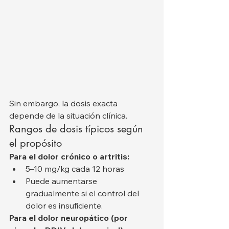
Sin embargo, la dosis exacta 
depende de la situación clínica.
Rangos de dosis típicos según 
el propósito
Para el dolor crónico o artritis:
5–10 mg/kg cada 12 horas
Puede aumentarse 
gradualmente si el control del 
dolor es insuficiente.
Para el dolor neuropático (por 