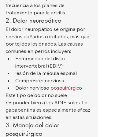
frecuencia a los planes de 
tratamiento para la artritis.
2. Dolor neuropático
El dolor neuropático se origina por 
nervios dañados o irritados, más que 
por tejidos lesionados. Las causas 
comunes en perros incluyen:
Enfermedad del disco 
intervertebral (EDIV)
lesión de la médula espinal
Compresión nerviosa
Dolor nervioso 
posquirúrgico
Este tipo de dolor no suele 
responder bien a los AINE solos. La 
gabapentina es especialmente eficaz 
en estas situaciones.
3. Manejo del dolor 
posquirúrgico