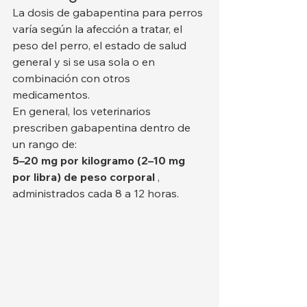
La dosis de gabapentina para perros 
varía según la afección a tratar, el 
peso del perro, el estado de salud 
general y si se usa sola o en 
combinación con otros 
medicamentos.
En general, los veterinarios 
prescriben gabapentina dentro de 
un rango de:
5–20 mg por kilogramo (2–10 mg 
por libra) de peso corporal
 , 
administrados cada 8 a 12 horas.