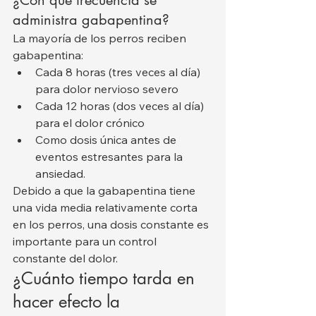
administra gabapentina?
La mayoría de los perros reciben 
gabapentina:
Cada 8 horas (tres veces al día) 
para dolor nervioso severo
Cada 12 horas (dos veces al día) 
para el dolor crónico
Como dosis única antes de 
eventos estresantes para la 
ansiedad.
Debido a que la gabapentina tiene 
una vida media relativamente corta 
en los perros, una dosis constante es 
importante para un control 
constante del dolor.
¿Cuánto tiempo tarda en 
hacer efecto la 