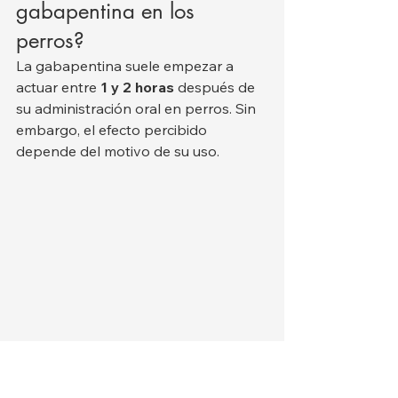
gabapentina en los 
perros?
La gabapentina suele empezar a 
actuar entre 
1 y 2 horas
 después de 
su administración oral en perros. Sin 
embargo, el efecto percibido 
depende del motivo de su uso.