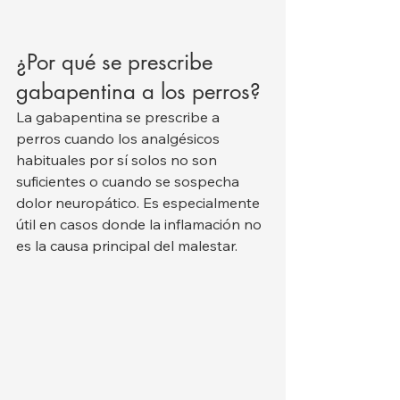
¿Por qué se prescribe 
gabapentina a los perros?
La gabapentina se prescribe a 
perros cuando los analgésicos 
habituales por sí solos no son 
suficientes o cuando se sospecha 
dolor neuropático. Es especialmente 
útil en casos donde la inflamación no 
es la causa principal del malestar.