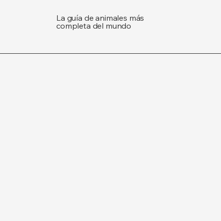
La guía de animales más
completa del mundo