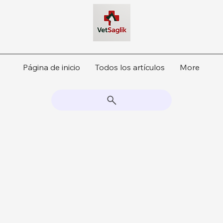
Página de inicio
Todos los artículos
More