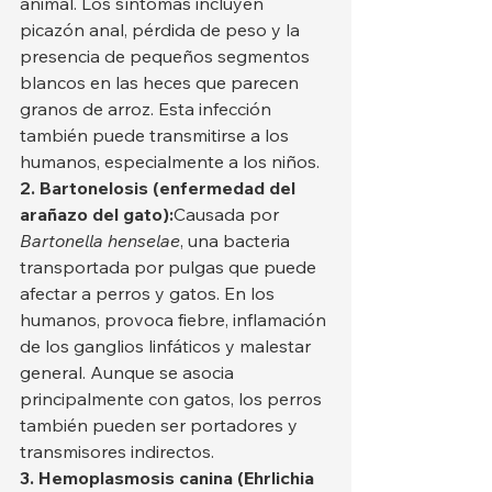
animal. Los síntomas incluyen 
picazón anal, pérdida de peso y la 
presencia de pequeños segmentos 
blancos en las heces que parecen 
granos de arroz. Esta infección 
también puede transmitirse a los 
humanos, especialmente a los niños.
2. Bartonelosis (enfermedad del 
arañazo del gato):
Causada por 
Bartonella henselae
, una bacteria 
transportada por pulgas que puede 
afectar a perros y gatos. En los 
humanos, provoca fiebre, inflamación 
de los ganglios linfáticos y malestar 
general. Aunque se asocia 
principalmente con gatos, los perros 
también pueden ser portadores y 
transmisores indirectos.
3. Hemoplasmosis canina (Ehrlichia 