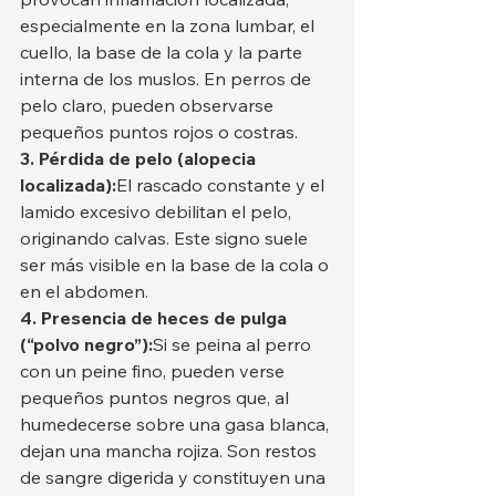
especialmente en la zona lumbar, el 
cuello, la base de la cola y la parte 
interna de los muslos. En perros de 
pelo claro, pueden observarse 
pequeños puntos rojos o costras.
3. Pérdida de pelo (alopecia 
localizada):
El rascado constante y el 
lamido excesivo debilitan el pelo, 
originando calvas. Este signo suele 
ser más visible en la base de la cola o 
en el abdomen.
4. Presencia de heces de pulga 
(“polvo negro”):
Si se peina al perro 
con un peine fino, pueden verse 
pequeños puntos negros que, al 
humedecerse sobre una gasa blanca, 
dejan una mancha rojiza. Son restos 
de sangre digerida y constituyen una 