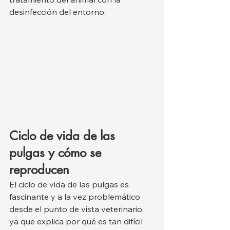
desinfección del entorno.
Ciclo de vida de las 
pulgas y cómo se 
reproducen
El ciclo de vida de las pulgas es 
fascinante y a la vez problemático 
desde el punto de vista veterinario, 
ya que explica por qué es tan difícil 