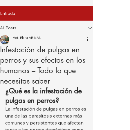
Entrada
All Posts
Vet. Ebru ARIKAN
Infestación de pulgas en
perros y sus efectos en los
humanos – Todo lo que
necesitas saber
¿Qué es la infestación de 
pulgas en perros?
La infestación de pulgas en perros es 
una de las parasitosis externas más 
comunes y persistentes que afectan 
tanto a los perros domésticos como 