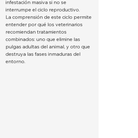
infestación masiva si no se 
interrumpe el ciclo reproductivo.
La comprensión de este ciclo permite 
entender por qué los veterinarios 
recomiendan tratamientos 
combinados: uno que elimine las 
pulgas adultas del animal, y otro que 
destruya las fases inmaduras del 
entorno.