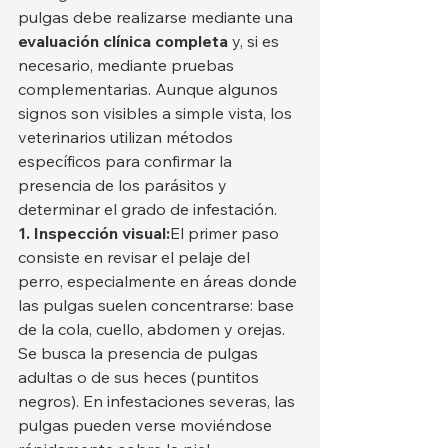
pulgas debe realizarse mediante una 
evaluación clínica completa
 y, si es 
necesario, mediante pruebas 
complementarias. Aunque algunos 
signos son visibles a simple vista, los 
veterinarios utilizan métodos 
específicos para confirmar la 
presencia de los parásitos y 
determinar el grado de infestación.
1. Inspección visual:
El primer paso 
consiste en revisar el pelaje del 
perro, especialmente en áreas donde 
las pulgas suelen concentrarse: base 
de la cola, cuello, abdomen y orejas. 
Se busca la presencia de pulgas 
adultas o de sus heces (puntitos 
negros). En infestaciones severas, las 
pulgas pueden verse moviéndose 