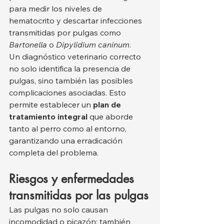
para medir los niveles de 
hematocrito y descartar infecciones 
transmitidas por pulgas como 
Bartonella
 o 
Dipylidium caninum
.
Un diagnóstico veterinario correcto 
no solo identifica la presencia de 
pulgas, sino también las posibles 
complicaciones asociadas. Esto 
permite establecer un 
plan de 
tratamiento integral
 que aborde 
tanto al perro como al entorno, 
garantizando una erradicación 
completa del problema.
Riesgos y enfermedades 
transmitidas por las pulgas
Las pulgas no solo causan 
incomodidad o picazón; también 