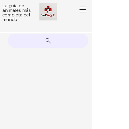
La guía de
animales más
completa del
mundo