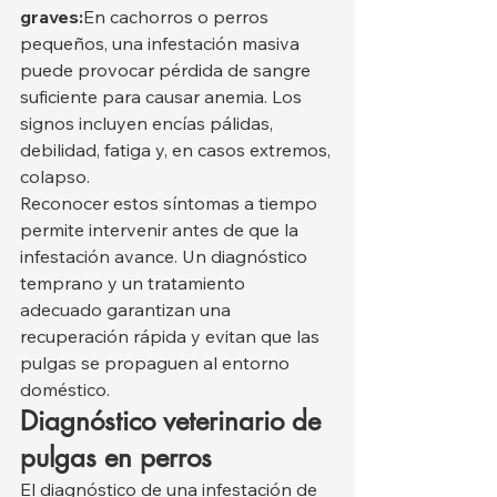
graves:
En cachorros o perros 
pequeños, una infestación masiva 
puede provocar pérdida de sangre 
suficiente para causar anemia. Los 
signos incluyen encías pálidas, 
debilidad, fatiga y, en casos extremos, 
colapso.
Reconocer estos síntomas a tiempo 
permite intervenir antes de que la 
infestación avance. Un diagnóstico 
temprano y un tratamiento 
adecuado garantizan una 
recuperación rápida y evitan que las 
pulgas se propaguen al entorno 
doméstico.
Diagnóstico veterinario de 
pulgas en perros
El diagnóstico de una infestación de 