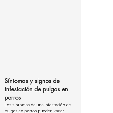
Síntomas y signos de 
infestación de pulgas en 
perros
Los síntomas de una infestación de 
pulgas en perros pueden variar 