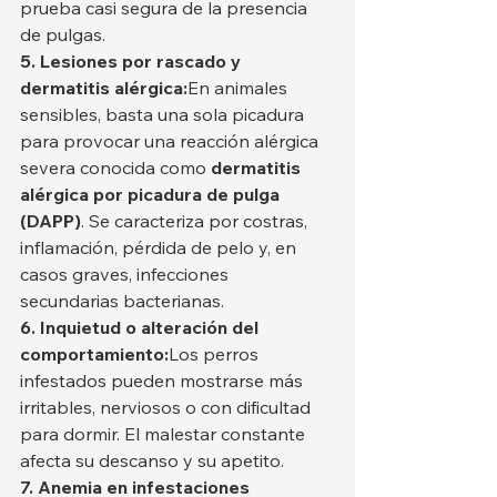
prueba casi segura de la presencia 
de pulgas.
5. Lesiones por rascado y 
dermatitis alérgica:
En animales 
sensibles, basta una sola picadura 
para provocar una reacción alérgica 
severa conocida como 
dermatitis 
alérgica por picadura de pulga 
(DAPP)
. Se caracteriza por costras, 
inflamación, pérdida de pelo y, en 
casos graves, infecciones 
secundarias bacterianas.
6. Inquietud o alteración del 
comportamiento:
Los perros 
infestados pueden mostrarse más 
irritables, nerviosos o con dificultad 
para dormir. El malestar constante 
afecta su descanso y su apetito.
7. Anemia en infestaciones 