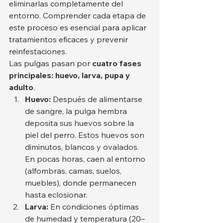
eliminarlas completamente del 
entorno. Comprender cada etapa de 
este proceso es esencial para aplicar 
tratamientos eficaces y prevenir 
reinfestaciones.
Las pulgas pasan por 
cuatro fases 
principales: huevo, larva, pupa y 
adulto
.
Huevo:
 Después de alimentarse 
de sangre, la pulga hembra 
deposita sus huevos sobre la 
piel del perro. Estos huevos son 
diminutos, blancos y ovalados. 
En pocas horas, caen al entorno 
(alfombras, camas, suelos, 
muebles), donde permanecen 
hasta eclosionar.
Larva:
 En condiciones óptimas 
de humedad y temperatura (20–