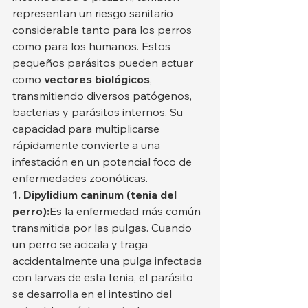
representan un riesgo sanitario 
considerable tanto para los perros 
como para los humanos. Estos 
pequeños parásitos pueden actuar 
como 
vectores biológicos
, 
transmitiendo diversos patógenos, 
bacterias y parásitos internos. Su 
capacidad para multiplicarse 
rápidamente convierte a una 
infestación en un potencial foco de 
enfermedades zoonóticas.
1. Dipylidium caninum (tenia del 
perro):
Es la enfermedad más común 
transmitida por las pulgas. Cuando 
un perro se acicala y traga 
accidentalmente una pulga infectada 
con larvas de esta tenia, el parásito 
se desarrolla en el intestino del 