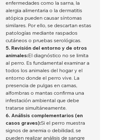
enfermedades como la sarna, la 
alergia alimentaria o la dermatitis 
atópica pueden causar síntomas 
similares. Por ello, se descartan estas 
patologías mediante raspados 
cutáneos o pruebas serológicas.
5. Revisión del entorno y de otros 
animales:
El diagnóstico no se limita 
al perro. Es fundamental examinar a 
todos los animales del hogar y el 
entorno donde el perro vive. La 
presencia de pulgas en camas, 
alfombras o mantas confirma una 
infestación ambiental que debe 
tratarse simultáneamente.
6. Análisis complementarios (en 
casos graves):
Si el perro muestra 
signos de anemia o debilidad, se 
pueden realizar análisis de sangre 