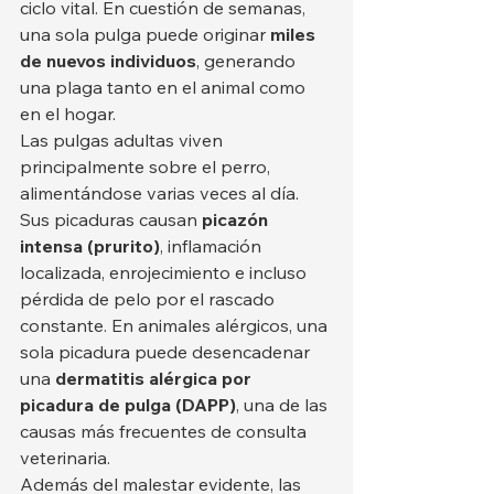
ciclo vital. En cuestión de semanas, 
una sola pulga puede originar 
miles 
de nuevos individuos
, generando 
una plaga tanto en el animal como 
en el hogar.
Las pulgas adultas viven 
principalmente sobre el perro, 
alimentándose varias veces al día. 
Sus picaduras causan 
picazón 
intensa (prurito)
, inflamación 
localizada, enrojecimiento e incluso 
pérdida de pelo por el rascado 
constante. En animales alérgicos, una 
sola picadura puede desencadenar 
una 
dermatitis alérgica por 
picadura de pulga (DAPP)
, una de las 
causas más frecuentes de consulta 
veterinaria.
Además del malestar evidente, las 