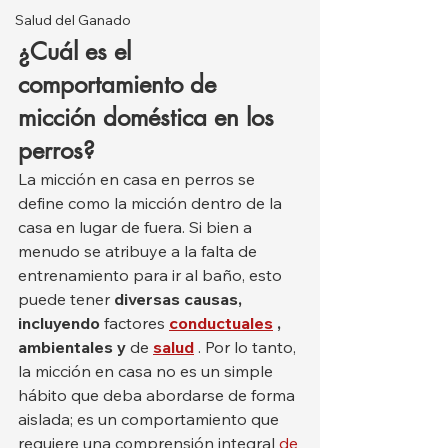
Salud del Ganado
¿Cuál es el 
comportamiento de 
micción doméstica en los 
perros?
La micción en casa en perros se 
define como la micción dentro de la 
casa en lugar de fuera. Si bien a 
menudo se atribuye a la falta de 
entrenamiento para ir al baño, esto 
puede tener 
diversas causas, 
incluyendo
 factores 
conductuales
, 
ambientales y
 de 
salud
 . Por lo tanto, 
la micción en casa no es un simple 
hábito que deba abordarse de forma 
aislada; es un comportamiento que 
requiere una comprensión integral 
de 