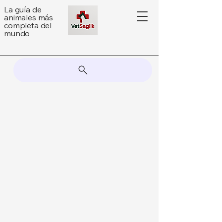
La guía de
animales más
completa del
mundo