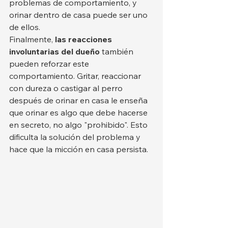
problemas de comportamiento, y 
orinar dentro de casa puede ser uno 
de ellos.
Finalmente, 
las reacciones 
involuntarias del dueño
 también 
pueden reforzar este 
comportamiento. Gritar, reaccionar 
con dureza o castigar al perro 
después de orinar en casa le enseña 
que orinar es algo que debe hacerse 
en secreto, no algo "prohibido". Esto 
dificulta la solución del problema y 
hace que la micción en casa persista.