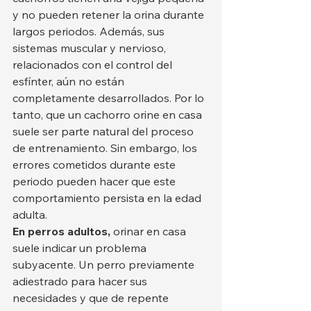
y no pueden retener la orina durante 
largos periodos. Además, sus 
sistemas muscular y nervioso, 
relacionados con el control del 
esfínter, aún no están 
completamente desarrollados. Por lo 
tanto, que un cachorro orine en casa 
suele ser parte natural del proceso 
de entrenamiento. Sin embargo, los 
errores cometidos durante este 
periodo pueden hacer que este 
comportamiento persista en la edad 
adulta.
En perros adultos,
 orinar en casa 
suele indicar un problema 
subyacente. Un perro previamente 
adiestrado para hacer sus 
necesidades y que de repente 