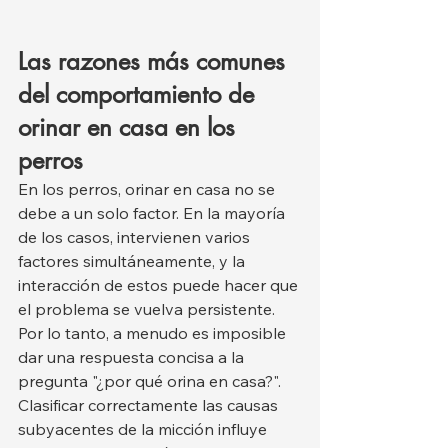
Las razones más comunes 
del comportamiento de 
orinar en casa en los 
perros
En los perros, orinar en casa no se 
debe a un solo factor. En la mayoría 
de los casos, intervienen varios 
factores simultáneamente, y la 
interacción de estos puede hacer que 
el problema se vuelva persistente. 
Por lo tanto, a menudo es imposible 
dar una respuesta concisa a la 
pregunta "¿por qué orina en casa?". 
Clasificar correctamente las causas 
subyacentes de la micción influye 