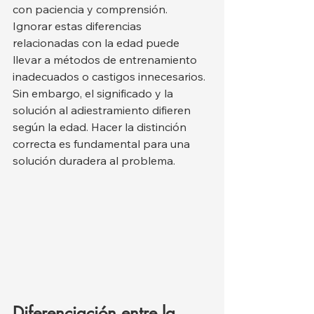
con paciencia y comprensión.
Ignorar estas diferencias 
relacionadas con la edad puede 
llevar a métodos de entrenamiento 
inadecuados o castigos innecesarios. 
Sin embargo, el significado y la 
solución al adiestramiento difieren 
según la edad. Hacer la distinción 
correcta es fundamental para una 
solución duradera al problema.
Diferenciación entre la 