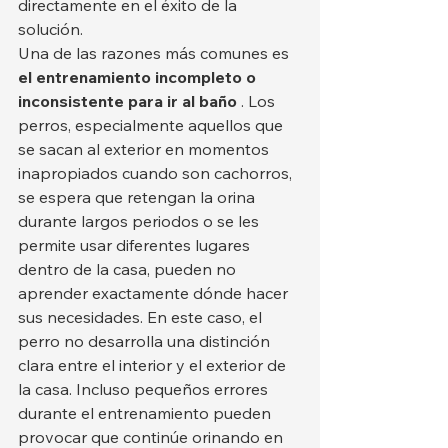
directamente en el éxito de la 
solución.
Una de las razones más comunes es 
el entrenamiento incompleto o 
inconsistente para ir al baño
 . Los 
perros, especialmente aquellos que 
se sacan al exterior en momentos 
inapropiados cuando son cachorros, 
se espera que retengan la orina 
durante largos periodos o se les 
permite usar diferentes lugares 
dentro de la casa, pueden no 
aprender exactamente dónde hacer 
sus necesidades. En este caso, el 
perro no desarrolla una distinción 
clara entre el interior y el exterior de 
la casa. Incluso pequeños errores 
durante el entrenamiento pueden 
provocar que continúe orinando en 