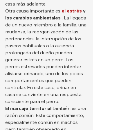
casa más adelante.
Otra causa importante es 
el estrés
y 
los cambios ambientales
 . La llegada 
de un nuevo miembro a la familia, una 
mudanza, la reorganización de las 
pertenencias, la interrupción de los 
paseos habituales o la ausencia 
prolongada del dueño pueden 
generar estrés en un perro. Los 
perros estresados pueden intentar 
aliviarse orinando, uno de los pocos 
comportamientos que pueden 
controlar. En este caso, orinar en 
casa se convierte en una respuesta 
consciente para el perro.
El marcaje territorial
 también es una 
razón común. Este comportamiento, 
especialmente común en machos, 
pero también observado en 