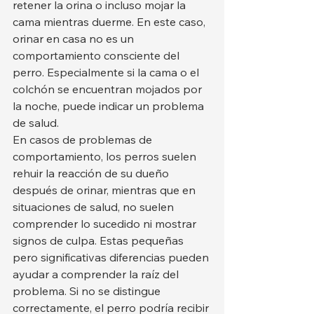
retener la orina o incluso mojar la 
cama mientras duerme. En este caso, 
orinar en casa no es un 
comportamiento consciente del 
perro. Especialmente si la cama o el 
colchón se encuentran mojados por 
la noche, puede indicar un problema 
de salud.
En casos de problemas de 
comportamiento, los perros suelen 
rehuir la reacción de su dueño 
después de orinar, mientras que en 
situaciones de salud, no suelen 
comprender lo sucedido ni mostrar 
signos de culpa. Estas pequeñas 
pero significativas diferencias pueden 
ayudar a comprender la raíz del 
problema. Si no se distingue 
correctamente, el perro podría recibir 