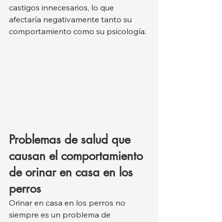
castigos innecesarios, lo que 
afectaría negativamente tanto su 
comportamiento como su psicología.
Problemas de salud que 
causan el comportamiento 
de orinar en casa en los 
perros
Orinar en casa en los perros no 
siempre es un problema de 