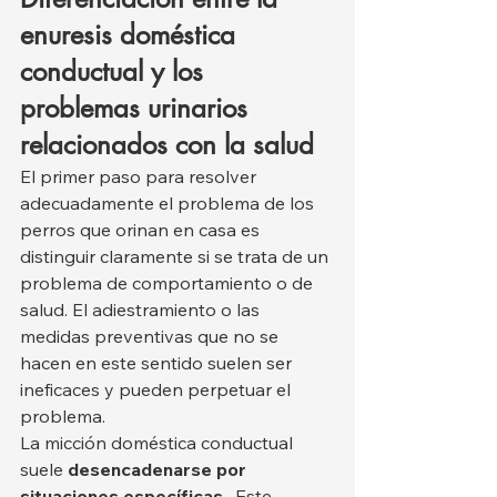
enuresis doméstica 
conductual y los 
problemas urinarios 
relacionados con la salud
El primer paso para resolver 
adecuadamente el problema de los 
perros que orinan en casa es 
distinguir claramente si se trata de un 
problema de comportamiento o de 
salud. El adiestramiento o las 
medidas preventivas que no se 
hacen en este sentido suelen ser 
ineficaces y pueden perpetuar el 
problema.
La micción doméstica conductual 
suele 
desencadenarse por 
situaciones específicas
 . Este 