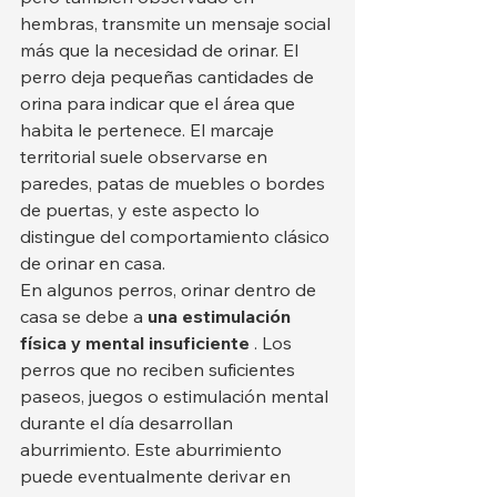
hembras, transmite un mensaje social 
más que la necesidad de orinar. El 
perro deja pequeñas cantidades de 
orina para indicar que el área que 
habita le pertenece. El marcaje 
territorial suele observarse en 
paredes, patas de muebles o bordes 
de puertas, y este aspecto lo 
distingue del comportamiento clásico 
de orinar en casa.
En algunos perros, orinar dentro de 
casa se debe a 
una estimulación 
física y mental insuficiente
 . Los 
perros que no reciben suficientes 
paseos, juegos o estimulación mental 
durante el día desarrollan 
aburrimiento. Este aburrimiento 
puede eventualmente derivar en 