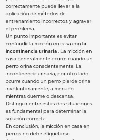
correctamente puede llevar a la 
aplicación de métodos de 
entrenamiento incorrectos y agravar 
el problema.
Un punto importante es evitar 
confundir la micción en casa con 
la 
incontinencia urinaria
 . La micción en 
casa generalmente ocurre cuando un 
perro orina conscientemente. La 
incontinencia urinaria, por otro lado, 
ocurre cuando un perro pierde orina 
involuntariamente, a menudo 
mientras duerme o descansa. 
Distinguir entre estas dos situaciones 
es fundamental para determinar la 
solución correcta.
En conclusión, la micción en casa en 
perros no debe etiquetarse 