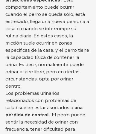
comportamiento puede ocurrir 
cuando el perro se queda solo, está 
estresado, llega una nueva persona a 
casa o cuando se interrumpe su 
rutina diaria. En estos casos, la 
micción suele ocurrir en zonas 
específicas de la casa, y el perro tiene 
la capacidad física de contener la 
orina. Es decir, normalmente puede 
orinar al aire libre, pero en ciertas 
circunstancias, opta por orinar 
dentro.
Los problemas urinarios 
relacionados con problemas de 
salud suelen estar asociados a 
una 
pérdida de control
 . El perro puede 
sentir la necesidad de orinar con 
frecuencia, tener dificultad para 