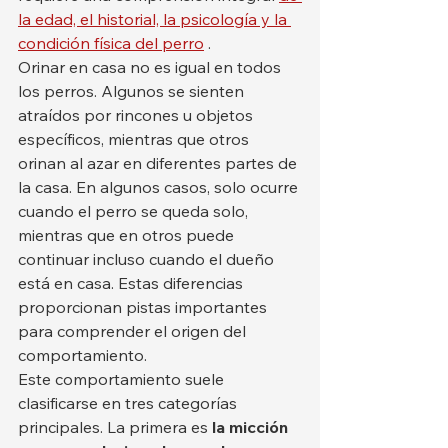
la edad, el historial, la psicología y la 
condición física del perro
 .
Orinar en casa no es igual en todos 
los perros. Algunos se sienten 
atraídos por rincones u objetos 
específicos, mientras que otros 
orinan al azar en diferentes partes de 
la casa. En algunos casos, solo ocurre 
cuando el perro se queda solo, 
mientras que en otros puede 
continuar incluso cuando el dueño 
está en casa. Estas diferencias 
proporcionan pistas importantes 
para comprender el origen del 
comportamiento.
Este comportamiento suele 
clasificarse en tres categorías 
principales. La primera es 
la micción 