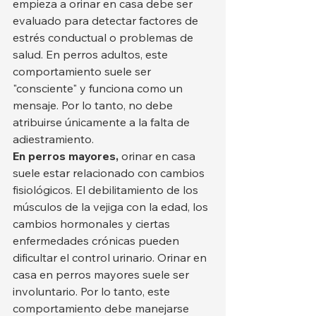
empieza a orinar en casa debe ser 
evaluado para detectar factores de 
estrés conductual o problemas de 
salud. En perros adultos, este 
comportamiento suele ser 
"consciente" y funciona como un 
mensaje. Por lo tanto, no debe 
atribuirse únicamente a la falta de 
adiestramiento.
En perros mayores,
 orinar en casa 
suele estar relacionado con cambios 
fisiológicos. El debilitamiento de los 
músculos de la vejiga con la edad, los 
cambios hormonales y ciertas 
enfermedades crónicas pueden 
dificultar el control urinario. Orinar en 
casa en perros mayores suele ser 
involuntario. Por lo tanto, este 
comportamiento debe manejarse 