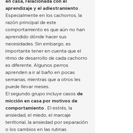
en casa, relacionada con el 
aprendizaje y el adiestramiento
 . 
Especialmente en los cachorros, la 
razón principal de este 
comportamiento es que aún no han 
aprendido dónde hacer sus 
necesidades. Sin embargo, es 
importante tener en cuenta que el 
ritmo de desarrollo de cada cachorro 
es diferente. Algunos perros 
aprenden a ir al baño en pocas 
semanas, mientras que a otros les 
puede llevar meses.
El segundo grupo incluye casos 
de 
micción en casa por motivos de 
comportamiento
 . El estrés, la 
ansiedad, el miedo, el marcaje 
territorial, la ansiedad por separación 
o los cambios en las rutinas 