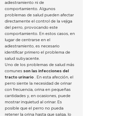
adiestramiento ni de 
comportamiento. Algunos 
problemas de salud pueden afectar 
directamente el control de la vejiga 
del perro, provocando este 
comportamiento. En estos casos, en 
lugar de centrarse en el 
adiestramiento, es necesario 
identificar primero el problema de 
salud subyacente.
Uno de los problemas de salud más 
comunes 
son las infecciones del 
tracto urinario
 . En esta afección, el 
perro siente la necesidad de orinar 
con frecuencia, orina en pequeñas 
cantidades y, en ocasiones, puede 
mostrar inquietud al orinar. Es 
posible que el perro no pueda 
retener la orina hasta que salga, lo 