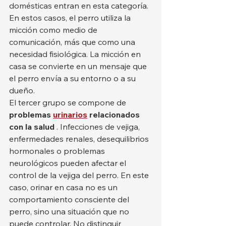
domésticas entran en esta categoría. 
En estos casos, el perro utiliza la 
micción como medio de 
comunicación, más que como una 
necesidad fisiológica. La micción en 
casa se convierte en un mensaje que 
el perro envía a su entorno o a su 
dueño.
El tercer grupo se compone de 
problemas
urinarios
relacionados 
con la salud
 . Infecciones de vejiga, 
enfermedades renales, desequilibrios 
hormonales o problemas 
neurológicos pueden afectar el 
control de la vejiga del perro. En este 
caso, orinar en casa no es un 
comportamiento consciente del 
perro, sino una situación que no 
puede controlar. No distinguir 