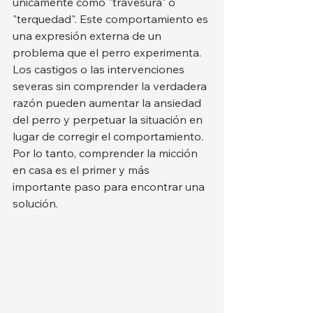
únicamente como "travesura" o 
"terquedad". Este comportamiento es 
una expresión externa de un 
problema que el perro experimenta. 
Los castigos o las intervenciones 
severas sin comprender la verdadera 
razón pueden aumentar la ansiedad 
del perro y perpetuar la situación en 
lugar de corregir el comportamiento. 
Por lo tanto, comprender la micción 
en casa es el primer y más 
importante paso para encontrar una 
solución.