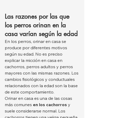
Las razones por las que 
los perros orinan en la 
casa varían según la edad
En los perros, orinar en casa se 
produce por diferentes motivos 
según su edad. No es preciso 
explicar la micción en casa en 
cachorros, perros adultos y perros 
mayores con las mismas razones. Los 
cambios fisiológicos y conductuales 
relacionados con la edad son la base 
de este comportamiento.
Orinar en casa es una de las cosas 
más comunes 
en los cachorros
 y 
suele considerarse normal. Los 
cachorros tienen una vejiga pequeña 