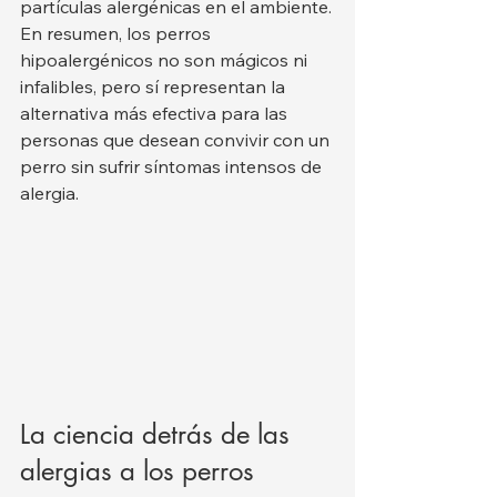
partículas alergénicas en el ambiente.
En resumen, los perros 
hipoalergénicos no son mágicos ni 
infalibles, pero sí representan la 
alternativa más efectiva para las 
personas que desean convivir con un 
perro sin sufrir síntomas intensos de 
alergia.
La ciencia detrás de las 
alergias a los perros