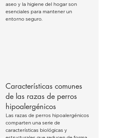
aseo y la higiene del hogar son 
esenciales para mantener un 
entorno seguro.
Características comunes 
de las razas de perros 
hipoalergénicos
Las razas de perros hipoalergénicos 
comparten una serie de 
características biológicas y 
estructurales que reducen de forma 