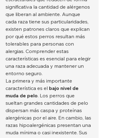
significativa la cantidad de alérgenos 
que liberan al ambiente. Aunque 
cada raza tiene sus particularidades, 
existen patrones claros que explican 
por qué estos perros resultan más 
tolerables para personas con 
alergias. Comprender estas 
características es esencial para elegir 
una raza adecuada y mantener un 
entorno seguro.
La primera y más importante 
característica es el 
bajo nivel de 
muda de pelo
. Los perros que 
sueltan grandes cantidades de pelo 
dispersan más caspa y proteínas 
alergénicas por el aire. En cambio, las 
razas hipoalergénicas presentan una 
muda mínima o casi inexistente. Sus 