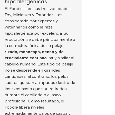
hipoalergénicas
El Poodle —en sus tres variedades: 
Toy, Miniatura y Estándar— es 
considerado por expertos y 
veterinarios como la raza 
hipoalergénica por excelencia. Su 
reputación se debe principalmente a 
la estructura única de su pelaje: 
rizado, monocapa, denso y de 
crecimiento continuo
, muy similar al 
cabello humano. Este tipo de pelaje 
no se desprende en grandes 
cantidades; al contrario, los pelos 
sueltos quedan atrapados dentro de 
los rizos hasta que son retirados 
durante el cepillado o el aseo 
profesional. Como resultado, el 
Poodle libera niveles 
extremadamente bajos de caspa y 