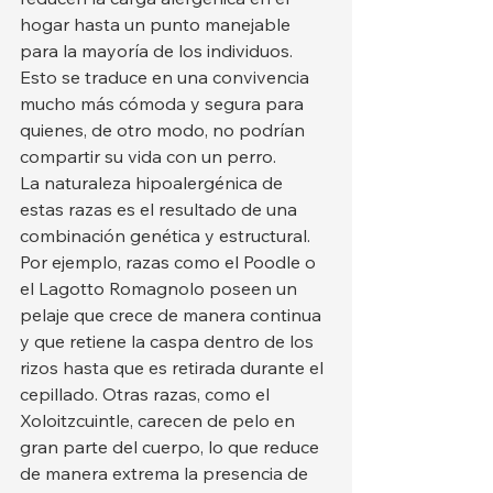
hogar hasta un punto manejable 
para la mayoría de los individuos. 
Esto se traduce en una convivencia 
mucho más cómoda y segura para 
quienes, de otro modo, no podrían 
compartir su vida con un perro.
La naturaleza hipoalergénica de 
estas razas es el resultado de una 
combinación genética y estructural. 
Por ejemplo, razas como el Poodle o 
el Lagotto Romagnolo poseen un 
pelaje que crece de manera continua 
y que retiene la caspa dentro de los 
rizos hasta que es retirada durante el 
cepillado. Otras razas, como el 
Xoloitzcuintle, carecen de pelo en 
gran parte del cuerpo, lo que reduce 
de manera extrema la presencia de 