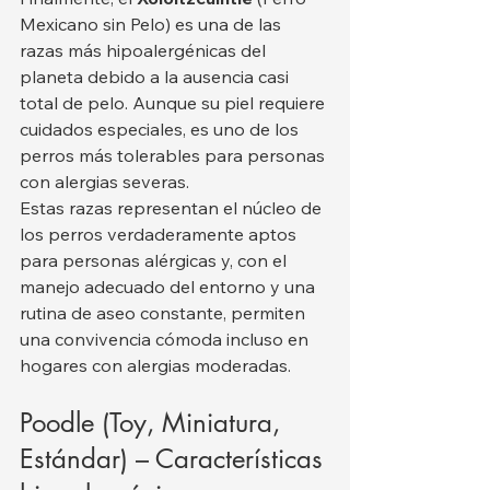
Mexicano sin Pelo) es una de las 
razas más hipoalergénicas del 
planeta debido a la ausencia casi 
total de pelo. Aunque su piel requiere 
cuidados especiales, es uno de los 
perros más tolerables para personas 
con alergias severas.
Estas razas representan el núcleo de 
los perros verdaderamente aptos 
para personas alérgicas y, con el 
manejo adecuado del entorno y una 
rutina de aseo constante, permiten 
una convivencia cómoda incluso en 
hogares con alergias moderadas.
Poodle (Toy, Miniatura, 
Estándar) – Características 