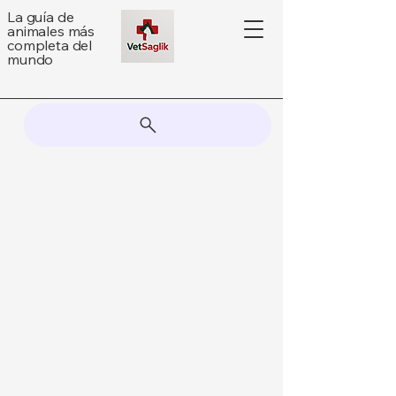
La guía de
animales más
completa del
mundo