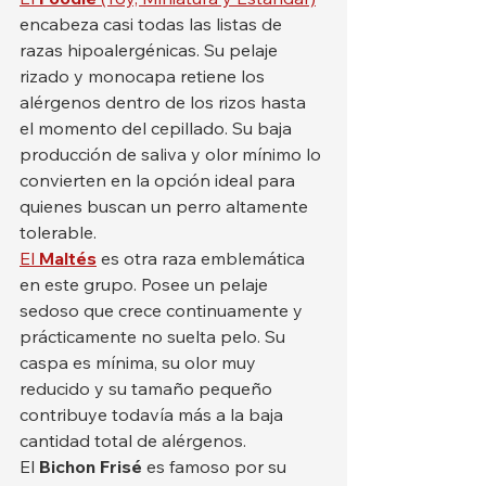
encabeza casi todas las listas de 
razas hipoalergénicas. Su pelaje 
rizado y monocapa retiene los 
alérgenos dentro de los rizos hasta 
el momento del cepillado. Su baja 
producción de saliva y olor mínimo lo 
convierten en la opción ideal para 
quienes buscan un perro altamente 
tolerable.
El 
Maltés
 es otra raza emblemática 
en este grupo. Posee un pelaje 
sedoso que crece continuamente y 
prácticamente no suelta pelo. Su 
caspa es mínima, su olor muy 
reducido y su tamaño pequeño 
contribuye todavía más a la baja 
cantidad total de alérgenos.
El 
Bichon Frisé
 es famoso por su 