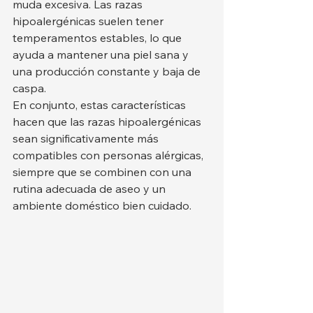
muda excesiva. Las razas 
hipoalergénicas suelen tener 
temperamentos estables, lo que 
ayuda a mantener una piel sana y 
una producción constante y baja de 
caspa.
En conjunto, estas características 
hacen que las razas hipoalergénicas 
sean significativamente más 
compatibles con personas alérgicas, 
siempre que se combinen con una 
rutina adecuada de aseo y un 
ambiente doméstico bien cuidado.