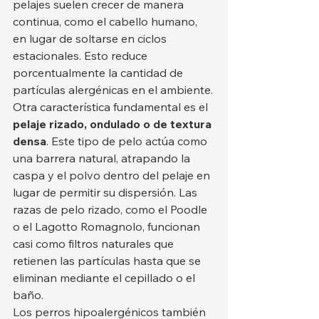
pelajes suelen crecer de manera 
continua, como el cabello humano, 
en lugar de soltarse en ciclos 
estacionales. Esto reduce 
porcentualmente la cantidad de 
partículas alergénicas en el ambiente.
Otra característica fundamental es el 
pelaje rizado, ondulado o de textura 
densa
. Este tipo de pelo actúa como 
una barrera natural, atrapando la 
caspa y el polvo dentro del pelaje en 
lugar de permitir su dispersión. Las 
razas de pelo rizado, como el Poodle 
o el Lagotto Romagnolo, funcionan 
casi como filtros naturales que 
retienen las partículas hasta que se 
eliminan mediante el cepillado o el 
baño.
Los perros hipoalergénicos también 