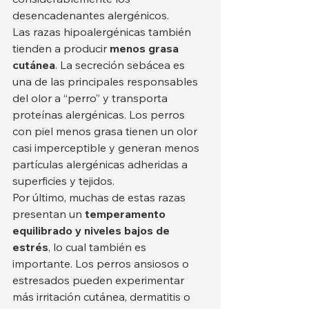
desencadenantes alergénicos.
Las razas hipoalergénicas también 
tienden a producir 
menos grasa 
cutánea
. La secreción sebácea es 
una de las principales responsables 
del olor a “perro” y transporta 
proteínas alergénicas. Los perros 
con piel menos grasa tienen un olor 
casi imperceptible y generan menos 
partículas alergénicas adheridas a 
superficies y tejidos.
Por último, muchas de estas razas 
presentan un 
temperamento 
equilibrado y niveles bajos de 
estrés
, lo cual también es 
importante. Los perros ansiosos o 
estresados pueden experimentar 
más irritación cutánea, dermatitis o 