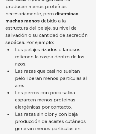
producen menos proteínas 
necesariamente, pero 
diseminan 
muchas menos
 debido a la 
estructura del pelaje, su nivel de 
salivación o su cantidad de secreción 
sebácea. Por ejemplo:
Los pelajes rizados o lanosos 
retienen la caspa dentro de los 
rizos.
Las razas que casi no sueltan 
pelo liberan menos partículas al 
aire.
Los perros con poca saliva 
esparcen menos proteínas 
alergénicas por contacto.
Las razas sin olor y con baja 
producción de aceites cutáneos 
generan menos partículas en 