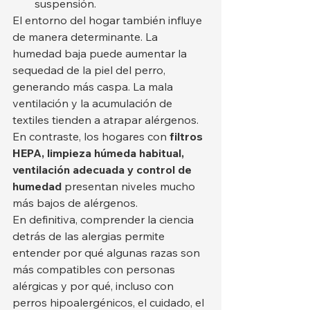
suspensión.
El entorno del hogar también influye 
de manera determinante. La 
humedad baja puede aumentar la 
sequedad de la piel del perro, 
generando más caspa. La mala 
ventilación y la acumulación de 
textiles tienden a atrapar alérgenos. 
En contraste, los hogares con 
filtros 
HEPA, limpieza húmeda habitual, 
ventilación adecuada y control de 
humedad
 presentan niveles mucho 
más bajos de alérgenos.
En definitiva, comprender la ciencia 
detrás de las alergias permite 
entender por qué algunas razas son 
más compatibles con personas 
alérgicas y por qué, incluso con 
perros hipoalergénicos, el cuidado, el 