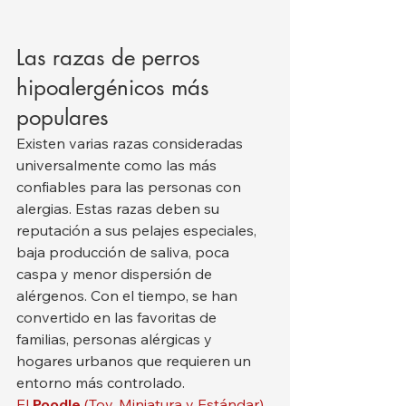
Las razas de perros 
hipoalergénicos más 
populares
Existen varias razas consideradas 
universalmente como las más 
confiables para las personas con 
alergias. Estas razas deben su 
reputación a sus pelajes especiales, 
baja producción de saliva, poca 
caspa y menor dispersión de 
alérgenos. Con el tiempo, se han 
convertido en las favoritas de 
familias, personas alérgicas y 
hogares urbanos que requieren un 
entorno más controlado.
El 
Poodle
 (Toy, Miniatura y Estándar)