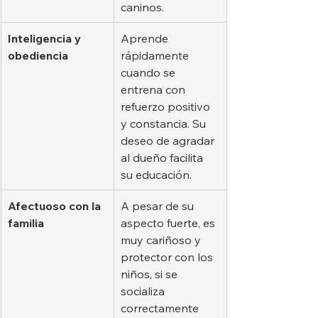
caninos.
Inteligencia y 
Aprende 
obediencia
rápidamente 
cuando se 
entrena con 
refuerzo positivo 
y constancia. Su 
deseo de agradar 
al dueño facilita 
su educación.
Afectuoso con la 
A pesar de su 
familia
aspecto fuerte, es 
muy cariñoso y 
protector con los 
niños, si se 
socializa 
correctamente 