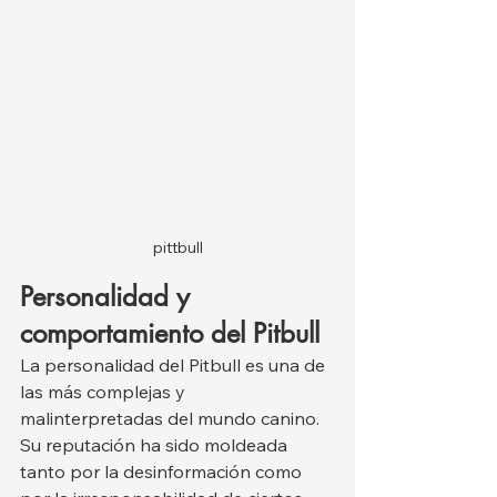
pittbull
Personalidad y 
comportamiento del Pitbull
La personalidad del Pitbull es una de 
las más complejas y 
malinterpretadas del mundo canino. 
Su reputación ha sido moldeada 
tanto por la desinformación como 