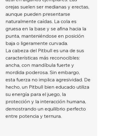
orejas suelen ser medianas y erectas, 
aunque pueden presentarse 
naturalmente caídas. La cola es 
gruesa en la base y se afina hacia la 
punta, manteniéndose en posición 
baja o ligeramente curvada.
La cabeza del Pitbull es una de sus 
características más reconocibles: 
ancha, con mandíbula fuerte y 
mordida poderosa. Sin embargo, 
esta fuerza no implica agresividad. De 
hecho, un Pitbull bien educado utiliza 
su energía para el juego, la 
protección y la interacción humana, 
demostrando un equilibrio perfecto 
entre potencia y ternura.