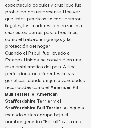
espectáculo popular y cruel que fue 
prohibido posteriormente. Una vez 
que estas prácticas se consideraron 
ilegales, los criadores comenzaron a 
criar estos perros para otros fines, 
como el trabajo en granjas y la 
protección del hogar.
Cuando el Pitbull fue llevado a 
Estados Unidos, se convirtió en una 
raza emblemática del país. Allí se 
perfeccionaron diferentes líneas 
genéticas, dando origen a variedades 
reconocidas como el 
American Pit 
Bull Terrier
, el 
American 
Staffordshire Terrier
 y el 
Staffordshire Bull Terrier
. Aunque a 
menudo se las agrupa bajo el 
nombre genérico “Pitbull”, cada una 