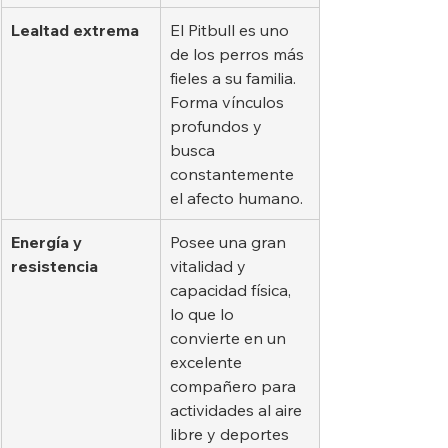
Lealtad extrema
El Pitbull es uno 
de los perros más 
fieles a su familia. 
Forma vínculos 
profundos y 
busca 
constantemente 
el afecto humano.
Energía y 
Posee una gran 
resistencia
vitalidad y 
capacidad física, 
lo que lo 
convierte en un 
excelente 
compañero para 
actividades al aire 
libre y deportes 