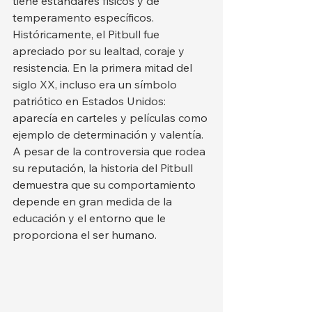
tiene estándares físicos y de 
temperamento específicos.
Históricamente, el Pitbull fue 
apreciado por su lealtad, coraje y 
resistencia. En la primera mitad del 
siglo XX, incluso era un símbolo 
patriótico en Estados Unidos: 
aparecía en carteles y películas como 
ejemplo de determinación y valentía. 
A pesar de la controversia que rodea 
su reputación, la historia del Pitbull 
demuestra que su comportamiento 
depende en gran medida de la 
educación y el entorno que le 
proporciona el ser humano.