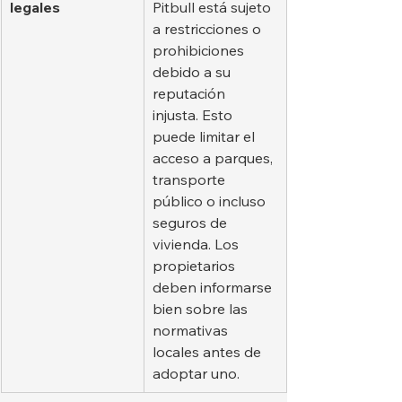
legales
Pitbull está sujeto 
a restricciones o 
prohibiciones 
debido a su 
reputación 
injusta. Esto 
puede limitar el 
acceso a parques, 
transporte 
público o incluso 
seguros de 
vivienda. Los 
propietarios 
deben informarse 
bien sobre las 
normativas 
locales antes de 
adoptar uno.