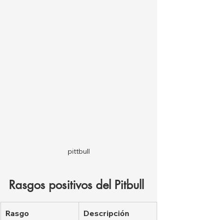
pittbull
Rasgos positivos del Pitbull
Rasgo
Descripción