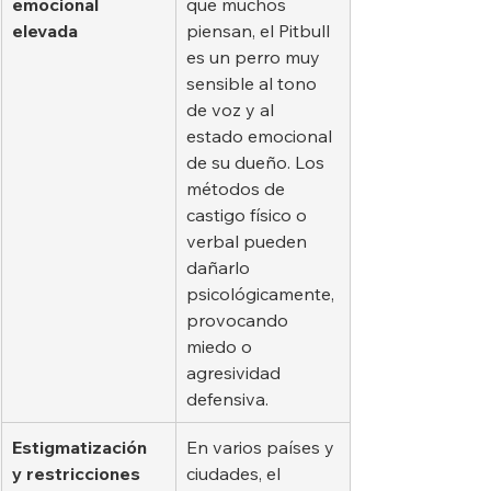
emocional 
que muchos 
elevada
piensan, el Pitbull 
es un perro muy 
sensible al tono 
de voz y al 
estado emocional 
de su dueño. Los 
métodos de 
castigo físico o 
verbal pueden 
dañarlo 
psicológicamente, 
provocando 
miedo o 
agresividad 
defensiva.
Estigmatización 
En varios países y 
y restricciones 
ciudades, el 