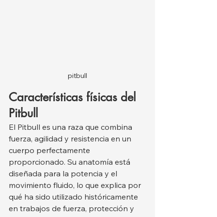
pitbull
Características físicas del 
Pitbull
El Pitbull es una raza que combina 
fuerza, agilidad y resistencia en un 
cuerpo perfectamente 
proporcionado. Su anatomía está 
diseñada para la potencia y el 
movimiento fluido, lo que explica por 
qué ha sido utilizado históricamente 
en trabajos de fuerza, protección y 