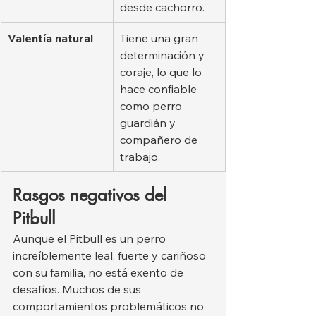
desde cachorro.
Valentía natural
Tiene una gran 
determinación y 
coraje, lo que lo 
hace confiable 
como perro 
guardián y 
compañero de 
trabajo.
Rasgos negativos del 
Pitbull
Aunque el Pitbull es un perro 
increíblemente leal, fuerte y cariñoso 
con su familia, no está exento de 
desafíos. Muchos de sus 
comportamientos problemáticos no 