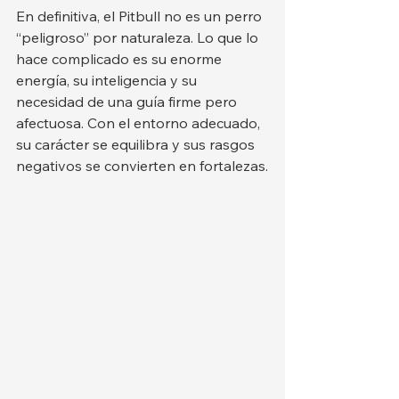
En definitiva, el Pitbull no es un perro 
“peligroso” por naturaleza. Lo que lo 
hace complicado es su enorme 
energía, su inteligencia y su 
necesidad de una guía firme pero 
afectuosa. Con el entorno adecuado, 
su carácter se equilibra y sus rasgos 
negativos se convierten en fortalezas.