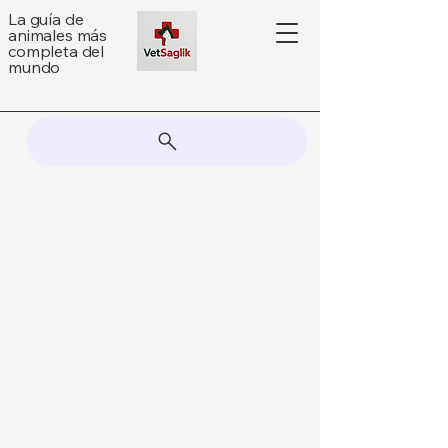
La guía de
animales más
completa del
mundo