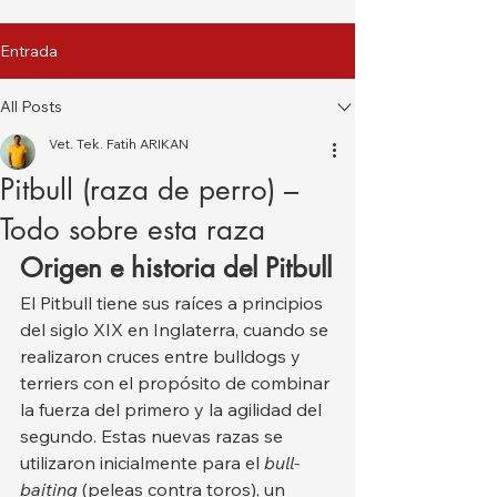
Entrada
All Posts
Vet. Tek. Fatih ARIKAN
Pitbull (raza de perro) –
Todo sobre esta raza
Origen e historia del Pitbull
El Pitbull tiene sus raíces a principios 
del siglo XIX en Inglaterra, cuando se 
realizaron cruces entre bulldogs y 
terriers con el propósito de combinar 
la fuerza del primero y la agilidad del 
segundo. Estas nuevas razas se 
utilizaron inicialmente para el 
bull-
baiting
 (peleas contra toros), un 