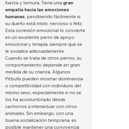
fuerza y ternura. Tiene una 
gran 
empatía hacia las emociones 
humanas
, percibiendo fácilmente si 
su dueño está triste, nervioso o feliz. 
Esta conexión emocional lo convierte 
en un excelente perro de apoyo 
emocional y terapia, siempre que se 
le socialice adecuadamente.
Cuando se trata de otros perros, su 
comportamiento depende en gran 
medida de su crianza. Algunos 
Pitbulls pueden mostrar dominancia 
o competitividad con individuos del 
mismo sexo, especialmente si no se 
los ha acostumbrado desde 
cachorros a interactuar con otros 
animales. Sin embargo, con una 
buena socialización temprana, es 
posible mantener una convivencia 