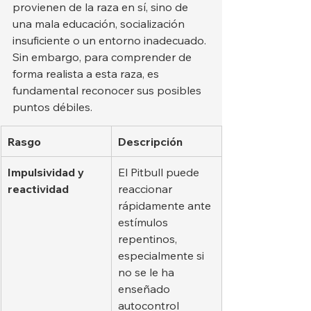
provienen de la raza en sí, sino de 
una mala educación, socialización 
insuficiente o un entorno inadecuado. 
Sin embargo, para comprender de 
forma realista a esta raza, es 
fundamental reconocer sus posibles 
puntos débiles.
Rasgo
Descripción
Impulsividad y 
El Pitbull puede 
reactividad
reaccionar 
rápidamente ante 
estímulos 
repentinos, 
especialmente si 
no se le ha 
enseñado 
autocontrol 