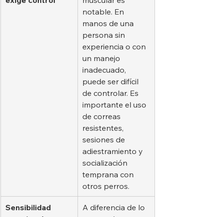
notable. En 
manos de una 
persona sin 
experiencia o con 
un manejo 
inadecuado, 
puede ser difícil 
de controlar. Es 
importante el uso 
de correas 
resistentes, 
sesiones de 
adiestramiento y 
socialización 
temprana con 
otros perros.
Sensibilidad 
A diferencia de lo 