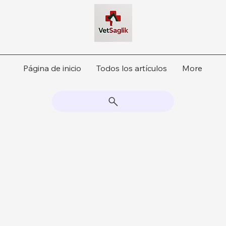
Página de inicio
Todos los artículos
More