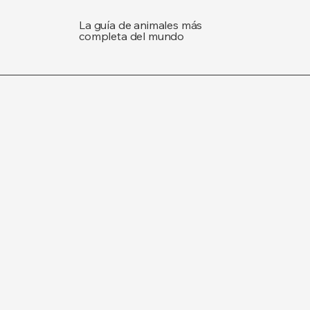
La guía de animales más
completa del mundo