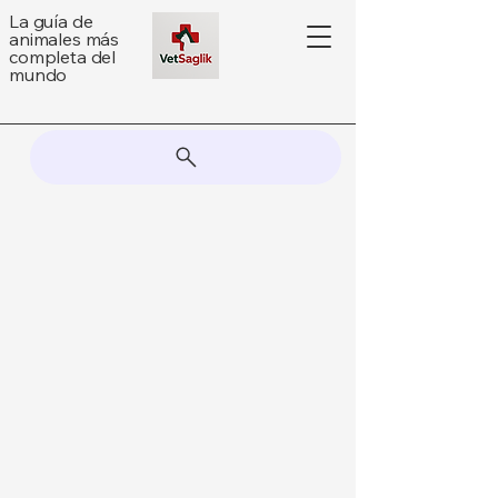
La guía de
animales más
completa del
mundo