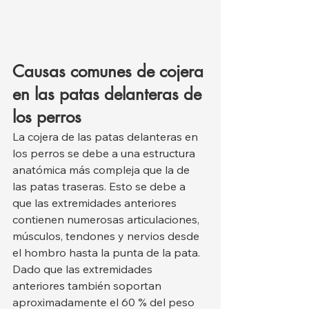
Causas comunes de cojera 
en las patas delanteras de 
los perros
La cojera de las patas delanteras en 
los perros se debe a una estructura 
anatómica más compleja que la de 
las patas traseras. Esto se debe a 
que las extremidades anteriores 
contienen numerosas articulaciones, 
músculos, tendones y nervios desde 
el hombro hasta la punta de la pata. 
Dado que las extremidades 
anteriores también soportan 
aproximadamente el 60 % del peso 