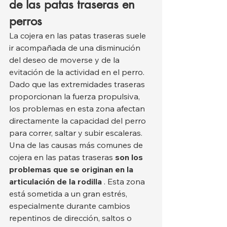
de las patas traseras en 
perros
La cojera en las patas traseras suele 
ir acompañada de una disminución 
del deseo de moverse y de la 
evitación de la actividad en el perro. 
Dado que las extremidades traseras 
proporcionan la fuerza propulsiva, 
los problemas en esta zona afectan 
directamente la capacidad del perro 
para correr, saltar y subir escaleras.
Una de las causas más comunes de 
cojera en las patas traseras 
son los 
problemas que se originan en la 
articulación de la rodilla
 . Esta zona 
está sometida a un gran estrés, 
especialmente durante cambios 
repentinos de dirección, saltos o 