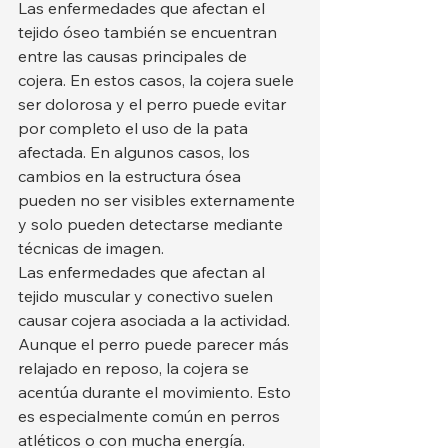
Las enfermedades que afectan el 
tejido óseo también se encuentran 
entre las causas principales de 
cojera. En estos casos, la cojera suele 
ser dolorosa y el perro puede evitar 
por completo el uso de la pata 
afectada. En algunos casos, los 
cambios en la estructura ósea 
pueden no ser visibles externamente 
y solo pueden detectarse mediante 
técnicas de imagen.
Las enfermedades que afectan al 
tejido muscular y conectivo suelen 
causar cojera asociada a la actividad. 
Aunque el perro puede parecer más 
relajado en reposo, la cojera se 
acentúa durante el movimiento. Esto 
es especialmente común en perros 
atléticos o con mucha energía.