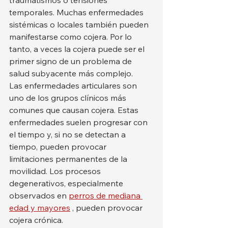
traumatismos o tensiones 
temporales. Muchas enfermedades 
sistémicas o locales también pueden 
manifestarse como cojera. Por lo 
tanto, a veces la cojera puede ser el 
primer signo de un problema de 
salud subyacente más complejo.
Las enfermedades articulares son 
uno de los grupos clínicos más 
comunes que causan cojera. Estas 
enfermedades suelen progresar con 
el tiempo y, si no se detectan a 
tiempo, pueden provocar 
limitaciones permanentes de la 
movilidad. Los procesos 
degenerativos, especialmente 
observados en 
perros de mediana 
edad y mayores
 , pueden provocar 
cojera crónica.