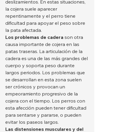
deslizamientos. En estas situaciones, 
la cojera suele aparecer 
repentinamente y el perro tiene 
dificultad para apoyar el peso sobre 
la pata afectada.
Los problemas de cadera
 son otra 
causa importante de cojera en las 
patas traseras. La articulación de la 
cadera es una de las más grandes del 
cuerpo y soporta peso durante 
largos periodos. Los problemas que 
se desarrollan en esta zona suelen 
ser crónicos y provocan un 
empeoramiento progresivo de la 
cojera con el tiempo. Los perros con 
esta afección pueden tener dificultad 
para sentarse y pararse, o pueden 
evitar los paseos largos.
Las distensiones musculares y del 