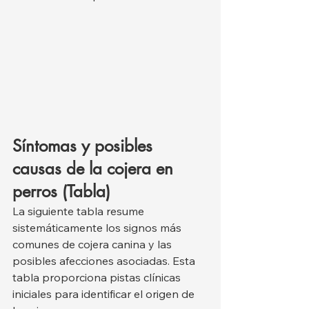
Síntomas y posibles 
causas de la cojera en 
perros (Tabla)
La siguiente tabla resume 
sistemáticamente los signos más 
comunes de cojera canina y las 
posibles afecciones asociadas. Esta 
tabla proporciona pistas clínicas 
iniciales para identificar el origen de 