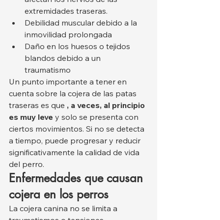
extremidades traseras.
Debilidad muscular debido a la 
inmovilidad prolongada
Daño en los huesos o tejidos 
blandos debido a un 
traumatismo
Un punto importante a tener en 
cuenta sobre la cojera de las patas 
traseras es que 
, a veces, al principio 
es muy leve
 y solo se presenta con 
ciertos movimientos. Si no se detecta 
a tiempo, puede progresar y reducir 
significativamente la calidad de vida 
del perro.
Enfermedades que causan 
cojera en los perros
La cojera canina no se limita a 