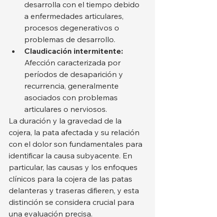
desarrolla con el tiempo debido 
a enfermedades articulares, 
procesos degenerativos o 
problemas de desarrollo.
Claudicación intermitente:
Afección caracterizada por 
períodos de desaparición y 
recurrencia, generalmente 
asociados con problemas 
articulares o nerviosos.
La duración y la gravedad de la 
cojera, la pata afectada y su relación 
con el dolor son fundamentales para 
identificar la causa subyacente. En 
particular, las causas y los enfoques 
clínicos para la cojera de las patas 
delanteras y traseras difieren, y esta 
distinción se considera crucial para 
una evaluación precisa.