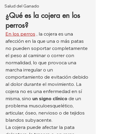
Salud del Ganado
¿Qué es la cojera en los 
perros?
En los perros
 , la cojera es una 
afección en la que una o más patas 
no pueden soportar completamente 
el peso al caminar o correr con 
normalidad, lo que provoca una 
marcha irregular o un 
comportamiento de evitación debido 
al dolor durante el movimiento. La 
cojera no es una enfermedad en sí 
misma, sino 
un signo clínico
 de un 
problema musculoesquelético, 
articular, óseo, nervioso o de tejidos 
blandos subyacente.
La cojera puede afectar la pata 