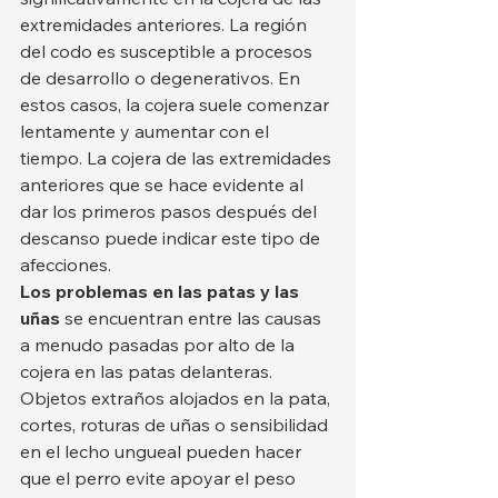
extremidades anteriores. La región 
del codo es susceptible a procesos 
de desarrollo o degenerativos. En 
estos casos, la cojera suele comenzar 
lentamente y aumentar con el 
tiempo. La cojera de las extremidades 
anteriores que se hace evidente al 
dar los primeros pasos después del 
descanso puede indicar este tipo de 
afecciones.
Los problemas en las patas y las 
uñas
 se encuentran entre las causas 
a menudo pasadas por alto de la 
cojera en las patas delanteras. 
Objetos extraños alojados en la pata, 
cortes, roturas de uñas o sensibilidad 
en el lecho ungueal pueden hacer 
que el perro evite apoyar el peso 