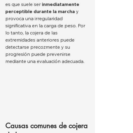
es que suele ser 
inmediatamente 
perceptible durante la marcha
 y 
provoca una irregularidad 
significativa en la carga de peso. Por 
lo tanto, la cojera de las 
extremidades anteriores puede 
detectarse precozmente y su 
progresión puede prevenirse 
mediante una evaluación adecuada.
Causas comunes de cojera 