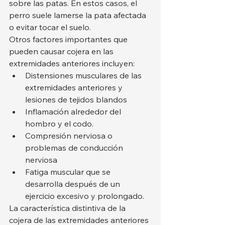
sobre las patas. En estos casos, el 
perro suele lamerse la pata afectada 
o evitar tocar el suelo.
Otros factores importantes que 
pueden causar cojera en las 
extremidades anteriores incluyen:
Distensiones musculares de las 
extremidades anteriores y 
lesiones de tejidos blandos
Inflamación alrededor del 
hombro y el codo.
Compresión nerviosa o 
problemas de conducción 
nerviosa
Fatiga muscular que se 
desarrolla después de un 
ejercicio excesivo y prolongado.
La característica distintiva de la 
cojera de las extremidades anteriores 