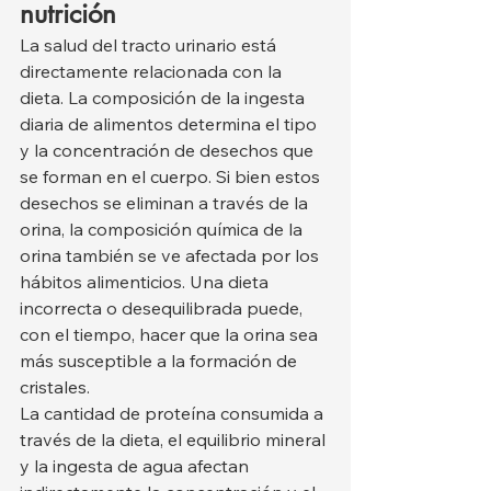
nutrición
La salud del tracto urinario está 
directamente relacionada con la 
dieta. La composición de la ingesta 
diaria de alimentos determina el tipo 
y la concentración de desechos que 
se forman en el cuerpo. Si bien estos 
desechos se eliminan a través de la 
orina, la composición química de la 
orina también se ve afectada por los 
hábitos alimenticios. Una dieta 
incorrecta o desequilibrada puede, 
con el tiempo, hacer que la orina sea 
más susceptible a la formación de 
cristales.
La cantidad de proteína consumida a 
través de la dieta, el equilibrio mineral 
y la ingesta de agua afectan 