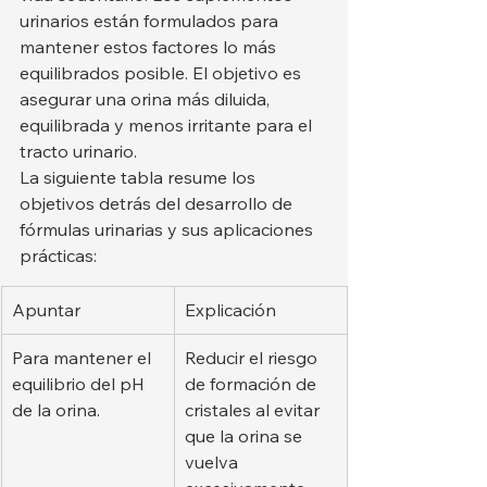
urinarios están formulados para 
mantener estos factores lo más 
equilibrados posible. El objetivo es 
asegurar una orina más diluida, 
equilibrada y menos irritante para el 
tracto urinario.
La siguiente tabla resume los 
objetivos detrás del desarrollo de 
fórmulas urinarias y sus aplicaciones 
prácticas:
Apuntar
Explicación
Para mantener el 
Reducir el riesgo 
equilibrio del pH 
de formación de 
de la orina.
cristales al evitar 
que la orina se 
vuelva 