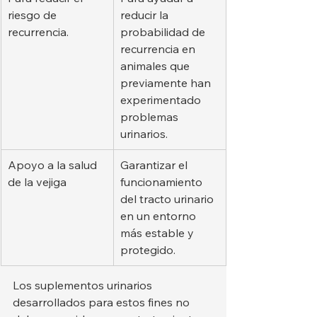
riesgo de 
reducir la 
recurrencia.
probabilidad de 
recurrencia en 
animales que 
previamente han 
experimentado 
problemas 
urinarios.
Apoyo a la salud 
Garantizar el 
de la vejiga
funcionamiento 
del tracto urinario 
en un entorno 
más estable y 
protegido.
Los suplementos urinarios 
desarrollados para estos fines no 