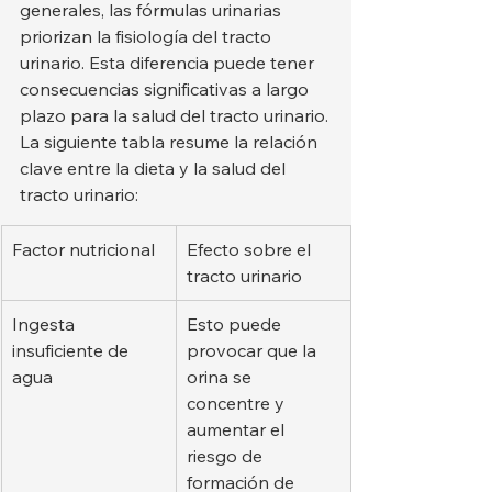
generales, las fórmulas urinarias 
priorizan la fisiología del tracto 
urinario. Esta diferencia puede tener 
consecuencias significativas a largo 
plazo para la salud del tracto urinario.
La siguiente tabla resume la relación 
clave entre la dieta y la salud del 
tracto urinario:
Factor nutricional
Efecto sobre el 
tracto urinario
Ingesta 
Esto puede 
insuficiente de 
provocar que la 
agua
orina se 
concentre y 
aumentar el 
riesgo de 
formación de 