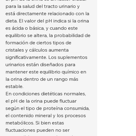
para la salud del tracto urinario y 
está directamente relacionado con la 
dieta. El valor del pH indica si la orina 
es ácida o básica, y cuando este 
equilibrio se altera, la probabilidad de 
formación de ciertos tipos de 
cristales y cálculos aumenta 
significativamente. Los suplementos 
urinarios están diseñados para 
mantener este equilibrio químico en 
la orina dentro de un rango más 
estable.
En condiciones dietéticas normales, 
el pH de la orina puede fluctuar 
según el tipo de proteína consumida, 
el contenido mineral y los procesos 
metabólicos. Si bien estas 
fluctuaciones pueden no ser 