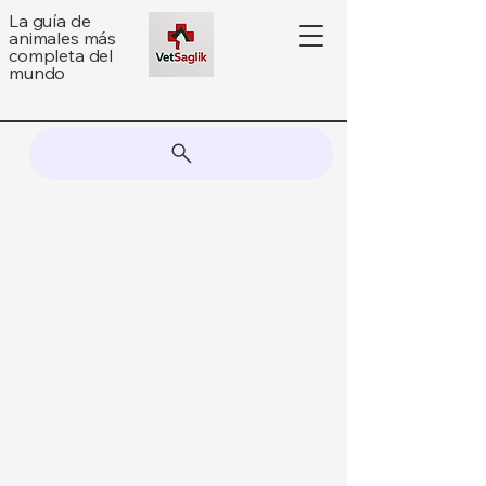
La guía de
animales más
completa del
mundo