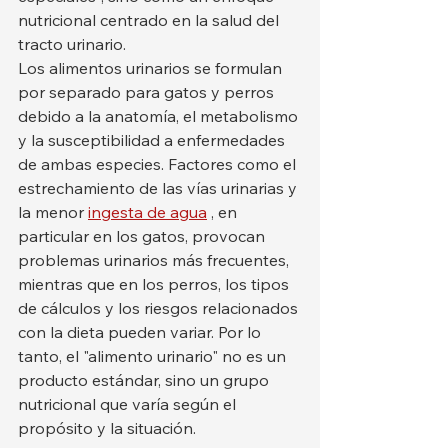
nutricional centrado en la salud del 
tracto urinario.
Los alimentos urinarios se formulan 
por separado para gatos y perros 
debido a la anatomía, el metabolismo 
y la susceptibilidad a enfermedades 
de ambas especies. Factores como el 
estrechamiento de las vías urinarias y 
la menor 
ingesta de agua
 , en 
particular en los gatos, provocan 
problemas urinarios más frecuentes, 
mientras que en los perros, los tipos 
de cálculos y los riesgos relacionados 
con la dieta pueden variar. Por lo 
tanto, el "alimento urinario" no es un 
producto estándar, sino un grupo 
nutricional que varía según el 
propósito y la situación.