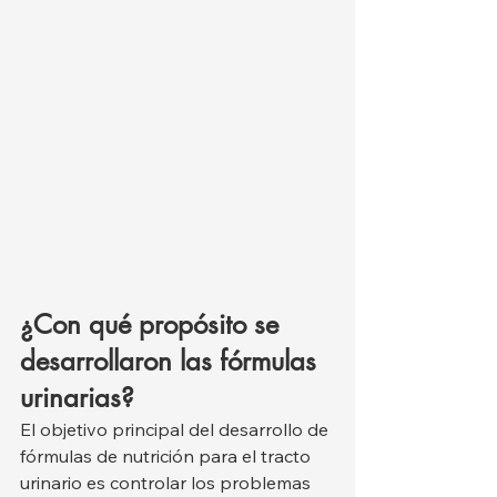
¿Con qué propósito se 
desarrollaron las fórmulas 
urinarias?
El objetivo principal del desarrollo de 
fórmulas de nutrición para el tracto 
urinario es controlar los problemas 