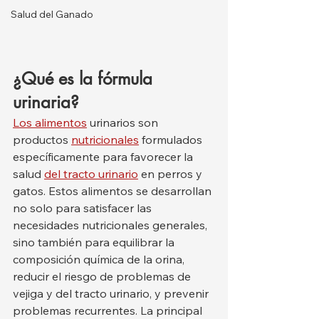
Salud del Ganado
¿Qué es la fórmula 
urinaria?
Los alimentos
 urinarios son 
productos 
nutricionales
 formulados 
específicamente para favorecer la 
salud 
del tracto urinario
 en perros y 
gatos. Estos alimentos se desarrollan 
no solo para satisfacer las 
necesidades nutricionales generales, 
sino también para equilibrar la 
composición química de la orina, 
reducir el riesgo de problemas de 
vejiga y del tracto urinario, y prevenir 
problemas recurrentes. La principal 