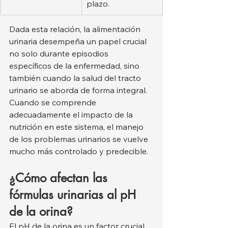
plazo.
Dada esta relación, la alimentación 
urinaria desempeña un papel crucial 
no solo durante episodios 
específicos de la enfermedad, sino 
también cuando la salud del tracto 
urinario se aborda de forma integral. 
Cuando se comprende 
adecuadamente el impacto de la 
nutrición en este sistema, el manejo 
de los problemas urinarios se vuelve 
mucho más controlado y predecible.
¿Cómo afectan las 
fórmulas urinarias al pH 
de la orina?
El pH de la orina es un factor crucial 