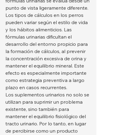
fórmulas urinarias se evalúa desde un 
punto de vista ligeramente diferente. 
Los tipos de cálculos en los perros 
pueden variar según el estilo de vida 
y los hábitos alimenticios. Las 
fórmulas urinarias dificultan el 
desarrollo del entorno propicio para 
la formación de cálculos, al prevenir 
la concentración excesiva de orina y 
mantener el equilibrio mineral. Este 
efecto es especialmente importante 
como estrategia preventiva a largo 
plazo en casos recurrentes.
Los suplementos urinarios no solo se 
utilizan para suprimir un problema 
existente, sino también para 
mantener el equilibrio fisiológico del 
tracto urinario. Por lo tanto, en lugar 
de percibirse como un producto 