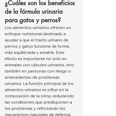
¿Cuáles son los beneficios 
de la fórmula urinaria 
para gatos y perros?
Los alimentos urinarios ofrecen un 
enfoque nutricional destinado a 
ayudar a que el tracto urinario de 
perros y gatos funcione de forma 
más equilibrada y estable. Este 
efecto es importante no solo en 
animales con cálculos urinarios, sino 
también en personas con riesgo o 
antecedentes de problemas 
urinarios. La función principal de los 
alimentos urinarios es influir en la 
composición de la orina, reduciendo 
las condiciones que predisponen a 
los problemas y reforzando los 
mecanismos naturales de defensa 