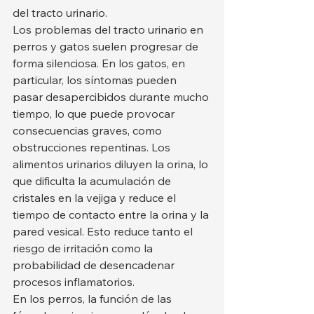
del tracto urinario.
Los problemas del tracto urinario en 
perros y gatos suelen progresar de 
forma silenciosa. En los gatos, en 
particular, los síntomas pueden 
pasar desapercibidos durante mucho 
tiempo, lo que puede provocar 
consecuencias graves, como 
obstrucciones repentinas. Los 
alimentos urinarios diluyen la orina, lo 
que dificulta la acumulación de 
cristales en la vejiga y reduce el 
tiempo de contacto entre la orina y la 
pared vesical. Esto reduce tanto el 
riesgo de irritación como la 
probabilidad de desencadenar 
procesos inflamatorios.
En los perros, la función de las 