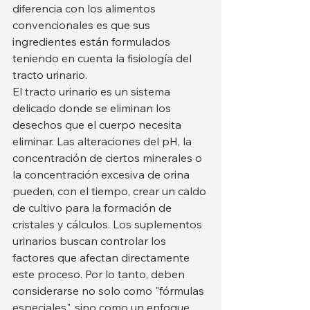
diferencia con los alimentos 
convencionales es que sus 
ingredientes están formulados 
teniendo en cuenta la fisiología del 
tracto urinario.
El tracto urinario es un sistema 
delicado donde se eliminan los 
desechos que el cuerpo necesita 
eliminar. Las alteraciones del pH, la 
concentración de ciertos minerales o 
la concentración excesiva de orina 
pueden, con el tiempo, crear un caldo 
de cultivo para la formación de 
cristales y cálculos. Los suplementos 
urinarios buscan controlar los 
factores que afectan directamente 
este proceso. Por lo tanto, deben 
considerarse no solo como "fórmulas 
especiales", sino como un enfoque 