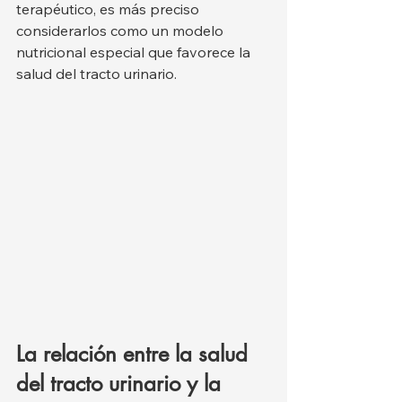
terapéutico, es más preciso 
considerarlos como un modelo 
nutricional especial que favorece la 
salud del tracto urinario.
La relación entre la salud 
del tracto urinario y la 