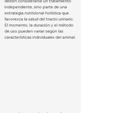
deben considerarse un tratamiento 
independiente, sino parte de una 
estrategia nutricional holística que 
favorezca la salud del tracto urinario. 
El momento, la duración y el método 
de uso pueden variar según las 
características individuales del animal.