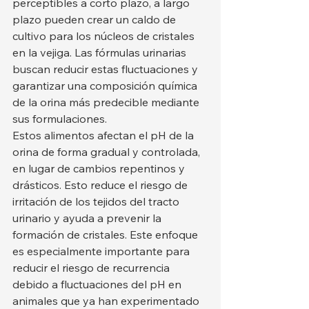
perceptibles a corto plazo, a largo 
plazo pueden crear un caldo de 
cultivo para los núcleos de cristales 
en la vejiga. Las fórmulas urinarias 
buscan reducir estas fluctuaciones y 
garantizar una composición química 
de la orina más predecible mediante 
sus formulaciones.
Estos alimentos afectan el pH de la 
orina de forma gradual y controlada, 
en lugar de cambios repentinos y 
drásticos. Esto reduce el riesgo de 
irritación de los tejidos del tracto 
urinario y ayuda a prevenir la 
formación de cristales. Este enfoque 
es especialmente importante para 
reducir el riesgo de recurrencia 
debido a fluctuaciones del pH en 
animales que ya han experimentado 