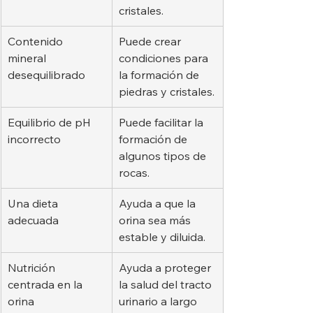
cristales.
Contenido 
Puede crear 
mineral 
condiciones para 
desequilibrado
la formación de 
piedras y cristales.
Equilibrio de pH 
Puede facilitar la 
incorrecto
formación de 
algunos tipos de 
rocas.
Una dieta 
Ayuda a que la 
adecuada
orina sea más 
estable y diluida.
Nutrición 
Ayuda a proteger 
centrada en la 
la salud del tracto 
orina
urinario a largo 