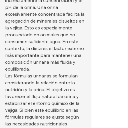
indirectamente la concentración y el 
pH de la orina. Una orina 
excesivamente concentrada facilita la 
agregación de minerales disueltos en 
la vejiga. Esto es especialmente 
pronunciado en animales que no 
consumen suficiente agua. En este 
contexto, la dieta es el factor externo 
más importante para mantener una 
composición urinaria más fluida y 
equilibrada.
Las fórmulas urinarias se formulan 
considerando la relación entre la 
nutrición y la orina. El objetivo es 
favorecer el flujo natural de orina y 
estabilizar el entorno químico de la 
vejiga. Si bien este equilibrio en las 
fórmulas regulares se ajusta según 
las necesidades nutricionales 