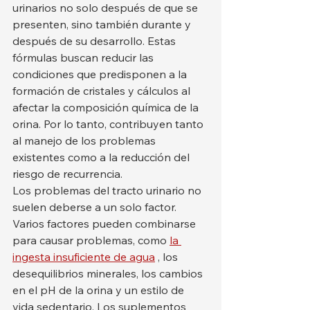
urinarios no solo después de que se 
presenten, sino también durante y 
después de su desarrollo. Estas 
fórmulas buscan reducir las 
condiciones que predisponen a la 
formación de cristales y cálculos al 
afectar la composición química de la 
orina. Por lo tanto, contribuyen tanto 
al manejo de los problemas 
existentes como a la reducción del 
riesgo de recurrencia.
Los problemas del tracto urinario no 
suelen deberse a un solo factor. 
Varios factores pueden combinarse 
para causar problemas, como 
la 
ingesta insuficiente de agua
 , los 
desequilibrios minerales, los cambios 
en el pH de la orina y un estilo de 
vida sedentario. Los suplementos 