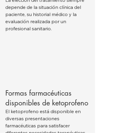
depende de la situación clínica del 
paciente, su historial médico y la 
evaluación realizada por un 
profesional sanitario.
Formas farmacéuticas 
disponibles de ketoprofeno
El ketoprofeno está disponible en 
diversas presentaciones 
farmacéuticas para satisfacer 
diferentes necesidades terapéuticas. 