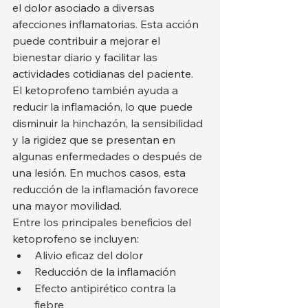
el dolor asociado a diversas 
afecciones inflamatorias. Esta acción 
puede contribuir a mejorar el 
bienestar diario y facilitar las 
actividades cotidianas del paciente.
El ketoprofeno también ayuda a 
reducir la inflamación, lo que puede 
disminuir la hinchazón, la sensibilidad 
y la rigidez que se presentan en 
algunas enfermedades o después de 
una lesión. En muchos casos, esta 
reducción de la inflamación favorece 
una mayor movilidad.
Entre los principales beneficios del 
ketoprofeno se incluyen:
Alivio eficaz del dolor
Reducción de la inflamación
Efecto antipirético contra la 
fiebre