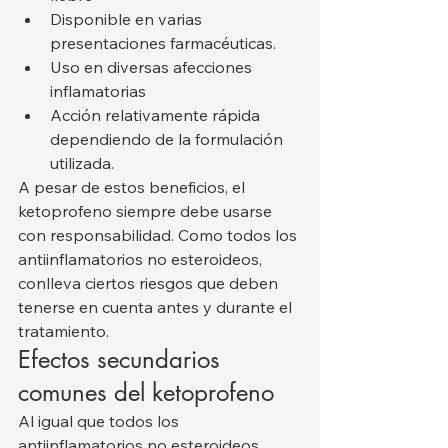
Disponible en varias 
presentaciones farmacéuticas.
Uso en diversas afecciones 
inflamatorias
Acción relativamente rápida 
dependiendo de la formulación 
utilizada.
A pesar de estos beneficios, el 
ketoprofeno siempre debe usarse 
con responsabilidad. Como todos los 
antiinflamatorios no esteroideos, 
conlleva ciertos riesgos que deben 
tenerse en cuenta antes y durante el 
tratamiento.
Efectos secundarios 
comunes del ketoprofeno
Al igual que todos los 
antiinflamatorios no esteroideos 