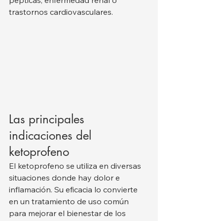
trastornos cardiovasculares.
Las principales 
indicaciones del 
ketoprofeno
El ketoprofeno se utiliza en diversas 
situaciones donde hay dolor e 
inflamación. Su eficacia lo convierte 
en un tratamiento de uso común 
para mejorar el bienestar de los 