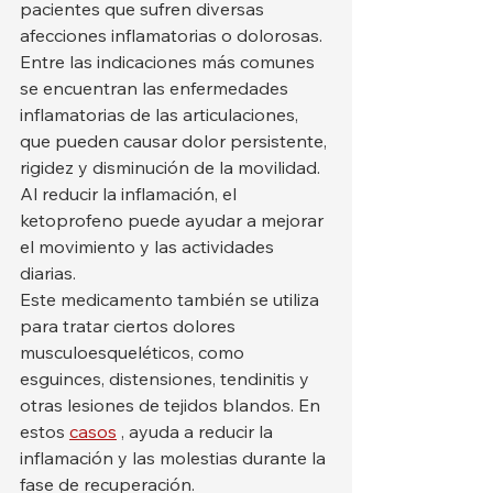
pacientes que sufren diversas 
afecciones inflamatorias o dolorosas.
Entre las indicaciones más comunes 
se encuentran las enfermedades 
inflamatorias de las articulaciones, 
que pueden causar dolor persistente, 
rigidez y disminución de la movilidad. 
Al reducir la inflamación, el 
ketoprofeno puede ayudar a mejorar 
el movimiento y las actividades 
diarias.
Este medicamento también se utiliza 
para tratar ciertos dolores 
musculoesqueléticos, como 
esguinces, distensiones, tendinitis y 
otras lesiones de tejidos blandos. En 
estos 
casos
 , ayuda a reducir la 
inflamación y las molestias durante la 
fase de recuperación.