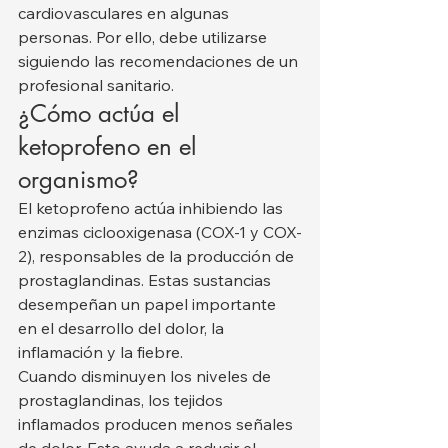
cardiovasculares en algunas 
personas. Por ello, debe utilizarse 
siguiendo las recomendaciones de un 
profesional sanitario.
¿Cómo actúa el 
ketoprofeno en el 
organismo?
El ketoprofeno actúa inhibiendo las 
enzimas ciclooxigenasa (COX-1 y COX-
2), responsables de la producción de 
prostaglandinas. Estas sustancias 
desempeñan un papel importante 
en el desarrollo del dolor, la 
inflamación y la fiebre.
Cuando disminuyen los niveles de 
prostaglandinas, los tejidos 
inflamados producen menos señales 