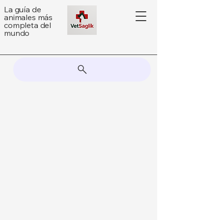
La guía de
animales más
completa del
mundo