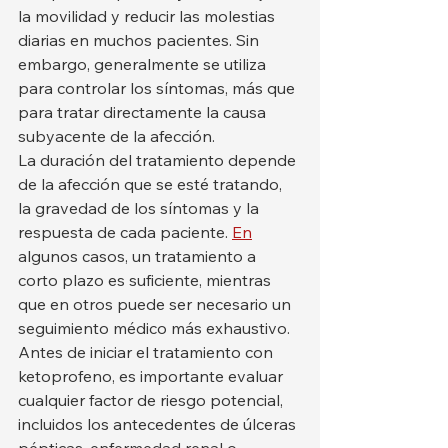
la movilidad y reducir las molestias 
diarias en muchos pacientes. Sin 
embargo, generalmente se utiliza 
para controlar los síntomas, más que 
para tratar directamente la causa 
subyacente de la afección.
La duración del tratamiento depende 
de la afección que se esté tratando, 
la gravedad de los síntomas y la 
respuesta de cada paciente. 
En
algunos casos, un tratamiento a 
corto plazo es suficiente, mientras 
que en otros puede ser necesario un 
seguimiento médico más exhaustivo.
Antes de iniciar el tratamiento con 
ketoprofeno, es importante evaluar 
cualquier factor de riesgo potencial, 
incluidos los antecedentes de úlceras 
pépticas, enfermedad renal o 