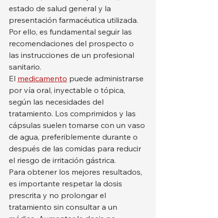
estado de salud general y la 
presentación farmacéutica utilizada. 
Por ello, es fundamental seguir las 
recomendaciones del prospecto o 
las instrucciones de un profesional 
sanitario.
El 
medicamento
 puede administrarse 
por vía oral, inyectable o tópica, 
según las necesidades del 
tratamiento. Los comprimidos y las 
cápsulas suelen tomarse con un vaso 
de agua, preferiblemente durante o 
después de las comidas para reducir 
el riesgo de irritación gástrica.
Para obtener los mejores resultados, 
es importante respetar la dosis 
prescrita y no prolongar el 
tratamiento sin consultar a un 