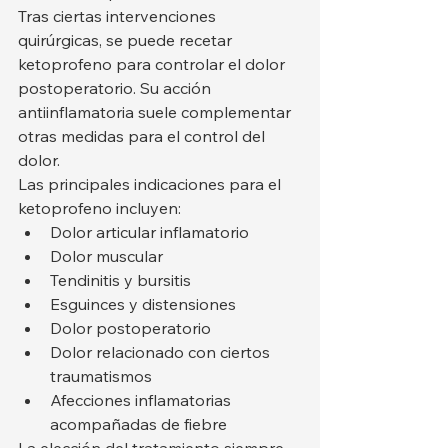
Tras ciertas intervenciones 
quirúrgicas, se puede recetar 
ketoprofeno para controlar el dolor 
postoperatorio. Su acción 
antiinflamatoria suele complementar 
otras medidas para el control del 
dolor.
Las principales indicaciones para el 
ketoprofeno incluyen:
Dolor articular inflamatorio
Dolor muscular
Tendinitis y bursitis
Esguinces y distensiones
Dolor postoperatorio
Dolor relacionado con ciertos 
traumatismos
Afecciones inflamatorias 
acompañadas de fiebre
La elección del tratamiento siempre 