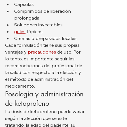
Cápsulas
Comprimidos de liberación 
prolongada
Soluciones inyectables
geles
 tópicos
Cremas o preparados locales
Cada formulación tiene sus propias 
ventajas y 
precauciones
 de uso. Por 
lo tanto, es importante seguir las 
recomendaciones del profesional de 
la salud con respecto a la elección y 
el método de administración del 
medicamento.
Posología y administración 
de ketoprofeno
La dosis de ketoprofeno puede variar 
según la afección que se esté 
tratando, la edad del paciente, su 