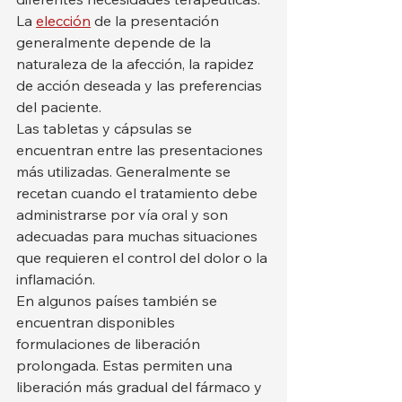
La 
elección
 de la presentación 
generalmente depende de la 
naturaleza de la afección, la rapidez 
de acción deseada y las preferencias 
del paciente.
Las tabletas y cápsulas se 
encuentran entre las presentaciones 
más utilizadas. Generalmente se 
recetan cuando el tratamiento debe 
administrarse por vía oral y son 
adecuadas para muchas situaciones 
que requieren el control del dolor o la 
inflamación.
En algunos países también se 
encuentran disponibles 
formulaciones de liberación 
prolongada. Estas permiten una 
liberación más gradual del fármaco y 