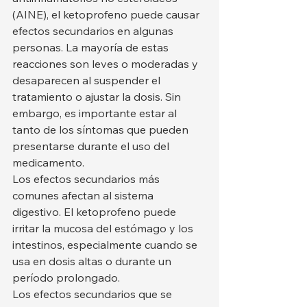
(AINE), el ketoprofeno puede causar 
efectos secundarios en algunas 
personas. La mayoría de estas 
reacciones son leves o moderadas y 
desaparecen al suspender el 
tratamiento o ajustar la dosis. Sin 
embargo, es importante estar al 
tanto de los síntomas que pueden 
presentarse durante el uso del 
medicamento.
Los efectos secundarios más 
comunes afectan al sistema 
digestivo. El ketoprofeno puede 
irritar la mucosa del estómago y los 
intestinos, especialmente cuando se 
usa en dosis altas o durante un 
período prolongado.
Los efectos secundarios que se 