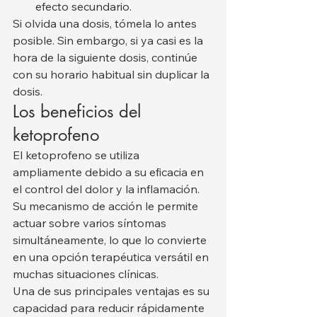
efecto secundario.
Si olvida una dosis, tómela lo antes 
posible. Sin embargo, si ya casi es la 
hora de la siguiente dosis, continúe 
con su horario habitual sin duplicar la 
dosis.
Los beneficios del 
ketoprofeno
El ketoprofeno se utiliza 
ampliamente debido a su eficacia en 
el control del dolor y la inflamación. 
Su mecanismo de acción le permite 
actuar sobre varios síntomas 
simultáneamente, lo que lo convierte 
en una opción terapéutica versátil en 
muchas situaciones clínicas.
Una de sus principales ventajas es su 
capacidad para reducir rápidamente 