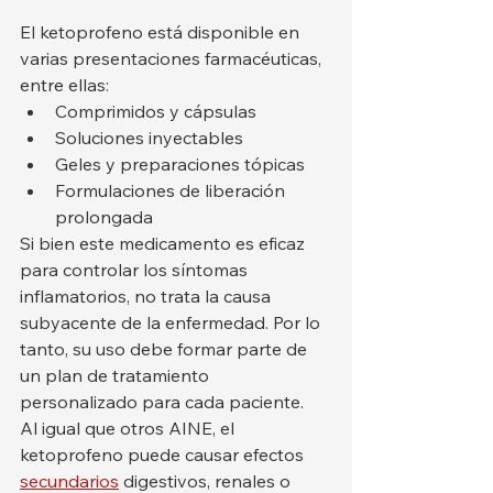
El ketoprofeno está disponible en 
varias presentaciones farmacéuticas, 
entre ellas:
Comprimidos y cápsulas
Soluciones inyectables
Geles y preparaciones tópicas
Formulaciones de liberación 
prolongada
Si bien este medicamento es eficaz 
para controlar los síntomas 
inflamatorios, no trata la causa 
subyacente de la enfermedad. Por lo 
tanto, su uso debe formar parte de 
un plan de tratamiento 
personalizado para cada paciente.
Al igual que otros AINE, el 
ketoprofeno puede causar efectos 
secundarios
 digestivos, renales o 