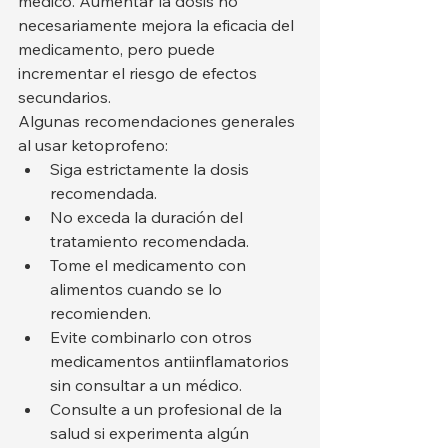
médico. Aumentar la dosis no 
necesariamente mejora la eficacia del 
medicamento, pero puede 
incrementar el riesgo de efectos 
secundarios.
Algunas recomendaciones generales 
al usar ketoprofeno:
Siga estrictamente la dosis 
recomendada.
No exceda la duración del 
tratamiento recomendada.
Tome el medicamento con 
alimentos cuando se lo 
recomienden.
Evite combinarlo con otros 
medicamentos antiinflamatorios 
sin consultar a un médico.
Consulte a un profesional de la 
salud si experimenta algún 