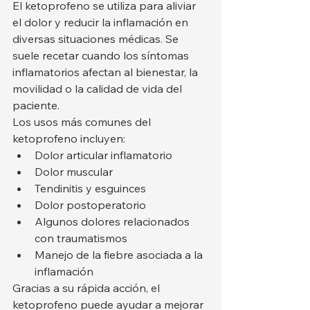
El ketoprofeno se utiliza para aliviar 
el dolor y reducir la inflamación en 
diversas situaciones médicas. Se 
suele recetar cuando los síntomas 
inflamatorios afectan al bienestar, la 
movilidad o la calidad de vida del 
paciente.
Los usos más comunes del 
ketoprofeno incluyen:
Dolor articular inflamatorio
Dolor muscular
Tendinitis y esguinces
Dolor postoperatorio
Algunos dolores relacionados 
con traumatismos
Manejo de la fiebre asociada a la 
inflamación
Gracias a su rápida acción, el 
ketoprofeno puede ayudar a mejorar 