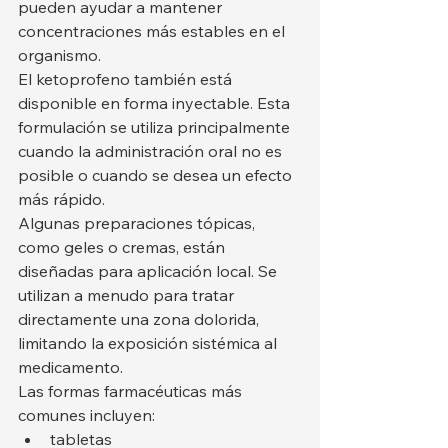
pueden ayudar a mantener 
concentraciones más estables en el 
organismo.
El ketoprofeno también está 
disponible en forma inyectable. Esta 
formulación se utiliza principalmente 
cuando la administración oral no es 
posible o cuando se desea un efecto 
más rápido.
Algunas preparaciones tópicas, 
como geles o cremas, están 
diseñadas para aplicación local. Se 
utilizan a menudo para tratar 
directamente una zona dolorida, 
limitando la exposición sistémica al 
medicamento.
Las formas farmacéuticas más 
comunes incluyen:
tabletas