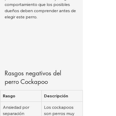
comportamiento que los posibles 
dueños deben comprender antes de 
elegir este perro.
Rasgos negativos del 
perro Cockapoo
Rasgo
Descripción
Ansiedad por 
Los cockapoos 
separación
son perros muy 