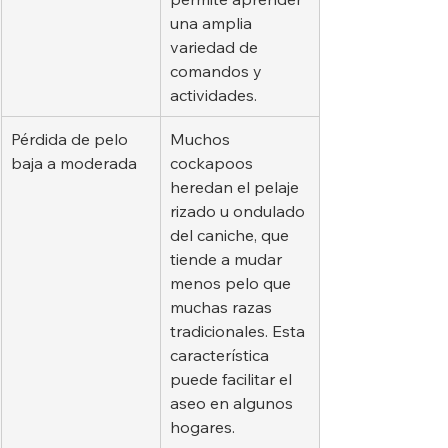
una amplia 
variedad de 
comandos y 
actividades.
Pérdida de pelo 
Muchos 
baja a moderada
cockapoos 
heredan el pelaje 
rizado u ondulado 
del caniche, que 
tiende a mudar 
menos pelo que 
muchas razas 
tradicionales. Esta 
característica 
puede facilitar el 
aseo en algunos 
hogares.