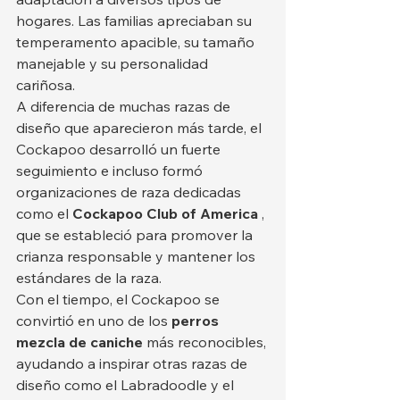
hogares. Las familias apreciaban su 
temperamento apacible, su tamaño 
manejable y su personalidad 
cariñosa.
A diferencia de muchas razas de 
diseño que aparecieron más tarde, el 
Cockapoo desarrolló un fuerte 
seguimiento e incluso formó 
organizaciones de raza dedicadas 
como el 
Cockapoo Club of America
 , 
que se estableció para promover la 
crianza responsable y mantener los 
estándares de la raza.
Con el tiempo, el Cockapoo se 
convirtió en uno de los 
perros 
mezcla de caniche
 más reconocibles, 
ayudando a inspirar otras razas de 
diseño como el Labradoodle y el 