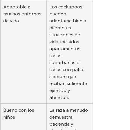
Adaptable a 
Los cockapoos 
muchos entornos 
pueden 
de vida
adaptarse bien a 
diferentes 
situaciones de 
vida, incluidos 
apartamentos, 
casas 
suburbanas o 
casas con patio, 
siempre que 
reciban suficiente 
ejercicio y 
atención.
Bueno con los 
La raza a menudo 
niños
demuestra 
paciencia y 