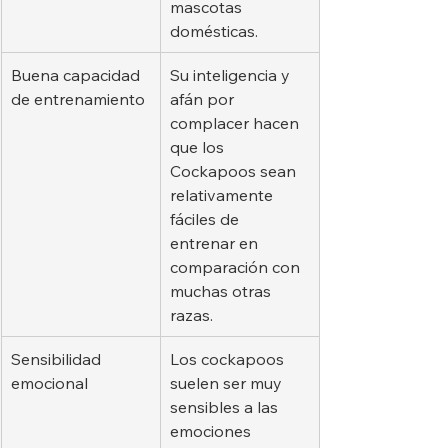
mascotas 
domésticas.
Buena capacidad 
Su inteligencia y 
de entrenamiento
afán por 
complacer hacen 
que los 
Cockapoos sean 
relativamente 
fáciles de 
entrenar en 
comparación con 
muchas otras 
razas.
Sensibilidad 
Los cockapoos 
emocional
suelen ser muy 
sensibles a las 
emociones 