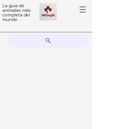
La guía de
animales más
completa del
mundo