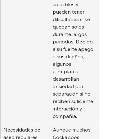
sociables y 
pueden tener 
dificultades si se 
quedan solos 
durante largos 
periodos. Debido 
a su fuerte apego 
a sus dueños, 
algunos 
ejemplares 
desarrollan 
ansiedad por 
separación si no 
reciben suficiente 
interacción y 
compañía.
Necesidades de 
Aunque muchos 
aseo regulares
Cockapoos 