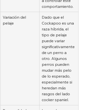
a controlar este 
comportamiento.
Variación del 
Dado que el 
pelaje
Cockapoo es una 
raza híbrida, el 
tipo de pelaje 
puede variar 
significativamente 
de un perro a 
otro. Algunos 
perros pueden 
mudar más pelo 
de lo esperado, 
especialmente si 
heredan más 
rasgos del lado 
cocker spaniel.