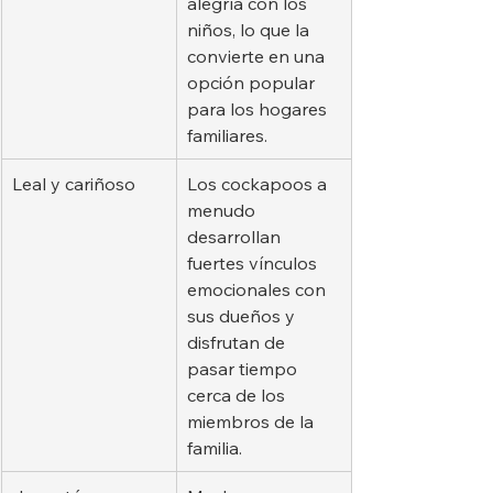
alegría con los 
niños, lo que la 
convierte en una 
opción popular 
para los hogares 
familiares.
Leal y cariñoso
Los cockapoos a 
menudo 
desarrollan 
fuertes vínculos 
emocionales con 
sus dueños y 
disfrutan de 
pasar tiempo 
cerca de los 
miembros de la 
familia.