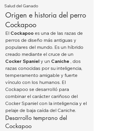
Salud del Ganado
Origen e historia del perro 
Cockapoo
El 
Cockapoo
 es una de las razas de 
perros de diseño más antiguas y 
populares del mundo. Es un híbrido 
creado mediante el cruce de un 
Cocker Spaniel
 y un 
Caniche
 , dos 
razas conocidas por su inteligencia, 
temperamento amigable y fuerte 
vínculo con los humanos. El 
Cockapoo se desarrolló para 
combinar el carácter cariñoso del 
Cocker Spaniel con la inteligencia y el 
pelaje de baja caída del Caniche.
Desarrollo temprano del 
Cockapoo