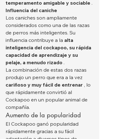
temperamento amigable y sociable
 .
Influencia del caniche
Los caniches son ampliamente 
considerados como una de las razas 
de perros más inteligentes. Su 
influencia contribuye a la 
alta 
inteligencia del cockapoo, su rápida 
capacidad de aprendizaje y su 
pelaje, a menudo rizado
 .
La combinación de estas dos razas 
produjo un perro que era a la vez 
cariñoso y muy fácil de entrenar
 , lo 
que rápidamente convirtió al 
Cockapoo en un popular animal de 
compañía.
Aumento de la popularidad
El Cockapoo ganó popularidad 
rápidamente gracias a su fácil 
adaptación a diversos tipos de 