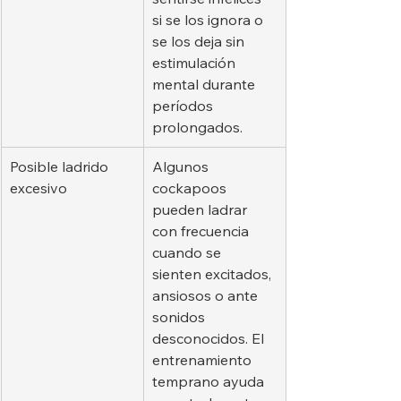
si se los ignora o 
se los deja sin 
estimulación 
mental durante 
períodos 
prolongados.
Posible ladrido 
Algunos 
excesivo
cockapoos 
pueden ladrar 
con frecuencia 
cuando se 
sienten excitados, 
ansiosos o ante 
sonidos 
desconocidos. El 
entrenamiento 
temprano ayuda 