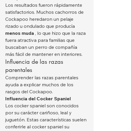
Los resultados fueron rápidamente 
satisfactorios. Muchos cachorros de 
Cockapoo heredaron un pelaje 
rizado u ondulado que producía 
menos muda
 , lo que hizo que la raza 
fuera atractiva para familias que 
buscaban un perro de compañía 
más fácil de mantener en interiores.
Influencia de las razas 
parentales
Comprender las razas parentales 
ayuda a explicar muchos de los 
rasgos del Cockapoo.
Influencia del Cocker Spaniel
Los cocker spaniel son conocidos 
por su carácter cariñoso, leal y 
juguetón. Estas características suelen 
conferirle al cocker spaniel su 