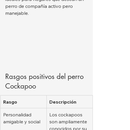
perro de compañía activo pero 
manejable.
Rasgos positivos del perro 
Cockapoo
Rasgo
Descripción
Personalidad 
Los cockapoos 
amigable y social
son ampliamente 
conocidos por su 