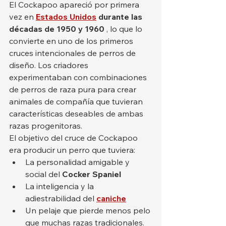
El Cockapoo apareció por primera 
vez en 
Estados Unidos
durante las 
décadas de 1950 y 1960
 , lo que lo 
convierte en uno de los primeros 
cruces intencionales de perros de 
diseño. Los criadores 
experimentaban con combinaciones 
de perros de raza pura para crear 
animales de compañía que tuvieran 
características deseables de ambas 
razas progenitoras.
El objetivo del cruce de Cockapoo 
era producir un perro que tuviera:
La personalidad amigable y 
social del 
Cocker Spaniel
La inteligencia y la 
adiestrabilidad del 
caniche
Un pelaje que pierde menos pelo 
que muchas razas tradicionales.