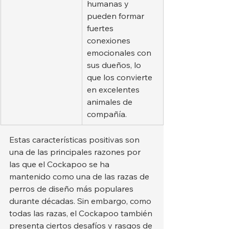
humanas y 
pueden formar 
fuertes 
conexiones 
emocionales con 
sus dueños, lo 
que los convierte 
en excelentes 
animales de 
compañía.
Estas características positivas son 
una de las principales razones por 
las que el Cockapoo se ha 
mantenido como una de las razas de 
perros de diseño más populares 
durante décadas. Sin embargo, como 
todas las razas, el Cockapoo también 
presenta ciertos desafíos y rasgos de 