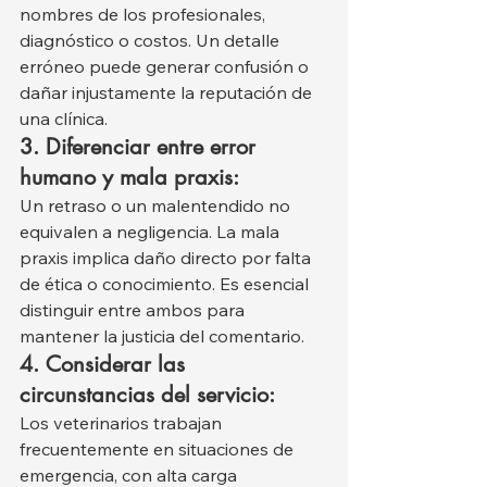
nombres de los profesionales, 
diagnóstico o costos. Un detalle 
erróneo puede generar confusión o 
dañar injustamente la reputación de 
una clínica.
3. Diferenciar entre error 
humano y mala praxis:
Un retraso o un malentendido no 
equivalen a negligencia. La mala 
praxis implica daño directo por falta 
de ética o conocimiento. Es esencial 
distinguir entre ambos para 
mantener la justicia del comentario.
4. Considerar las 
circunstancias del servicio:
Los veterinarios trabajan 
frecuentemente en situaciones de 
emergencia, con alta carga 