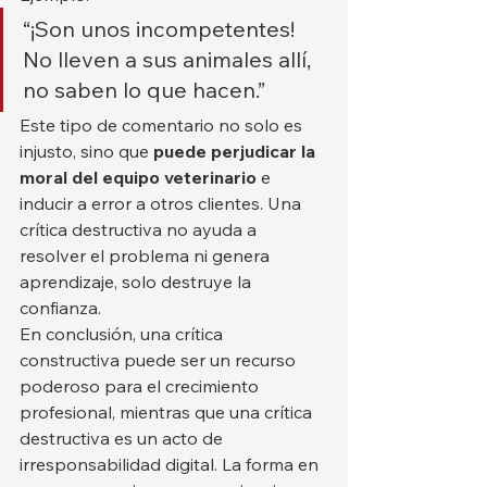
“¡Son unos incompetentes! 
No lleven a sus animales allí, 
no saben lo que hacen.”
Este tipo de comentario no solo es 
injusto, sino que 
puede perjudicar la 
moral del equipo veterinario
 e 
inducir a error a otros clientes. Una 
crítica destructiva no ayuda a 
resolver el problema ni genera 
aprendizaje, solo destruye la 
confianza.
En conclusión, una crítica 
constructiva puede ser un recurso 
poderoso para el crecimiento 
profesional, mientras que una crítica 
destructiva es un acto de 
irresponsabilidad digital. La forma en 