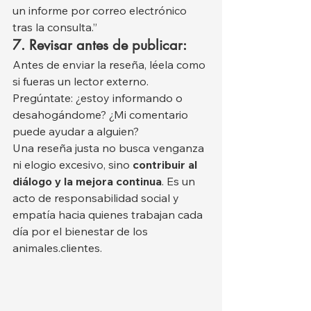
un informe por correo electrónico 
tras la consulta.”
7. Revisar antes de publicar:
Antes de enviar la reseña, léela como 
si fueras un lector externo. 
Pregúntate: ¿estoy informando o 
desahogándome? ¿Mi comentario 
puede ayudar a alguien?
Una reseña justa no busca venganza 
ni elogio excesivo, sino 
contribuir al 
diálogo y la mejora continua
. Es un 
acto de responsabilidad social y 
empatía hacia quienes trabajan cada 
día por el bienestar de los 
animales.clientes.