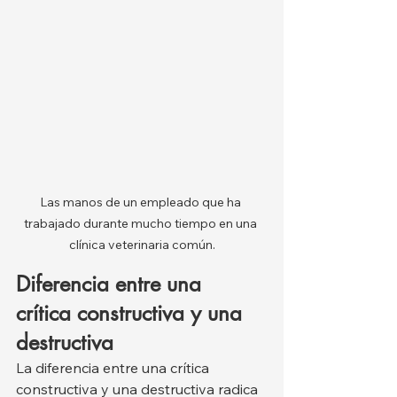
Las manos de un empleado que ha 
trabajado durante mucho tiempo en una 
clínica veterinaria común.
Diferencia entre una 
crítica constructiva y una 
destructiva
La diferencia entre una crítica 
constructiva y una destructiva radica 