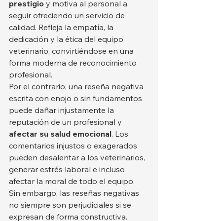
prestigio
 y motiva al personal a 
seguir ofreciendo un servicio de 
calidad. Refleja la empatía, la 
dedicación y la ética del equipo 
veterinario, convirtiéndose en una 
forma moderna de reconocimiento 
profesional.
Por el contrario, una reseña negativa 
escrita con enojo o sin fundamentos 
puede dañar injustamente la 
reputación de un profesional y 
afectar su salud emocional
. Los 
comentarios injustos o exagerados 
pueden desalentar a los veterinarios, 
generar estrés laboral e incluso 
afectar la moral de todo el equipo.
Sin embargo, las reseñas negativas 
no siempre son perjudiciales si se 
expresan de forma constructiva. 