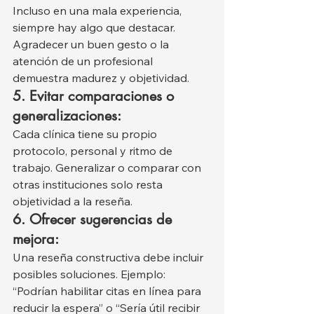
Incluso en una mala experiencia, 
siempre hay algo que destacar. 
Agradecer un buen gesto o la 
atención de un profesional 
demuestra madurez y objetividad.
5. Evitar comparaciones o 
generalizaciones:
Cada clínica tiene su propio 
protocolo, personal y ritmo de 
trabajo. Generalizar o comparar con 
otras instituciones solo resta 
objetividad a la reseña.
6. Ofrecer sugerencias de 
mejora:
Una reseña constructiva debe incluir 
posibles soluciones. Ejemplo: 
“Podrían habilitar citas en línea para 
reducir la espera” o “Sería útil recibir 