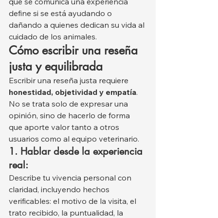
que se comunica una experiencia 
define si se está ayudando o 
dañando a quienes dedican su vida al 
cuidado de los animales.
Cómo escribir una reseña 
justa y equilibrada
Escribir una reseña justa requiere 
honestidad, objetividad y empatía
. 
No se trata solo de expresar una 
opinión, sino de hacerlo de forma 
que aporte valor tanto a otros 
usuarios como al equipo veterinario.
1. Hablar desde la experiencia 
real:
Describe tu vivencia personal con 
claridad, incluyendo hechos 
verificables: el motivo de la visita, el 
trato recibido, la puntualidad, la 