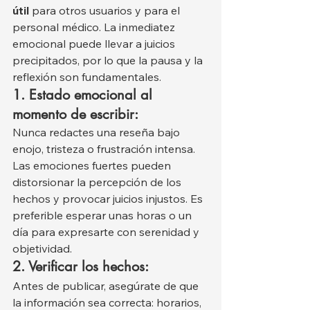
útil
 para otros usuarios y para el 
personal médico. La inmediatez 
emocional puede llevar a juicios 
precipitados, por lo que la pausa y la 
reflexión son fundamentales.
1. Estado emocional al 
momento de escribir:
Nunca redactes una reseña bajo 
enojo, tristeza o frustración intensa. 
Las emociones fuertes pueden 
distorsionar la percepción de los 
hechos y provocar juicios injustos. Es 
preferible esperar unas horas o un 
día para expresarte con serenidad y 
objetividad.
2. Verificar los hechos:
Antes de publicar, asegúrate de que 
la información sea correcta: horarios, 