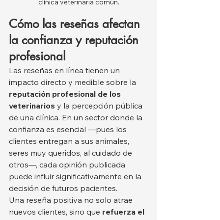
clínica veterinaria común.
Cómo las reseñas afectan 
la confianza y reputación 
profesional
Las reseñas en línea tienen un 
impacto directo y medible sobre la 
reputación profesional de los 
veterinarios
 y la percepción pública 
de una clínica. En un sector donde la 
confianza es esencial —pues los 
clientes entregan a sus animales, 
seres muy queridos, al cuidado de 
otros—, cada opinión publicada 
puede influir significativamente en la 
decisión de futuros pacientes.
Una reseña positiva no solo atrae 
nuevos clientes, sino que 
refuerza el 