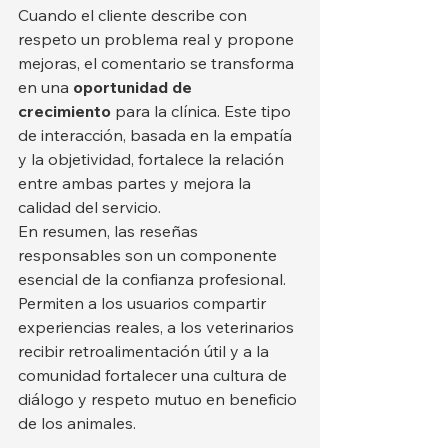
Cuando el cliente describe con 
respeto un problema real y propone 
mejoras, el comentario se transforma 
en una 
oportunidad de 
crecimiento
 para la clínica. Este tipo 
de interacción, basada en la empatía 
y la objetividad, fortalece la relación 
entre ambas partes y mejora la 
calidad del servicio.
En resumen, las reseñas 
responsables son un componente 
esencial de la confianza profesional. 
Permiten a los usuarios compartir 
experiencias reales, a los veterinarios 
recibir retroalimentación útil y a la 
comunidad fortalecer una cultura de 
diálogo y respeto mutuo en beneficio 
de los animales.