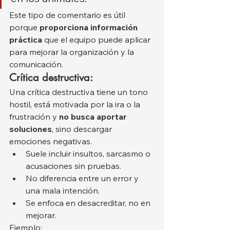
Este tipo de comentario es útil 
porque 
proporciona información 
práctica
 que el equipo puede aplicar 
para mejorar la organización y la 
comunicación.
Crítica destructiva:
Una crítica destructiva tiene un tono 
hostil, está motivada por la ira o la 
frustración y 
no busca aportar 
soluciones
, sino descargar 
emociones negativas.
Suele incluir insultos, sarcasmo o 
acusaciones sin pruebas.
No diferencia entre un error y 
una mala intención.
Se enfoca en desacreditar, no en 
mejorar.
Ejemplo: