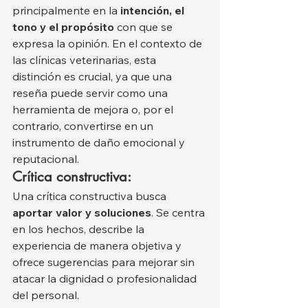
principalmente en la 
intención, el 
tono y el propósito
 con que se 
expresa la opinión. En el contexto de 
las clínicas veterinarias, esta 
distinción es crucial, ya que una 
reseña puede servir como una 
herramienta de mejora o, por el 
contrario, convertirse en un 
instrumento de daño emocional y 
reputacional.
Crítica constructiva:
Una crítica constructiva busca 
aportar valor y soluciones
. Se centra 
en los hechos, describe la 
experiencia de manera objetiva y 
ofrece sugerencias para mejorar sin 
atacar la dignidad o profesionalidad 
del personal.