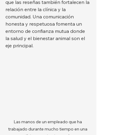
que las reseñas también fortalecen la 
relación entre la clínica y la 
comunidad. Una comunicación 
honesta y respetuosa fomenta un 
entorno de confianza mutua donde 
la salud y el bienestar animal son el 
eje principal.
Las manos de un empleado que ha 
trabajado durante mucho tiempo en una 