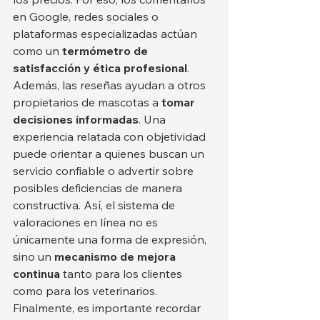
en Google, redes sociales o 
plataformas especializadas actúan 
como un 
termómetro de 
satisfacción y ética profesional
.
Además, las reseñas ayudan a otros 
propietarios de mascotas a 
tomar 
decisiones informadas
. Una 
experiencia relatada con objetividad 
puede orientar a quienes buscan un 
servicio confiable o advertir sobre 
posibles deficiencias de manera 
constructiva. Así, el sistema de 
valoraciones en línea no es 
únicamente una forma de expresión, 
sino un 
mecanismo de mejora 
continua
 tanto para los clientes 
como para los veterinarios.
Finalmente, es importante recordar 