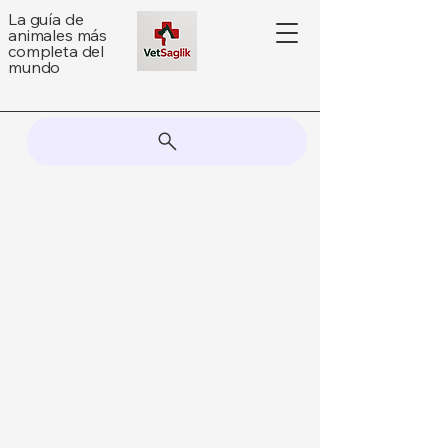
La guía de
animales más
completa del
mundo