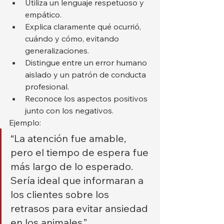
Utiliza un lenguaje respetuoso y 
empático.
Explica claramente qué ocurrió, 
cuándo y cómo, evitando 
generalizaciones.
Distingue entre un error humano 
aislado y un patrón de conducta 
profesional.
Reconoce los aspectos positivos 
junto con los negativos.
Ejemplo:
“La atención fue amable, 
pero el tiempo de espera fue 
más largo de lo esperado. 
Sería ideal que informaran a 
los clientes sobre los 
retrasos para evitar ansiedad 
en los animales.”