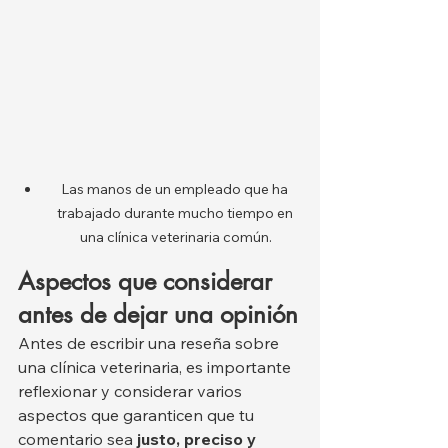
Las manos de un empleado que ha 
trabajado durante mucho tiempo en 
una clínica veterinaria común.
Aspectos que considerar 
antes de dejar una opinión
Antes de escribir una reseña sobre 
una clínica veterinaria, es importante 
reflexionar y considerar varios 
aspectos que garanticen que tu 
comentario sea 
justo, preciso y 