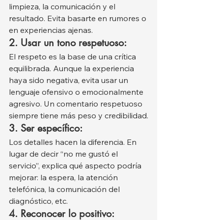
limpieza, la comunicación y el 
resultado. Evita basarte en rumores o 
en experiencias ajenas.
2. Usar un tono respetuoso:
El respeto es la base de una crítica 
equilibrada. Aunque la experiencia 
haya sido negativa, evita usar un 
lenguaje ofensivo o emocionalmente 
agresivo. Un comentario respetuoso 
siempre tiene más peso y credibilidad.
3. Ser específico:
Los detalles hacen la diferencia. En 
lugar de decir “no me gustó el 
servicio”, explica qué aspecto podría 
mejorar: la espera, la atención 
telefónica, la comunicación del 
diagnóstico, etc.
4. Reconocer lo positivo: