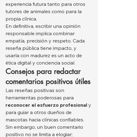
experiencia futura tanto para otros 
tutores de animales como para la 
propia clínica.
En definitiva, escribir una opinión 
responsable implica combinar 
empatía, precisión y respeto. Cada 
reseña pública tiene impacto, y 
usarla con madurez es un acto de 
ética digital y conciencia social.
Consejos para redactar 
comentarios positivos útiles
Las reseñas positivas son 
herramientas poderosas para 
reconocer el esfuerzo profesional
 y 
para guiar a otros dueños de 
mascotas hacia clínicas confiables. 
Sin embargo, un buen comentario 
positivo no se limita a elogiar; 