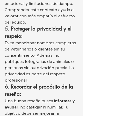
emocional y limitaciones de tiempo. 
Comprender este contexto ayuda a 
valorar con más empatía el esfuerzo 
del equipo.
5. Proteger la privacidad y el 
respeto:
Evita mencionar nombres completos 
de veterinarios o clientes sin su 
consentimiento. Además, no 
publiques fotografías de animales o 
personas sin autorización previa. La 
privacidad es parte del respeto 
profesional.
6. Recordar el propósito de la 
reseña:
Una buena reseña busca 
informar y 
ayudar
, no castigar ni humillar. Tu 
objetivo debe ser mejorar la 