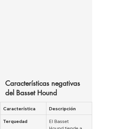
Características negativas 
del Basset Hound
Característica
Descripción
Terquedad
El Basset 
Hound tiende a 