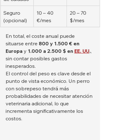
Seguro 
10 – 40 
20 – 70 
(opcional)
€/mes
$/mes
En total, el coste anual puede 
situarse entre 
800 y 1.500 € en 
Europa
 y 
1.000 a 2.500 $ en 
EE. UU
.
, 
sin contar posibles gastos 
inesperados.
El control del peso es clave desde el 
punto de vista económico. Un perro 
con sobrepeso tendrá más 
probabilidades de necesitar atención 
veterinaria adicional, lo que 
incrementa significativamente los 
costos.