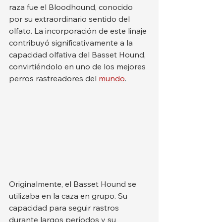
raza fue el Bloodhound, conocido 
por su extraordinario sentido del 
olfato. La incorporación de este linaje 
contribuyó significativamente a la 
capacidad olfativa del Basset Hound, 
convirtiéndolo en uno de los mejores 
perros rastreadores del 
mundo
.
Originalmente, el Basset Hound se 
utilizaba en la caza en grupo. Su 
capacidad para seguir rastros 
durante largos períodos y su 