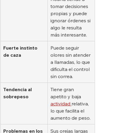
tomar decisiones 
propias y puede 
ignorar órdenes si 
algo le resulta 
más interesante.
Fuerte instinto 
Puede seguir 
de caza
olores sin atender 
a llamadas, lo que 
dificulta el control 
sin correa.
Tendencia al 
Tiene gran 
sobrepeso
apetito y baja 
actividad 
relativa, 
lo que facilita el 
aumento de peso.
Problemas en los 
Sus orejas largas 