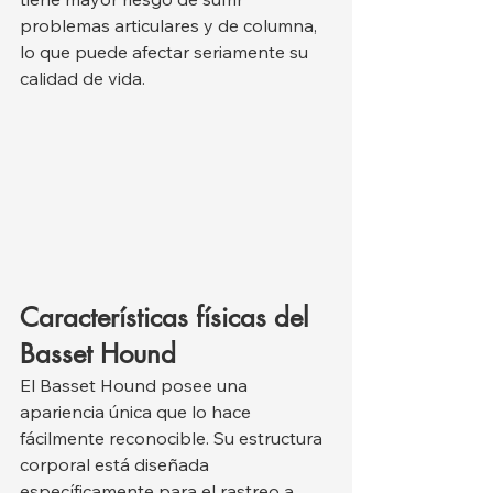
problemas articulares y de columna, 
lo que puede afectar seriamente su 
calidad de vida.
Características físicas del 
Basset Hound
El Basset Hound posee una 
apariencia única que lo hace 
fácilmente reconocible. Su estructura 
corporal está diseñada 
específicamente para el rastreo a 