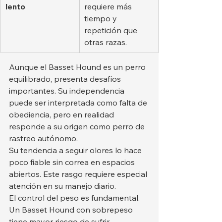
lento
requiere más 
tiempo y 
repetición que 
otras razas.
Aunque el Basset Hound es un perro 
equilibrado, presenta desafíos 
importantes. Su independencia 
puede ser interpretada como falta de 
obediencia, pero en realidad 
responde a su origen como perro de 
rastreo autónomo.
Su tendencia a seguir olores lo hace 
poco fiable sin correa en espacios 
abiertos. Este rasgo requiere especial 
atención en su manejo diario.
El control del peso es fundamental. 
Un Basset Hound con sobrepeso 
tiene mayor riesgo de sufrir 