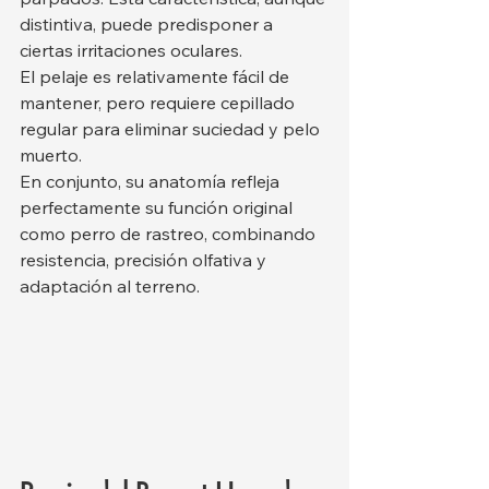
distintiva, puede predisponer a 
ciertas irritaciones oculares.
El pelaje es relativamente fácil de 
mantener, pero requiere cepillado 
regular para eliminar suciedad y pelo 
muerto.
En conjunto, su anatomía refleja 
perfectamente su función original 
como perro de rastreo, combinando 
resistencia, precisión olfativa y 
adaptación al terreno.