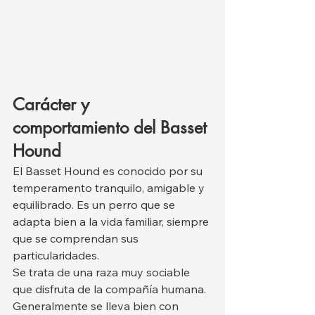
Carácter y 
comportamiento del Basset 
Hound
El Basset Hound es conocido por su 
temperamento tranquilo, amigable y 
equilibrado. Es un perro que se 
adapta bien a la vida familiar, siempre 
que se comprendan sus 
particularidades.
Se trata de una raza muy sociable 
que disfruta de la compañía humana. 
Generalmente se lleva bien con 