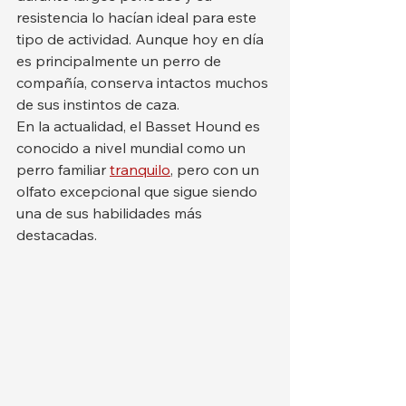
resistencia lo hacían ideal para este 
tipo de actividad. Aunque hoy en día 
es principalmente un perro de 
compañía, conserva intactos muchos 
de sus instintos de caza.
En la actualidad, el Basset Hound es 
conocido a nivel mundial como un 
perro familiar 
tranquilo
, pero con un 
olfato excepcional que sigue siendo 
una de sus habilidades más 
destacadas.