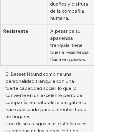
dueños y disfruta 
de la compañía 
humana.
Resistente
A pesar de su 
apariencia 
tranquila, tiene 
buena resistencia 
física en paseos.
El Basset Hound combina una 
personalidad tranquila con una 
fuerte capacidad social, lo que lo 
convierte en un excelente perro de 
compañía. Su naturaleza amigable lo 
hace adecuado para diferentes tipos 
de hogares.
Uno de sus rasgos más distintivos es 
su enfoque en los olores. Esto no 