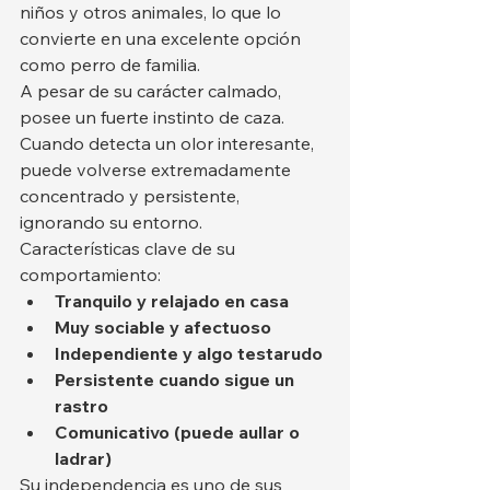
niños y otros animales, lo que lo 
convierte en una excelente opción 
como perro de familia.
A pesar de su carácter calmado, 
posee un fuerte instinto de caza. 
Cuando detecta un olor interesante, 
puede volverse extremadamente 
concentrado y persistente, 
ignorando su entorno.
Características clave de su 
comportamiento:
Tranquilo y relajado en casa
Muy sociable y afectuoso
Independiente y algo testarudo
Persistente cuando sigue un 
rastro
Comunicativo (puede aullar o 
ladrar)
Su independencia es uno de sus 