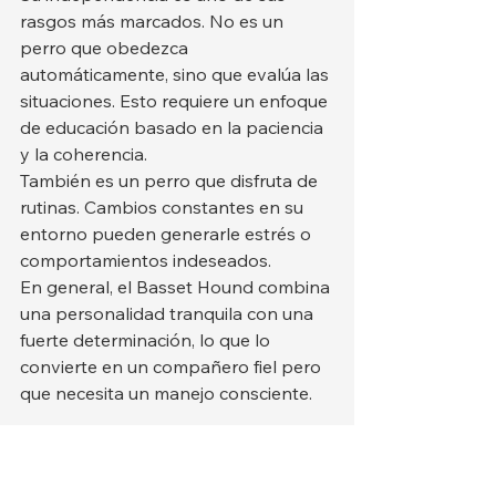
rasgos más marcados. No es un 
perro que obedezca 
automáticamente, sino que evalúa las 
situaciones. Esto requiere un enfoque 
de educación basado en la paciencia 
y la coherencia.
También es un perro que disfruta de 
rutinas. Cambios constantes en su 
entorno pueden generarle estrés o 
comportamientos indeseados.
En general, el Basset Hound combina 
una personalidad tranquila con una 
fuerte determinación, lo que lo 
convierte en un compañero fiel pero 
que necesita un manejo consciente.