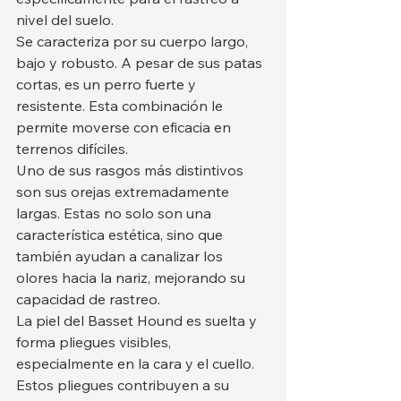
nivel del suelo.
Se caracteriza por su cuerpo largo, 
bajo y robusto. A pesar de sus patas 
cortas, es un perro fuerte y 
resistente. Esta combinación le 
permite moverse con eficacia en 
terrenos difíciles.
Uno de sus rasgos más distintivos 
son sus orejas extremadamente 
largas. Estas no solo son una 
característica estética, sino que 
también ayudan a canalizar los 
olores hacia la nariz, mejorando su 
capacidad de rastreo.
La piel del Basset Hound es suelta y 
forma pliegues visibles, 
especialmente en la cara y el cuello. 
Estos pliegues contribuyen a su 