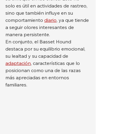
solo es útil en actividades de rastreo, 
sino que también influye en su 
comportamiento 
diario
, ya que tiende 
a seguir olores interesantes de 
manera persistente.
En conjunto, el Basset Hound 
destaca por su equilibrio emocional, 
su lealtad y su capacidad de 
adaptación
, características que lo 
posicionan como una de las razas 
más apreciadas en entornos 
familiares.