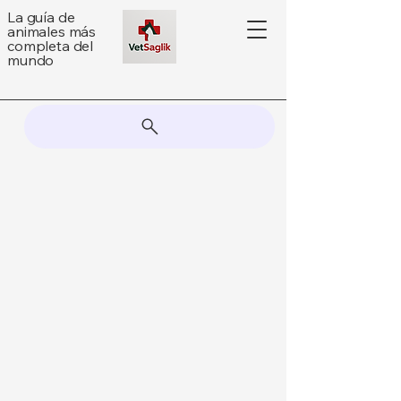
La guía de
animales más
completa del
mundo