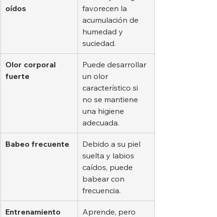
oídos
favorecen la 
acumulación de 
humedad y 
suciedad.
Olor corporal 
Puede desarrollar 
fuerte
un olor 
característico si 
no se mantiene 
una higiene 
adecuada.
Babeo frecuente
Debido a su piel 
suelta y labios 
caídos, puede 
babear con 
frecuencia.
Entrenamiento 
Aprende, pero 