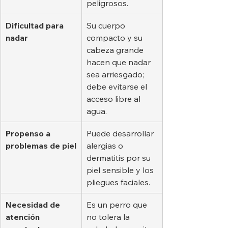
peligrosos.
Dificultad para 
Su cuerpo 
nadar
compacto y su 
cabeza grande 
hacen que nadar 
sea arriesgado; 
debe evitarse el 
acceso libre al 
agua.
Propenso a 
Puede desarrollar 
problemas de piel
alergias o 
dermatitis por su 
piel sensible y los 
pliegues faciales.
Necesidad de 
Es un perro que 
atención 
no tolera la 