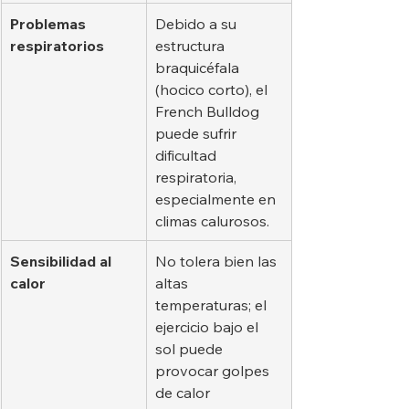
Problemas 
Debido a su 
respiratorios
estructura 
braquicéfala 
(hocico corto), el 
French Bulldog 
puede sufrir 
dificultad 
respiratoria, 
especialmente en 
climas calurosos.
Sensibilidad al 
No tolera bien las 
calor
altas 
temperaturas; el 
ejercicio bajo el 
sol puede 
provocar golpes 
de calor 