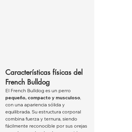
Características físicas del 
French Bulldog
El French Bulldog es un perro 
pequeño, compacto y musculoso
, 
con una apariencia sólida y 
equilibrada. Su estructura corporal 
combina fuerza y ternura, siendo 
fácilmente reconocible por sus orejas 