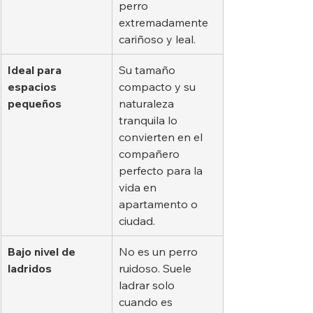
perro 
extremadamente 
cariñoso y leal.
Ideal para 
Su tamaño 
espacios 
compacto y su 
pequeños
naturaleza 
tranquila lo 
convierten en el 
compañero 
perfecto para la 
vida en 
apartamento o 
ciudad.
Bajo nivel de 
No es un perro 
ladridos
ruidoso. Suele 
ladrar solo 
cuando es 