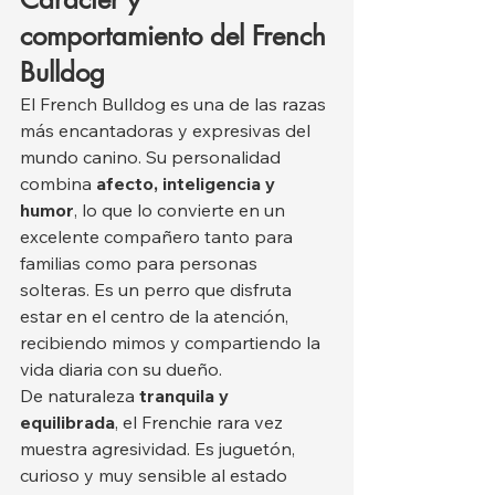
comportamiento del French 
Bulldog
El French Bulldog es una de las razas 
más encantadoras y expresivas del 
mundo canino. Su personalidad 
combina 
afecto, inteligencia y 
humor
, lo que lo convierte en un 
excelente compañero tanto para 
familias como para personas 
solteras. Es un perro que disfruta 
estar en el centro de la atención, 
recibiendo mimos y compartiendo la 
vida diaria con su dueño.
De naturaleza 
tranquila y 
equilibrada
, el Frenchie rara vez 
muestra agresividad. Es juguetón, 
curioso y muy sensible al estado 