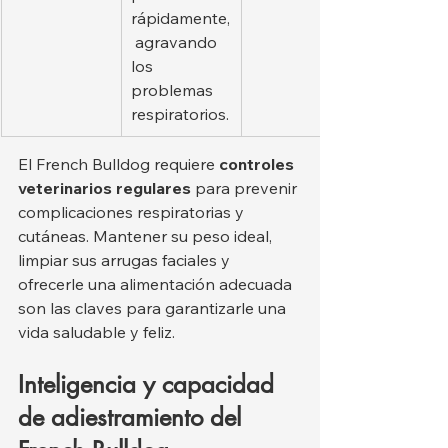
rápidamente,
 agravando 
los 
problemas 
respiratorios.
El French Bulldog requiere 
controles 
veterinarios regulares
 para prevenir 
complicaciones respiratorias y 
cutáneas. Mantener su peso ideal, 
limpiar sus arrugas faciales y 
ofrecerle una alimentación adecuada 
son las claves para garantizarle una 
vida saludable y feliz.
Inteligencia y capacidad 
de adiestramiento del 