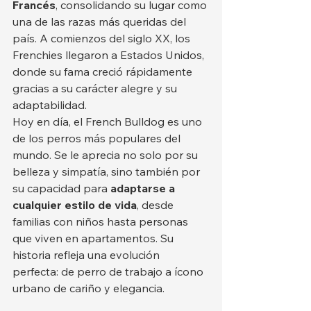
Francés
, consolidando su lugar como 
una de las razas más queridas del 
país. A comienzos del siglo XX, los 
Frenchies llegaron a Estados Unidos, 
donde su fama creció rápidamente 
gracias a su carácter alegre y su 
adaptabilidad.
Hoy en día, el French Bulldog es uno 
de los perros más populares del 
mundo. Se le aprecia no solo por su 
belleza y simpatía, sino también por 
su capacidad para 
adaptarse a 
cualquier estilo de vida
, desde 
familias con niños hasta personas 
que viven en apartamentos. Su 
historia refleja una evolución 
perfecta: de perro de trabajo a ícono 
urbano de cariño y elegancia.