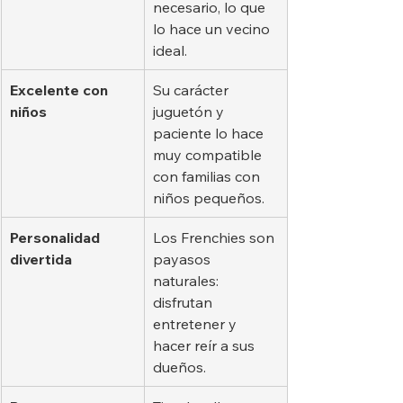
necesario, lo que 
lo hace un vecino 
ideal.
Excelente con 
Su carácter 
niños
juguetón y 
paciente lo hace 
muy compatible 
con familias con 
niños pequeños.
Personalidad 
Los Frenchies son 
divertida
payasos 
naturales: 
disfrutan 
entretener y 
hacer reír a sus 
dueños.