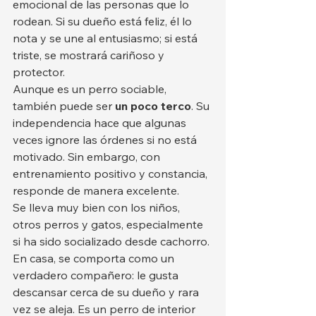
emocional de las personas que lo 
rodean. Si su dueño está feliz, él lo 
nota y se une al entusiasmo; si está 
triste, se mostrará cariñoso y 
protector.
Aunque es un perro sociable, 
también puede ser 
un poco terco
. Su 
independencia hace que algunas 
veces ignore las órdenes si no está 
motivado. Sin embargo, con 
entrenamiento positivo y constancia, 
responde de manera excelente.
Se lleva muy bien con los niños, 
otros perros y gatos, especialmente 
si ha sido socializado desde cachorro. 
En casa, se comporta como un 
verdadero compañero: le gusta 
descansar cerca de su dueño y rara 
vez se aleja. Es un perro de interior 