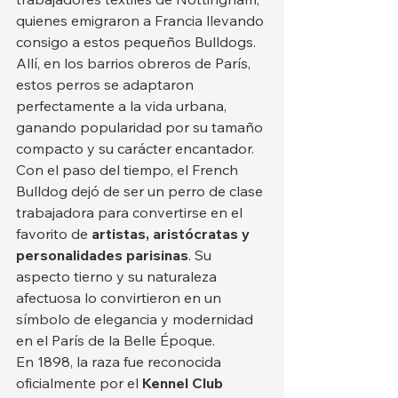
quienes emigraron a Francia llevando 
consigo a estos pequeños Bulldogs. 
Allí, en los barrios obreros de París, 
estos perros se adaptaron 
perfectamente a la vida urbana, 
ganando popularidad por su tamaño 
compacto y su carácter encantador.
Con el paso del tiempo, el French 
Bulldog dejó de ser un perro de clase 
trabajadora para convertirse en el 
favorito de 
artistas, aristócratas y 
personalidades parisinas
. Su 
aspecto tierno y su naturaleza 
afectuosa lo convirtieron en un 
símbolo de elegancia y modernidad 
en el París de la Belle Époque.
En 1898, la raza fue reconocida 
oficialmente por el 
Kennel Club 