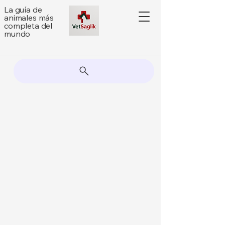
La guía de
animales más
completa del
mundo