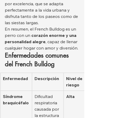
por excelencia, que se adapta 
perfectamente a la vida urbana y 
disfruta tanto de los paseos como de 
las siestas largas.
En resumen, el French Bulldog es un 
perro con un 
corazón enorme y una 
personalidad alegre
, capaz de llenar 
cualquier hogar con amor y diversión.
Enfermedades comunes 
del French Bulldog
Enfermedad
Descripción
Nivel de 
riesgo
Síndrome 
Dificultad 
Alta
braquicéfalo
respiratoria 
causada por 
la estructura 