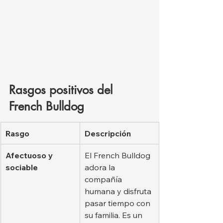
Rasgos positivos del 
French Bulldog
Rasgo
Descripción
Afectuoso y 
El French Bulldog 
sociable
adora la 
compañía 
humana y disfruta 
pasar tiempo con 
su familia. Es un 