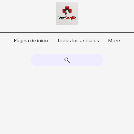
Página de inicio
Todos los artículos
More