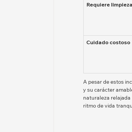
Requiere limpieza
Cuidado costoso
A pesar de estos in
y su carácter amabl
naturaleza relajada
ritmo de vida tranqu