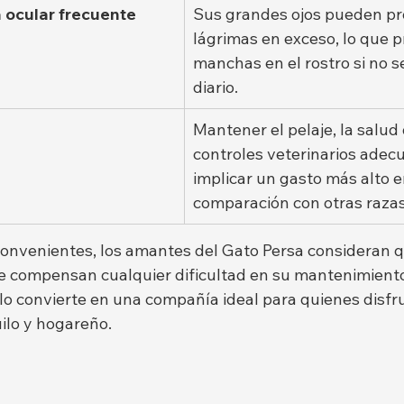
 ocular frecuente
Sus grandes ojos pueden pr
lágrimas en exceso, lo que p
manchas en el rostro si no se
diario.
Mantener el pelaje, la salud 
controles veterinarios adec
implicar un gasto más alto e
comparación con otras razas
convenientes, los amantes del Gato Persa consideran q
e compensan cualquier dificultad en su mantenimiento
 lo convierte en una compañía ideal para quienes disfr
ilo y hogareño.