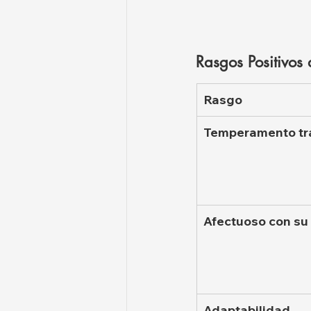
Rasgos Positivos 
Rasgo
Temperamento tr
Afectuoso con su 
Adaptabilidad