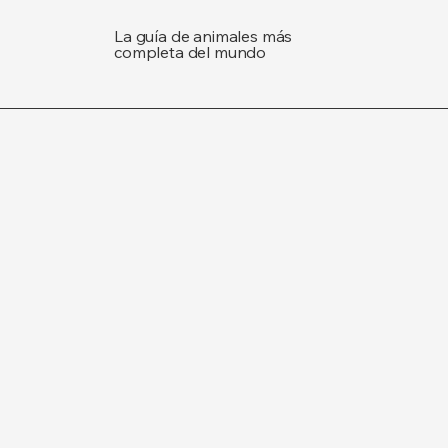
La guía de animales más
completa del mundo