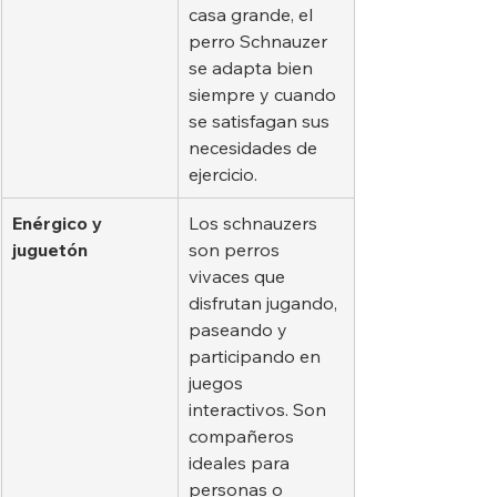
casa grande, el 
perro Schnauzer 
se adapta bien 
siempre y cuando 
se satisfagan sus 
necesidades de 
ejercicio.
Enérgico y 
Los schnauzers 
juguetón
son perros 
vivaces que 
disfrutan jugando, 
paseando y 
participando en 
juegos 
interactivos. Son 
compañeros 
ideales para 
personas o 