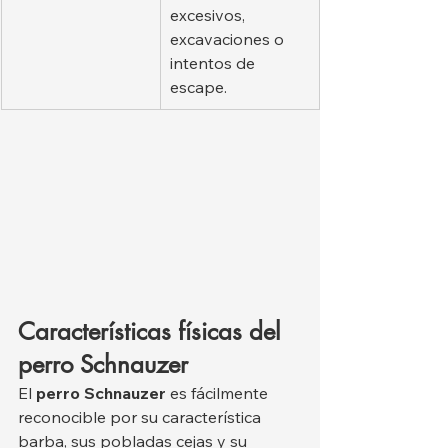
excesivos, 
excavaciones o 
intentos de 
escape.
Características físicas del 
perro Schnauzer
El 
perro Schnauzer
 es fácilmente 
reconocible por su característica 
barba, sus pobladas cejas y su 