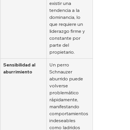
existir una 
tendencia a la 
dominancia, lo 
que requiere un 
liderazgo firme y 
constante por 
parte del 
propietario.
Sensibilidad al 
Un perro 
aburrimiento
Schnauzer 
aburrido puede 
volverse 
problemático 
rápidamente, 
manifestando 
comportamientos 
indeseables 
como ladridos 