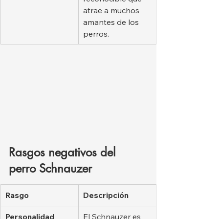
atrae a muchos 
amantes de los 
perros.
Rasgos negativos del 
perro Schnauzer
Rasgo
Descripción
Personalidad 
El Schnauzer es 