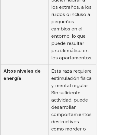
los extraños, a los 
ruidos o incluso a 
pequeños 
cambios en el 
entorno, lo que 
puede resultar 
problemático en 
los apartamentos.
Altos niveles de 
Esta raza requiere 
energía
estimulación física 
y mental regular. 
Sin suficiente 
actividad, puede 
desarrollar 
comportamientos 
destructivos 
como morder o 