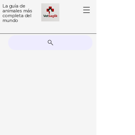
La guía de
animales más
completa del
mundo