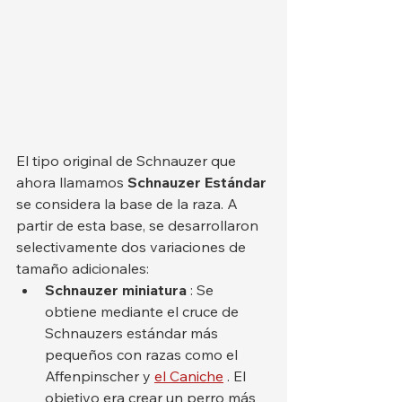
El tipo original de Schnauzer que 
ahora llamamos 
Schnauzer Estándar
se considera la base de la raza. A 
partir de esta base, se desarrollaron 
selectivamente dos variaciones de 
tamaño adicionales:
Schnauzer miniatura
 : Se 
obtiene mediante el cruce de 
Schnauzers estándar más 
pequeños con razas como el 
Affenpinscher y 
el Caniche
 . El 
objetivo era crear un perro más 