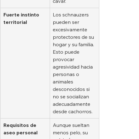
cavar.
Fuerte instinto 
Los schnauzers 
territorial
pueden ser 
excesivamente 
protectores de su 
hogar y su familia. 
Esto puede 
provocar 
agresividad hacia 
personas o 
animales 
desconocidos si 
no se socializan 
adecuadamente 
desde cachorros.
Requisitos de 
Aunque sueltan 
aseo personal
menos pelo, su 