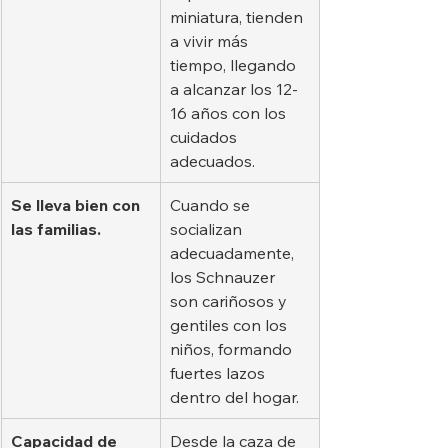
miniatura, tienden 
a vivir más 
tiempo, llegando 
a alcanzar los 12-
16 años con los 
cuidados 
adecuados.
Se lleva bien con 
Cuando se 
las familias.
socializan 
adecuadamente, 
los Schnauzer 
son cariñosos y 
gentiles con los 
niños, formando 
fuertes lazos 
dentro del hogar.
Capacidad de 
Desde la caza de 