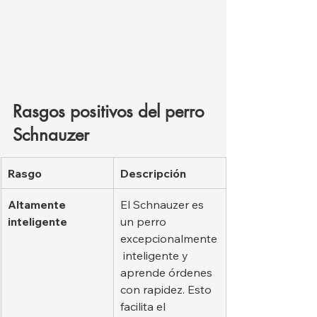
Rasgos positivos del perro 
Schnauzer
Rasgo
Descripción
Altamente 
El Schnauzer es 
inteligente
un perro 
excepcionalmente
 inteligente y 
aprende órdenes 
con rapidez. Esto 
facilita el 