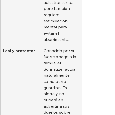
adiestramiento, 
pero también 
requiere 
estimulación 
mental para 
evitar el 
aburrimiento.
Leal y protector
Conocido por su 
fuerte apego a la 
familia, el 
Schnauzer actúa 
naturalmente 
como perro 
guardián. Es 
alerta y no 
dudará en 
advertir a sus 
dueños sobre 