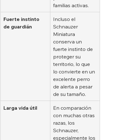
familias activas.
Fuerte instinto 
Incluso el 
de guardián
Schnauzer 
Miniatura 
conserva un 
fuerte instinto de 
proteger su 
territorio, lo que 
lo convierte en un 
excelente perro 
de alerta a pesar 
de su tamaño.
Larga vida útil
En comparación 
con muchas otras 
razas, los 
Schnauzer, 
especialmente los 