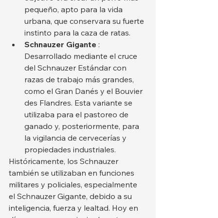
pequeño, apto para la vida 
urbana, que conservara su fuerte 
instinto para la caza de ratas.
Schnauzer Gigante
 : 
Desarrollado mediante el cruce 
del Schnauzer Estándar con 
razas de trabajo más grandes, 
como el Gran Danés y el Bouvier 
des Flandres. Esta variante se 
utilizaba para el pastoreo de 
ganado y, posteriormente, para 
la vigilancia de cervecerías y 
propiedades industriales.
Históricamente, los Schnauzer 
también se utilizaban en funciones 
militares y policiales, especialmente 
el Schnauzer Gigante, debido a su 
inteligencia, fuerza y lealtad. Hoy en 