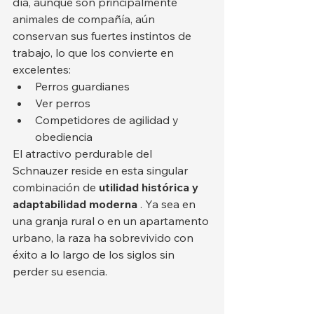
día, aunque son principalmente 
animales de compañía, aún 
conservan sus fuertes instintos de 
trabajo, lo que los convierte en 
excelentes:
Perros guardianes
Ver perros
Competidores de agilidad y 
obediencia
El atractivo perdurable del 
Schnauzer reside en esta singular 
combinación de 
utilidad histórica y 
adaptabilidad moderna
 . Ya sea en 
una granja rural o en un apartamento 
urbano, la raza ha sobrevivido con 
éxito a lo largo de los siglos sin 
perder su esencia.