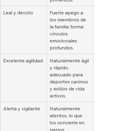
Leal y devoto
Fuerte apego a 
los miembros de 
la familia; forma 
vínculos 
emocionales 
profundos.
Excelente agilidad
Naturalmente ágil 
y rápido, 
adecuado para 
deportes caninos 
y estilos de vida 
activos.
Alerta y vigilante
Naturalmente 
atentos, lo que 
los convierte en 
perros 