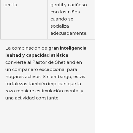
familia
gentil y cariñoso 
con los niños 
cuando se 
socializa 
adecuadamente.
La combinación de 
gran inteligencia, 
lealtad y capacidad atlética
convierte al Pastor de Shetland en 
un compañero excepcional para 
hogares activos. Sin embargo, estas 
fortalezas también implican que la 
raza requiere estimulación mental y 
una actividad constante.