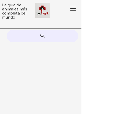
La guía de
animales más
completa del
mundo