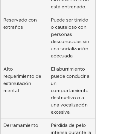
está entrenado.
Reservado con 
Puede ser tímido 
extraños
o cauteloso con 
personas 
desconocidas sin 
una socialización 
adecuada.
Alto 
El aburrimiento 
requerimiento de 
puede conducir a 
estimulación 
un 
mental
comportamiento 
destructivo o a 
una vocalización 
excesiva.
Derramamiento
Pérdida de pelo 
intensa durante la 