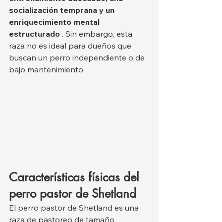
socialización temprana y un 
enriquecimiento mental 
estructurado
 . Sin embargo, esta 
raza no es ideal para dueños que 
buscan un perro independiente o de 
bajo mantenimiento.
Características físicas del 
perro pastor de Shetland
El perro pastor de Shetland es una 
raza de pastoreo de tamaño 