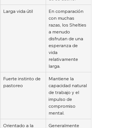
Larga vida útil
En comparación 
con muchas 
razas, los Shelties 
a menudo 
disfrutan de una 
esperanza de 
vida 
relativamente 
larga.
Fuerte instinto de 
Mantiene la 
pastoreo
capacidad natural 
de trabajo y el 
impulso de 
compromiso 
mental.
Orientado a la 
Generalmente 