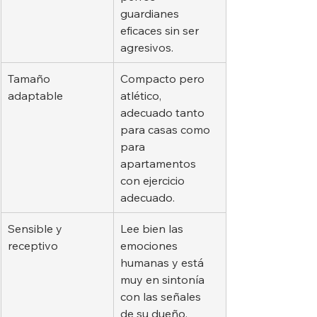
guardianes 
eficaces sin ser 
agresivos.
Tamaño 
Compacto pero 
adaptable
atlético, 
adecuado tanto 
para casas como 
para 
apartamentos 
con ejercicio 
adecuado.
Sensible y 
Lee bien las 
receptivo
emociones 
humanas y está 
muy en sintonía 
con las señales 
de su dueño.