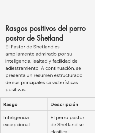
Rasgos positivos del perro 
pastor de Shetland
El Pastor de Shetland es 
ampliamente admirado por su 
inteligencia, lealtad y facilidad de 
adiestramiento. A continuación, se 
presenta un resumen estructurado 
de sus principales características 
positivas.
Rasgo
Descripción
Inteligencia 
El perro pastor 
excepcional
de Shetland se 
clasifica 