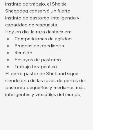
instinto de trabajo, el Sheltie 
Sheepdog conservó un fuerte 
instinto de pastoreo, inteligencia y 
capacidad de respuesta.
Hoy en día, la raza destaca en:
Competiciones de agilidad
Pruebas de obediencia
Reunión
Ensayos de pastoreo
Trabajo terapéutico
El perro pastor de Shetland sigue 
siendo una de las razas de perros de 
pastoreo pequeños y medianos más 
inteligentes y versátiles del mundo.