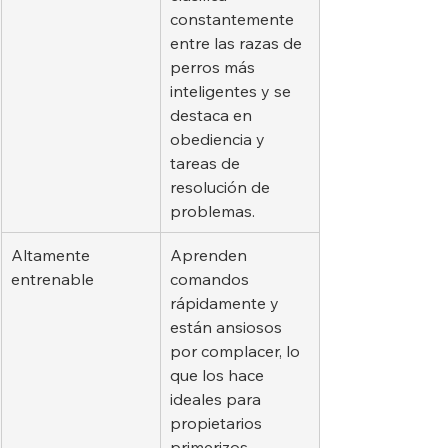
constantemente 
entre las razas de 
perros más 
inteligentes y se 
destaca en 
obediencia y 
tareas de 
resolución de 
problemas.
Altamente 
Aprenden 
entrenable
comandos 
rápidamente y 
están ansiosos 
por complacer, lo 
que los hace 
ideales para 
propietarios 
primerizos.