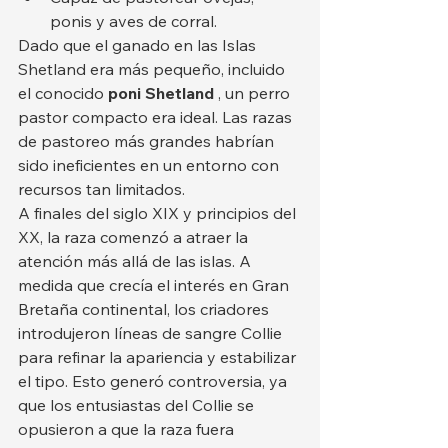
ponis y aves de corral.
Dado que el ganado en las Islas 
Shetland era más pequeño, incluido 
el conocido 
poni Shetland
 , un perro 
pastor compacto era ideal. Las razas 
de pastoreo más grandes habrían 
sido ineficientes en un entorno con 
recursos tan limitados.
A finales del siglo XIX y principios del 
XX, la raza comenzó a atraer la 
atención más allá de las islas. A 
medida que crecía el interés en Gran 
Bretaña continental, los criadores 
introdujeron líneas de sangre Collie 
para refinar la apariencia y estabilizar 
el tipo. Esto generó controversia, ya 
que los entusiastas del Collie se 
opusieron a que la raza fuera 