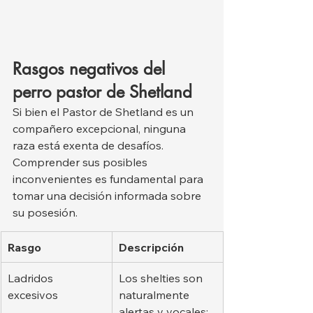
Rasgos negativos del 
perro pastor de Shetland
Si bien el Pastor de Shetland es un 
compañero excepcional, ninguna 
raza está exenta de desafíos. 
Comprender sus posibles 
inconvenientes es fundamental para 
tomar una decisión informada sobre 
su posesión.
Rasgo
Descripción
Ladridos 
Los shelties son 
excesivos
naturalmente 
alertas y vocales; 