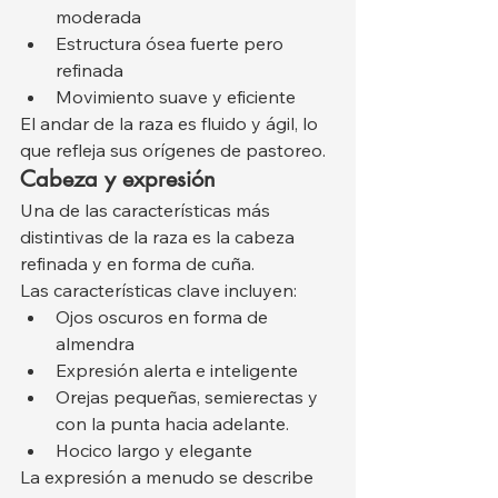
moderada
Estructura ósea fuerte pero 
refinada
Movimiento suave y eficiente
El andar de la raza es fluido y ágil, lo 
que refleja sus orígenes de pastoreo.
Cabeza y expresión
Una de las características más 
distintivas de la raza es la cabeza 
refinada y en forma de cuña.
Las características clave incluyen:
Ojos oscuros en forma de 
almendra
Expresión alerta e inteligente
Orejas pequeñas, semierectas y 
con la punta hacia adelante.
Hocico largo y elegante
La expresión a menudo se describe 