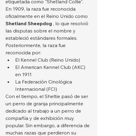
etiquetada como "Shetland Collie".
En 1909, la raza fue reconocida 
oficialmente en el Reino Unido como 
Shetland Sheepdog
 , lo que resolvió 
las disputas sobre el nombre y 
estableció estándares formales. 
Posteriormente, la raza fue 
reconocida por:
El Kennel Club (Reino Unido)
El American Kennel Club (AKC) 
en 1911
La Federación Cinológica 
Internacional (FCI)
Con el tiempo, el Sheltie pasó de ser 
un perro de granja principalmente 
dedicado al trabajo a un perro de 
compañía y de exhibición muy 
popular. Sin embargo, a diferencia de 
muchas razas que perdieron su 