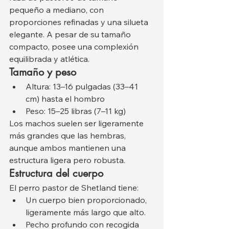
pequeño a mediano, con 
proporciones refinadas y una silueta 
elegante. A pesar de su tamaño 
compacto, posee una complexión 
equilibrada y atlética.
Tamaño y peso
Altura: 13–16 pulgadas (33–41 
cm) hasta el hombro
Peso: 15–25 libras (7–11 kg)
Los machos suelen ser ligeramente 
más grandes que las hembras, 
aunque ambos mantienen una 
estructura ligera pero robusta.
Estructura del cuerpo
El perro pastor de Shetland tiene:
Un cuerpo bien proporcionado, 
ligeramente más largo que alto.
Pecho profundo con recogida 