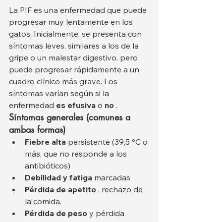
La PIF es una enfermedad que puede 
progresar muy lentamente en los 
gatos. Inicialmente, se presenta con 
síntomas leves, similares a los de la 
gripe o un malestar digestivo, pero 
puede progresar rápidamente a un 
cuadro clínico más grave. Los 
síntomas varían según si la 
enfermedad 
es efusiva
 o 
no
 .
Síntomas generales (comunes a 
ambas formas)
Fiebre alta
 persistente (39,5 °C o 
más, que no responde a los 
antibióticos)
Debilidad y fatiga
 marcadas
Pérdida de apetito
 , rechazo de 
la comida.
Pérdida de peso
 y pérdida 