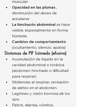
muscular
Opacidad en las plumas
 , 
disminución del deseo de 
acicalarse
La hinchazón abdominal
 se hace 
visible, especialmente en forma 
húmeda.
Cambios de comportamiento
(ocultamiento, silencio, apatía)
Síntomas de PIF húmeda (efusiva)
Acumulación de líquido en la 
cavidad abdominal o torácica 
(abdomen hinchado o dificultad 
para respirar)
Sibilancias al respirar, sensación 
de aleteo en el abdomen.
Lagrimeo y visión borrosa de los 
ojos
Fiebre, diarrea, vómitos.