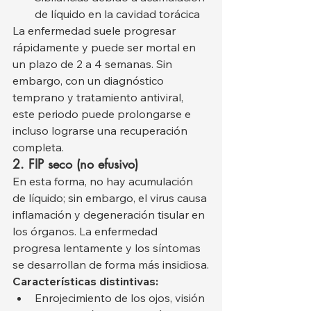
de líquido en la cavidad torácica
La enfermedad suele progresar 
rápidamente y puede ser mortal en 
un plazo de 2 a 4 semanas. Sin 
embargo, con un diagnóstico 
temprano y tratamiento antiviral, 
este periodo puede prolongarse e 
incluso lograrse una recuperación 
completa.
2. FIP seco (no efusivo)
En esta forma, no hay acumulación 
de líquido; sin embargo, el virus causa 
inflamación y degeneración tisular en 
los órganos. La enfermedad 
progresa lentamente y los síntomas 
se desarrollan de forma más insidiosa.
Características distintivas:
Enrojecimiento de los ojos, visión 