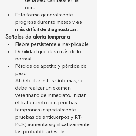
orina.
Esta forma generalmente 
progresa durante meses y 
es 
más difícil de diagnosticar.
Señales de alerta temprana
Fiebre persistente e inexplicable
Debilidad que dura más de lo 
normal
Pérdida de apetito y pérdida de 
peso
Al detectar estos síntomas, se 
debe realizar un examen 
veterinario de inmediato. Iniciar 
el tratamiento con pruebas 
tempranas (especialmente 
pruebas de anticuerpos y RT-
PCR) aumenta significativamente 
las probabilidades de 