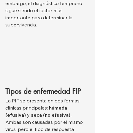
embargo, el diagnóstico temprano 
sigue siendo el factor más 
importante para determinar la 
supervivencia.
Tipos de enfermedad FIP
La PIF se presenta en dos formas 
clínicas principales: 
húmeda 
(efusiva)
 y 
seca (no efusiva).
Ambas son causadas por el mismo 
virus, pero el tipo de respuesta 