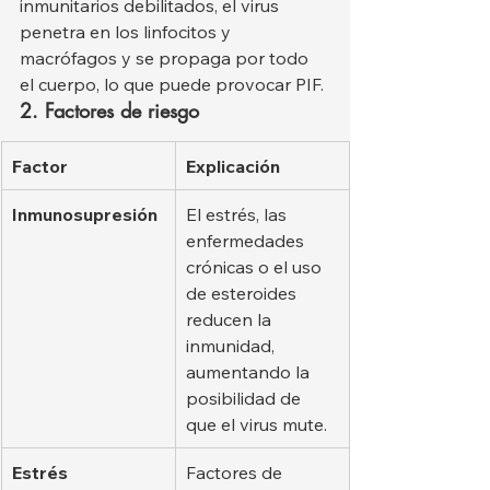
inmunitarios debilitados, el virus 
penetra en los linfocitos y 
macrófagos y se propaga por todo 
el cuerpo, lo que puede provocar PIF.
2. Factores de riesgo
Factor
Explicación
Inmunosupresión
El estrés, las 
enfermedades 
crónicas o el uso 
de esteroides 
reducen la 
inmunidad, 
aumentando la 
posibilidad de 
que el virus mute.
Estrés
Factores de 