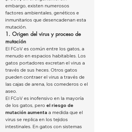
embargo, existen numerosos 
factores ambientales, genéticos e 
inmunitarios que desencadenan esta 
mutación.
1. Origen del virus y proceso de 
mutación
El FCoV es común entre los gatos, a 
menudo en espacios habitables. Los 
gatos portadores excretan el virus a 
través de sus heces. Otros gatos 
pueden contraer el virus a través de 
las cajas de arena, los comederos o el 
aseo.
El FCoV es inofensivo en la mayoría 
de los gatos, pero 
el riesgo de 
mutación aumenta
 a medida que el 
virus se replica en los tejidos 
intestinales. En gatos con sistemas 