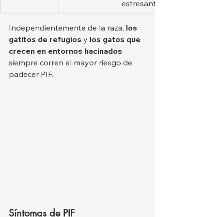
estresantes.
Independientemente de la raza, 
los 
gatitos de refugios
 y 
los gatos que 
crecen en entornos hacinados
siempre corren el mayor riesgo de 
padecer PIF.
Síntomas de PIF