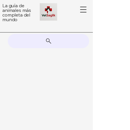
La guía de
animales más
completa del
mundo