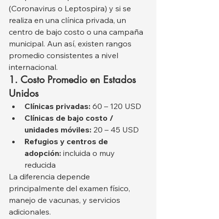
(Coronavirus o Leptospira) y si se 
realiza en una clínica privada, un 
centro de bajo costo o una campaña 
municipal. Aun así, existen rangos 
promedio consistentes a nivel 
internacional.
1. Costo Promedio en Estados 
Unidos
Clínicas privadas:
 60 – 120 USD
Clínicas de bajo costo / 
unidades móviles:
 20 – 45 USD
Refugios y centros de 
adopción:
 incluida o muy 
reducida
La diferencia depende 
principalmente del examen físico, 
manejo de vacunas, y servicios 
adicionales.