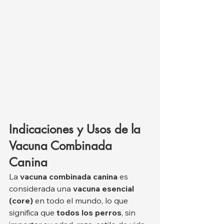
Indicaciones y Usos de la 
Vacuna Combinada 
Canina
La 
vacuna combinada canina
 es 
considerada una 
vacuna esencial 
(core)
 en todo el mundo, lo que 
significa que 
todos los perros
, sin 