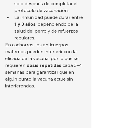
solo después de completar el 
protocolo de vacunación.
La inmunidad puede durar entre 
1 y 3 años
, dependiendo de la 
salud del perro y de refuerzos 
regulares.
En cachorros, los anticuerpos 
maternos pueden interferir con la 
eficacia de la vacuna, por lo que se 
requieren 
dosis repetidas
 cada 3–4 
semanas para garantizar que en 
algún punto la vacuna actúe sin 
interferencias.