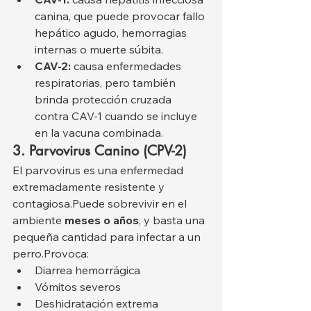
canina, que puede provocar fallo 
hepático agudo, hemorragias 
internas o muerte súbita.
CAV-2:
 causa enfermedades 
respiratorias, pero también 
brinda protección cruzada 
contra CAV-1 cuando se incluye 
en la vacuna combinada.
3. Parvovirus Canino (CPV-2)
El parvovirus es una enfermedad 
extremadamente resistente y 
contagiosa.Puede sobrevivir en el 
ambiente 
meses o años
, y basta una 
pequeña cantidad para infectar a un 
perro.Provoca:
Diarrea hemorrágica
Vómitos severos
Deshidratación extrema