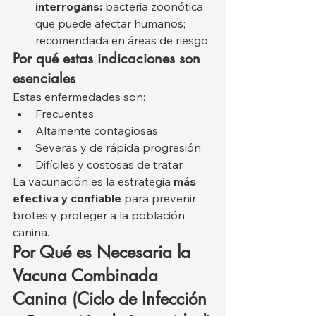
interrogans:
 bacteria zoonótica 
que puede afectar humanos; 
recomendada en áreas de riesgo.
Por qué estas indicaciones son 
esenciales
Estas enfermedades son:
Frecuentes
Altamente contagiosas
Severas y de rápida progresión
Difíciles y costosas de tratar
La vacunación es la estrategia 
más 
efectiva y confiable
 para prevenir 
brotes y proteger a la población 
canina.
Por Qué es Necesaria la 
Vacuna Combinada 
Canina (Ciclo de Infección 