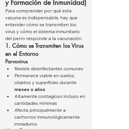
y Formación de Inmunidad)
Para comprender por qué esta 
vacuna es indispensable, hay que 
entender cómo se transmiten los 
virus y cómo el sistema inmunitario 
del perro responde a la vacunación.
1. Cómo se Transmiten los Virus 
en el Entorno
Parvovirus
Resiste desinfectantes comunes
Permanece viable en suelos, 
objetos y superficies durante 
meses o años
Altamente contagioso incluso en 
cantidades mínimas
Afecta principalmente a 
cachorros inmunológicamente 
inmaduros