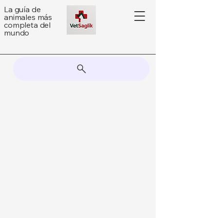
La guía de
animales más
completa del
mundo