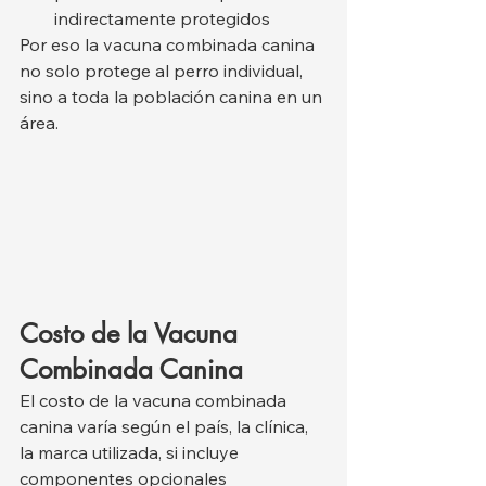
indirectamente protegidos
Por eso la vacuna combinada canina 
no solo protege al perro individual, 
sino a toda la población canina en un 
área.
Costo de la Vacuna 
Combinada Canina
El costo de la vacuna combinada 
canina varía según el país, la clínica, 
la marca utilizada, si incluye 
componentes opcionales 