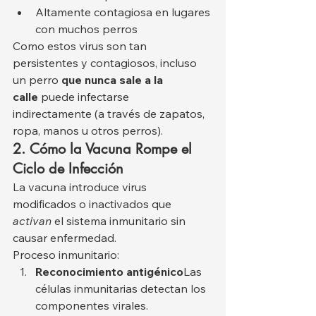
Altamente contagiosa en lugares 
con muchos perros
Como estos virus son tan 
persistentes y contagiosos, incluso 
un perro 
que nunca sale a la 
calle
 puede infectarse 
indirectamente (a través de zapatos, 
ropa, manos u otros perros).
2. Cómo la Vacuna Rompe el 
Ciclo de Infección
La vacuna introduce virus 
modificados o inactivados que 
activan
 el sistema inmunitario sin 
causar enfermedad.
Proceso inmunitario:
Reconocimiento antigénico
Las 
células inmunitarias detectan los 
componentes virales.