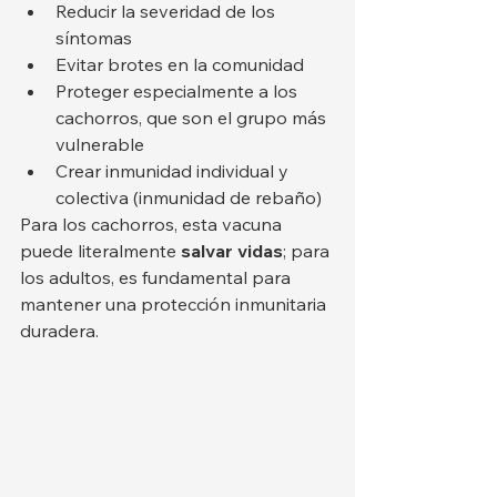
Reducir la severidad de los 
síntomas
Evitar brotes en la comunidad
Proteger especialmente a los 
cachorros, que son el grupo más 
vulnerable
Crear inmunidad individual y 
colectiva (inmunidad de rebaño)
Para los cachorros, esta vacuna 
puede literalmente 
salvar vidas
; para 
los adultos, es fundamental para 
mantener una protección inmunitaria 
duradera.