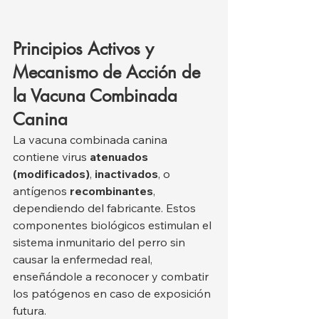
Principios Activos y 
Mecanismo de Acción de 
la Vacuna Combinada 
Canina
La vacuna combinada canina 
contiene virus 
atenuados 
(modificados)
, 
inactivados
, o 
antígenos 
recombinantes
, 
dependiendo del fabricante. Estos 
componentes biológicos estimulan el 
sistema inmunitario del perro sin 
causar la enfermedad real, 
enseñándole a reconocer y combatir 
los patógenos en caso de exposición 
futura.