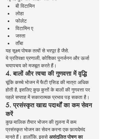
बी विटामिन
लोहा
फोलेट
विटामिन ए
जस्ता
ताँबा
यह सूक्ष्म पोषक तत्वों से भरपूर है जैसे.
ये प्रतिरक्षा प्रणाली, कोशिका पुनर्जनन और ऊर्जा 
चयापचय को मजबूत करते हैं।
4. बालों और त्वचा की गुणवत्ता में वृद्धि
चूंकि कच्चे भोजन में फैटी एसिड की मात्रा अधिक 
होती है, इसलिए कुछ कुत्तों के बालों की गुणवत्ता पर 
पहले सप्ताह में सकारात्मक प्रभाव पड़ सकता है।
5. प्रसंस्कृत खाद्य पदार्थों का कम सेवन 
करें
कुछ मालिक तैयार भोजन की तुलना में कम 
प्रसंस्कृत भोजन का सेवन करना एक फ़ायदेमंद 
मानते हैं। हालाँकि, इससे 
असंतुलित पोषण का 