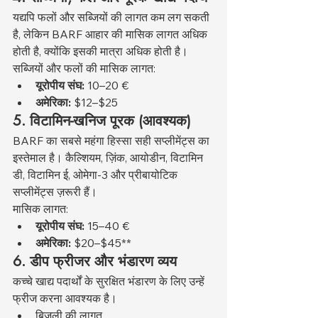
यद्यपि फलों और सब्जियों की लागत कम लग सकती 
है, लेकिन BARF आहार की मासिक लागत अधिक 
होती है, क्योंकि इसकी मात्रा अधिक होती है।
सब्जियों और फलों की मासिक लागत:
यूरोपीय संघ:
 10–20 €
अमेरिका:
 $12–$25
5. विटामिन-खनिज पूरक (आवश्यक)
BARF का सबसे महंगा हिस्सा सही सप्लीमेंट्स का 
इस्तेमाल है। कैल्शियम, ज़िंक, आयोडीन, विटामिन 
डी, विटामिन ई, ओमेगा-3 और प्रीबायोटिक 
सप्लीमेंट्स ज़रूरी हैं।
मासिक लागत:
यूरोपीय संघ:
 15–40 €
अमेरिका:
 $20–$45**
6. डीप फ्रीजर और भंडारण व्यय
कच्चे खाद्य पदार्थों के सुरक्षित भंडारण के लिए उन्हें 
फ्रीज करना आवश्यक है।
बिजली की लागत