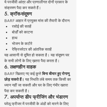
ये परजीवी आंत्र और प्रणालीगत दोनों प्रकार के 
संक्रमण पैदा कर सकते हैं।
5. क्रॉस-संदूषण
BARF आहार में प्रयुक्त मांस की तैयारी के दौरान:
रसोई की सतहें
बोर्डों को काटना
हाथ
भोजन के कटोरे
रेफ्रिजरेटर की आंतरिक सतहें
यह आसानी से दूषित हो सकता है। यह संदूषण घर 
के सभी लोगों के लिए ख़तरा पैदा करता है।
6. लक्षणहीन वाहक
BARF खिलाए गए कई कुत्ते 
बिना बीमार हुए रोगाणु 
छोड़ सकते हैं।
 यह स्थिति लंबे समय तक किसी का 
ध्यान नहीं जा सकती और घर के लिए गंभीर खतरा 
पैदा कर सकती है।
7. अपर्याप्त डीप फ्रीजिंग और भंडारण
घरेलू फ्रीजर में परजीवी के अंडों को मारने के लिए 