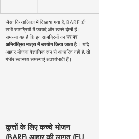
जैसा कि तालिका में दिखाया गया है, BARF की 
सभी सामग्रियों में फायदे और खतरे दोनों हैं। 
समस्या यह है कि इन सामग्रियों का 
घर पर 
अनियंत्रित मात्रा में उपयोग किया जाता है
 । यदि 
आहार योजना वैज्ञानिक रूप से आधारित नहीं है, तो 
गंभीर स्वास्थ्य समस्याएं अवश्यंभावी हैं।
कुत्तों के लिए कच्चे भोजन 
(BARF) आहार की लागत (EU 