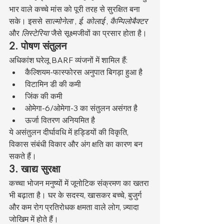
भार वाले कच्चे मांस को पूरी तरह से सुरक्षित बना 
सके। इससे 
साल्मोनेला
 , 
ई. कोलाई
 , 
कैम्पिलोबैक्टर
और 
लिस्टेरिया
 जैसे सूक्ष्मजीवों का प्रसार होता है।
2. पोषण संतुलन
अधिकांश घरेलू BARF व्यंजनों में शामिल हैं:
कैल्शियम-फास्फोरस अनुपात बिगड़ा हुआ है
विटामिन डी की कमी
जिंक की कमी
ओमेगा-6/ओमेगा-3 का संतुलन असंगत है
ऊर्जा वितरण अनियमित है
ये असंतुलन दीर्घावधि में हड्डियों की विकृति, 
विकास संबंधी विकार और अंग क्षति का कारण बन 
सकते हैं।
3. खाद्य सुरक्षा
कच्चा भोजन मनुष्यों में जूनोटिक संक्रमण का खतरा 
भी बढ़ाता है। घर के सदस्य, खासकर बच्चे, बुजुर्ग 
और कम रोग प्रतिरोधक क्षमता वाले लोग, ज़्यादा 
जोखिम में होते हैं।