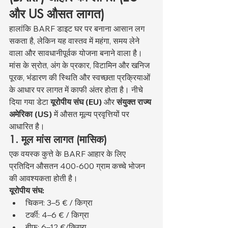
और US औसत लागत)
हालांकि BARF डाइट घर पर बनाना आसान लग 
सकता है, लेकिन यह वास्तव में महंगा, समय लेने 
वाला और सावधानीपूर्वक योजना बनाने वाला है। 
मांस के स्रोत, अंग के प्रकार, विटामिन और खनिज 
पूरक, भंडारण की स्थिति और स्वच्छता प्रक्रियाओं 
के आधार पर लागत में काफी अंतर होता है। नीचे 
दिया गया डेटा 
यूरोपीय संघ (EU)
 और 
संयुक्त राज्य 
अमेरिका (US)
 में औसत मूल्य प्रवृत्तियों पर 
आधारित है।
1. मूल मांस लागत (मासिक)
एक वयस्क कुत्ते के BARF आहार के लिए 
प्रतिदिन औसतन 400-600 ग्राम कच्चे भोजन 
की आवश्यकता होती है।
यूरोपीय संघ:
चिकन: 3–5 € / किग्रा
टर्की: 4–6 € / किग्रा
बीफ़: 6–12 €/किग्रा