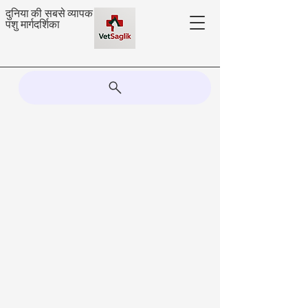
दुनिया की सबसे व्यापक
पशु मार्गदर्शिका