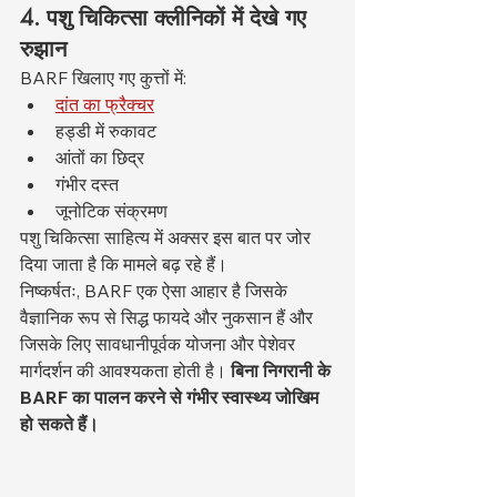
4. पशु चिकित्सा क्लीनिकों में देखे गए 
रुझान
BARF खिलाए गए कुत्तों में:
दांत का फ्रैक्चर
हड्डी में रुकावट
आंतों का छिद्र
गंभीर दस्त
जूनोटिक संक्रमण
पशु चिकित्सा साहित्य में अक्सर इस बात पर जोर 
दिया जाता है कि मामले बढ़ रहे हैं।
निष्कर्षतः, BARF एक ऐसा आहार है जिसके 
वैज्ञानिक रूप से सिद्ध फायदे और नुकसान हैं और 
जिसके लिए सावधानीपूर्वक योजना और पेशेवर 
मार्गदर्शन की आवश्यकता होती है। 
बिना निगरानी के 
BARF का पालन करने से गंभीर स्वास्थ्य जोखिम 
हो सकते हैं।