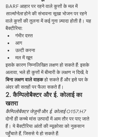
BARF आहार पर रहने वाले कुत्तों के मल में 
साल्मोनेला
 होने की संभावना सूखा भोजन पर रहने 
वाले कुत्तों की तुलना में कई गुना ज़्यादा होती है। यह 
बैक्टीरिया:
गंभीर दस्त
आग
उल्टी करना
मल में खून
इसके कारण निम्नलिखित लक्षण हो सकते हैं: इसके 
अलावा, भले ही कुत्तों में बीमारी के लक्षण न दिखें, वे 
बिना लक्षण वाले वाहक
 हो सकते हैं और इसे घर के 
अंदर की सतहों पर फैला सकते हैं।
2. कैम्पिलोबैक्टर और ई. कोलाई का 
खतरा
कैम्पिलोबैक्टर जेजुनी
 और 
ई. कोलाई O157:H7
दोनों ही कच्चे मांस उत्पादों में आम तौर पर पाए जाते 
हैं। ये बैक्टीरिया आंतों की म्यूकोसा को नुकसान 
पहुँचाते हैं, जिससे ये हो सकते हैं: