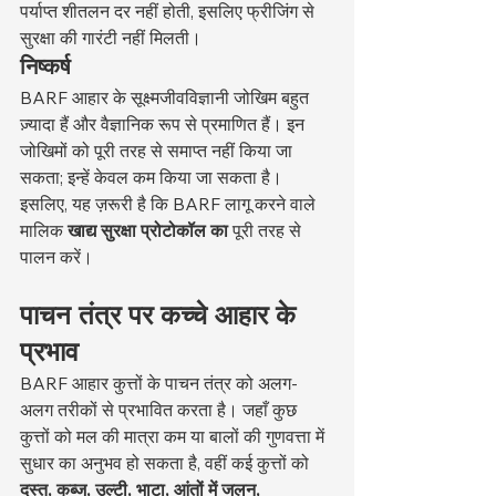
पर्याप्त शीतलन दर नहीं होती, इसलिए फ्रीजिंग से 
सुरक्षा की गारंटी नहीं मिलती।
निष्कर्ष
BARF आहार के सूक्ष्मजीवविज्ञानी जोखिम बहुत 
ज़्यादा हैं और वैज्ञानिक रूप से प्रमाणित हैं। इन 
जोखिमों को पूरी तरह से समाप्त नहीं किया जा 
सकता; इन्हें केवल कम किया जा सकता है। 
इसलिए, यह ज़रूरी है कि BARF लागू करने वाले 
मालिक 
खाद्य सुरक्षा प्रोटोकॉल का
 पूरी तरह से 
पालन करें।
पाचन तंत्र पर कच्चे आहार के 
प्रभाव
BARF आहार कुत्तों के पाचन तंत्र को अलग-
अलग तरीकों से प्रभावित करता है। जहाँ कुछ 
कुत्तों को मल की मात्रा कम या बालों की गुणवत्ता में 
सुधार का अनुभव हो सकता है, वहीं कई कुत्तों को 
दस्त, कब्ज, उल्टी, भाटा, आंतों में जलन, 