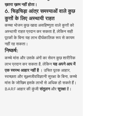
ख़तरा ख़त्म नहीं होता।
6. चिड़चिड़ा आंत्र समस्याओं वाले कुछ 
कुत्तों के लिए अस्थायी राहत
कच्चा भोजन कुछ खाद्य असहिष्णुता वाले कुत्तों को 
अस्थायी राहत प्रदान कर सकता है, लेकिन सही 
पूरकों के बिना यह लाभ दीर्घकालिक रूप से कायम 
नहीं रह सकता।
निष्कर्ष:
कच्चे मांस और उसके अंगों का सेवन कुछ शारीरिक 
लाभ प्रदान कर सकता है, लेकिन 
यह अपने आप में 
एक स्वस्थ आहार नहीं है
 । उचित पूरक आहार, 
स्वच्छता और सूक्ष्मजीवविज्ञानी सुरक्षा के बिना, कच्चे 
मांस के जोखिम इसके लाभों से अधिक हो सकते हैं। 
BARF आहार की कुंजी 
संतुलन
 और 
सुरक्षा
 है।