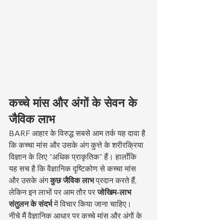
कच्चे मांस और अंगों के सेवन के 
जैविक लाभ
BARF आहार के विरुद्ध सबसे आम तर्क यह दावा है 
कि कच्चा मांस और उसके अंग कुत्ते के शरीरक्रिया 
विज्ञान के लिए "अधिक प्राकृतिक" हैं। हालाँकि 
यह सच है कि वैज्ञानिक दृष्टिकोण से कच्चा मांस 
और उसके अंग 
कुछ जैविक लाभ
 प्रदान करते हैं, 
लेकिन इन लाभों पर आम तौर पर 
जोखिम-लाभ 
संतुलन के संदर्भ
 में विचार किया जाना चाहिए।
नीचे मैं वैज्ञानिक आधार पर कच्चे मांस और अंगों के 