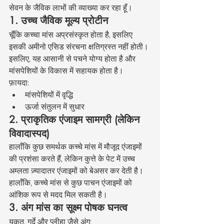
सेवन के जैविक लाभों की व्याख्या कर रहा हूँ।
1. उच्च जैविक मूल्य प्रोटीन
चूँकि कच्चा मांस अप्रसंस्कृत होता है, इसलिए 
इसकी अमीनो एसिड संरचना क्षतिग्रस्त नहीं होती। 
इसलिए, यह आसानी से पचने योग्य होता है और 
मांसपेशियों के विकास में सहायक होता है।
फ़ायदा:
मांसपेशियों में वृद्धि
ऊर्जा संतुलन में सुधार
2. प्राकृतिक एंजाइम सामग्री (लेकिन 
विवादास्पद)
हालाँकि कुछ समर्थक कच्चे मांस में मौजूद एंजाइमों 
की प्रशंसा करते हैं, लेकिन कुत्ते के पेट में उच्च 
अम्लता ज़्यादातर एंजाइमों को बेअसर कर देती है। 
हालाँकि, कच्चे मांस से कुछ पाचन एंजाइमों को 
आंशिक रूप से मदद मिल सकती है।
3. अंग मांस का सूक्ष्म पोषक घनत्व
यकृत, गुर्दे और प्लीहा जैसे अंग: