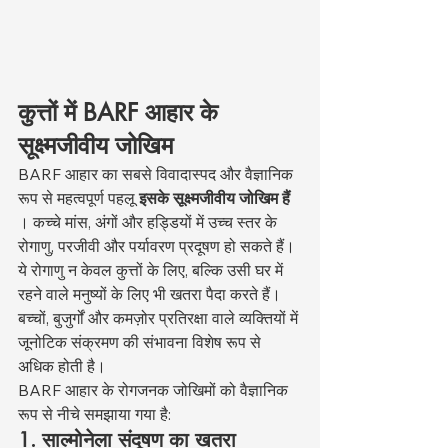
कुत्तों में BARF आहार के 
सूक्ष्मजीवीय जोखिम
BARF आहार का सबसे विवादास्पद और वैज्ञानिक 
रूप से महत्वपूर्ण पहलू 
इसके सूक्ष्मजीवीय जोखिम हैं
। कच्चे मांस, अंगों और हड्डियों में उच्च स्तर के 
रोगाणु, परजीवी और पर्यावरण प्रदूषण हो सकते हैं। 
ये रोगाणु न केवल कुत्तों के लिए, बल्कि उसी घर में 
रहने वाले मनुष्यों के लिए भी खतरा पैदा करते हैं। 
बच्चों, बुजुर्गों और कमज़ोर प्रतिरक्षा वाले व्यक्तियों में 
जूनोटिक संक्रमण की संभावना विशेष रूप से 
अधिक होती है।
BARF आहार के रोगजनक जोखिमों को वैज्ञानिक 
रूप से नीचे समझाया गया है:
1. साल्मोनेला संदूषण का खतरा