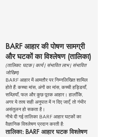
BARF आहार की पोषण सामग्री 
और घटकों का विश्लेषण (तालिका)
(तालिका: घटक | कार्य | संभावित लाभ | संभावित 
जोखिम)
BARF आहार में आमतौर पर निम्नलिखित शामिल 
होते हैं: कच्चा मांस, अंगों का मांस, कच्ची हड्डियाँ, 
सब्ज़ियाँ, फल और कुछ पूरक आहार। हालाँकि, 
अगर ये तत्व सही अनुपात में न दिए जाएँ, तो गंभीर 
असंतुलन हो सकता है।
नीचे दी गई तालिका BARF आहार घटकों का 
वैज्ञानिक विश्लेषण प्रदान करती है:
तालिका: BARF आहार घटक विश्लेषण