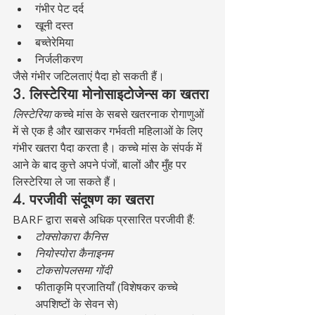
गंभीर पेट दर्द
खूनी दस्त
बच्तेरेमिया
निर्जलीकरण
जैसे गंभीर जटिलताएं पैदा हो सकती हैं।
3. लिस्टेरिया मोनोसाइटोजेन्स का खतरा
लिस्टेरिया
 कच्चे मांस के सबसे खतरनाक रोगाणुओं 
में से एक है और खासकर गर्भवती महिलाओं के लिए 
गंभीर खतरा पैदा करता है। कच्चे मांस के संपर्क में 
आने के बाद कुत्ते अपने पंजों, बालों और मुँह पर 
लिस्टेरिया ले जा सकते हैं।
4. परजीवी संदूषण का खतरा
BARF द्वारा सबसे अधिक प्रसारित परजीवी हैं:
टोक्सोकारा कैनिस
नियोस्पोरा कैनाइनम
टोकसोपलसमा गोंदी
फीताकृमि प्रजातियाँ (विशेषकर कच्चे 
अपशिष्टों के सेवन से)