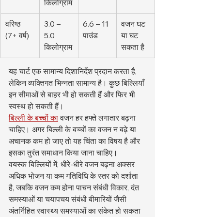
किलोग्राम
वरिष्ठ 
3.0 – 
6.6 – 11 
वजन घट 
(7+ वर्ष)
5.0 
पाउंड
या घट 
किलोग्राम
सकता है
यह चार्ट एक सामान्य दिशानिर्देश प्रदान करता है, 
लेकिन व्यक्तिगत भिन्नता सामान्य है। कुछ बिल्लियाँ 
इन सीमाओं से बाहर भी हो सकती हैं और फिर भी 
स्वस्थ हो सकती हैं।
बिल्ली के बच्चों का
 वजन हर हफ्ते लगातार बढ़ना 
चाहिए। अगर बिल्ली के बच्चों का वजन न बढ़े या 
अचानक कम हो जाए तो यह चिंता का विषय है और 
इसका तुरंत समाधान किया जाना चाहिए।
वयस्क बिल्लियों में, धीरे-धीरे वजन बढ़ना अक्सर 
अधिक भोजन या कम गतिविधि के स्तर को दर्शाता 
है, जबकि वजन कम होना पाचन संबंधी विकार, दंत 
समस्याओं या चयापचय संबंधी बीमारियों जैसी 
अंतर्निहित स्वास्थ्य समस्याओं का संकेत हो सकता 