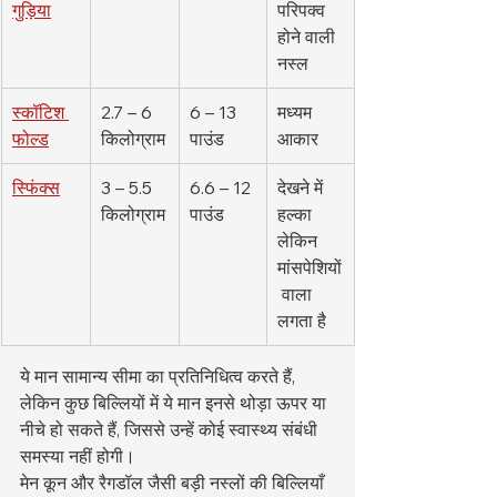
गुड़िया
परिपक्व 
होने वाली 
नस्ल
स्कॉटिश 
2.7 – 6 
6 – 13 
मध्यम 
फोल्ड
किलोग्राम
पाउंड
आकार
स्फिंक्स
3 – 5.5 
6.6 – 12 
देखने में 
किलोग्राम
पाउंड
हल्का 
लेकिन 
मांसपेशियों
 वाला 
लगता है
ये मान सामान्य सीमा का प्रतिनिधित्व करते हैं, 
लेकिन कुछ बिल्लियों में ये मान इनसे थोड़ा ऊपर या 
नीचे हो सकते हैं, जिससे उन्हें कोई स्वास्थ्य संबंधी 
समस्या नहीं होगी।
मेन कून और रैगडॉल जैसी बड़ी नस्लों की बिल्लियाँ 