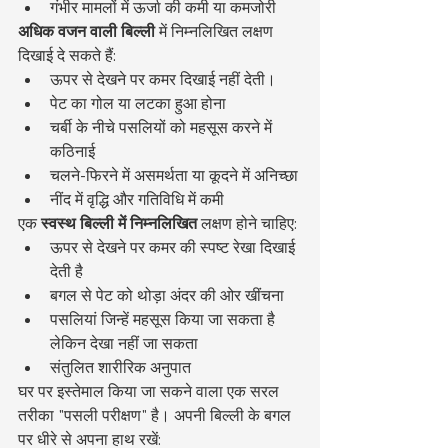
गंभीर मामलों में ऊर्जा की कमी या कमजोरी
अधिक वजन वाली बिल्ली
 में निम्नलिखित लक्षण 
दिखाई दे सकते हैं:
ऊपर से देखने पर कमर दिखाई नहीं देती।
पेट का गोल या लटका हुआ होना
चर्बी के नीचे पसलियों को महसूस करने में 
कठिनाई
चलने-फिरने में असमर्थता या कूदने में अनिच्छा
नींद में वृद्धि और गतिविधि में कमी
एक 
स्वस्थ बिल्ली में निम्नलिखित
 लक्षण होने चाहिए:
ऊपर से देखने पर कमर की स्पष्ट रेखा दिखाई 
देती है
बगल से पेट को थोड़ा अंदर की ओर खींचना
पसलियां जिन्हें महसूस किया जा सकता है 
लेकिन देखा नहीं जा सकता
संतुलित शारीरिक अनुपात
घर पर इस्तेमाल किया जा सकने वाला एक सरल 
तरीका "पसली परीक्षण" है। अपनी बिल्ली के बगल 
पर धीरे से अपना हाथ रखें: