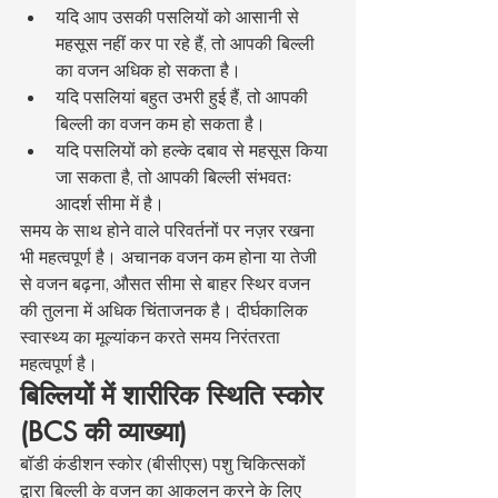
यदि आप उसकी पसलियों को आसानी से 
महसूस नहीं कर पा रहे हैं, तो आपकी बिल्ली 
का वजन अधिक हो सकता है।
यदि पसलियां बहुत उभरी हुई हैं, तो आपकी 
बिल्ली का वजन कम हो सकता है।
यदि पसलियों को हल्के दबाव से महसूस किया 
जा सकता है, तो आपकी बिल्ली संभवतः 
आदर्श सीमा में है।
समय के साथ होने वाले परिवर्तनों पर नज़र रखना 
भी महत्वपूर्ण है। अचानक वजन कम होना या तेजी 
से वजन बढ़ना, औसत सीमा से बाहर स्थिर वजन 
की तुलना में अधिक चिंताजनक है। दीर्घकालिक 
स्वास्थ्य का मूल्यांकन करते समय निरंतरता 
महत्वपूर्ण है।
बिल्लियों में शारीरिक स्थिति स्कोर 
(BCS की व्याख्या)
बॉडी कंडीशन स्कोर (बीसीएस) पशु चिकित्सकों 
द्वारा बिल्ली के वजन का आकलन करने के लिए 