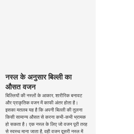
नस्ल के अनुसार बिल्ली का 
औसत वजन
बिल्लियों की नस्लों के आकार, शारीरिक बनावट 
और प्राकृतिक वजन में काफी अंतर होता है। 
इसका मतलब यह है कि अपनी बिल्ली की तुलना 
किसी सामान्य औसत से करना कभी-कभी भ्रामक 
हो सकता है। एक नस्ल के लिए जो वजन पूरी तरह 
से स्वस्थ माना जाता है, वही वजन दूसरी नस्ल में 