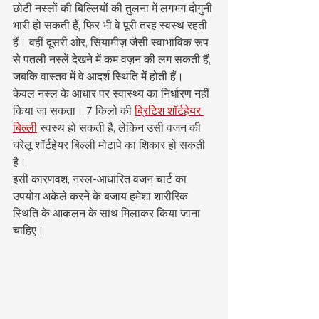
छोटी नस्लों की बिल्लियों की तुलना में लगभग दोगुनी 
भारी हो सकती हैं, फिर भी वे पूरी तरह स्वस्थ रहती 
हैं। वहीं दूसरी ओर, सियामीज़ जैसी स्वाभाविक रूप 
से पतली नस्लें देखने में कम वज़न की लग सकती हैं, 
जबकि वास्तव में वे आदर्श स्थिति में होती हैं।
केवल नस्ल के आधार पर स्वास्थ्य का निर्धारण नहीं 
किया जा सकता। 7 किलो की 
ब्रिटिश शॉर्टहेयर 
बिल्ली
 स्वस्थ हो सकती है, लेकिन उसी वजन की 
घरेलू शॉर्टहेयर बिल्ली मोटापे का शिकार हो सकती 
है।
इसी कारणवश, नस्ल-आधारित वजन चार्ट का 
उपयोग अकेले करने के बजाय हमेशा शारीरिक 
स्थिति के आकलन के साथ मिलाकर किया जाना 
चाहिए।