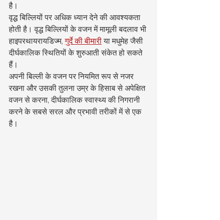
है।
वृद्ध बिल्लियों पर अधिक ध्यान देने की आवश्यकता 
होती है। वृद्ध बिल्लियों के वजन में मामूली बदलाव भी 
हाइपरथायरायडिज्म, 
गुर्दे की बीमारी
 या मधुमेह जैसी 
दीर्घकालिक स्थितियों के शुरुआती संकेत हो सकते 
हैं।
अपनी बिल्ली के वजन पर नियमित रूप से नजर 
रखना और उसकी तुलना उम्र के हिसाब से अपेक्षित 
वजन से करना, दीर्घकालिक स्वास्थ्य की निगरानी 
करने के सबसे सरल और प्रभावी तरीकों में से एक 
है।