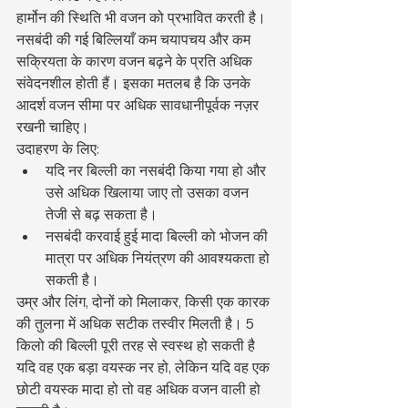
हार्मोन की स्थिति भी वजन को प्रभावित करती है। 
नसबंदी की गई बिल्लियाँ कम चयापचय और कम 
सक्रियता के कारण वजन बढ़ने के प्रति अधिक 
संवेदनशील होती हैं। इसका मतलब है कि उनके 
आदर्श वजन सीमा पर अधिक सावधानीपूर्वक नज़र 
रखनी चाहिए।
उदाहरण के लिए:
यदि नर बिल्ली का नसबंदी किया गया हो और 
उसे अधिक खिलाया जाए तो उसका वजन 
तेजी से बढ़ सकता है।
नसबंदी करवाई हुई मादा बिल्ली को भोजन की 
मात्रा पर अधिक नियंत्रण की आवश्यकता हो 
सकती है।
उम्र और लिंग, दोनों को मिलाकर, किसी एक कारक 
की तुलना में अधिक सटीक तस्वीर मिलती है। 5 
किलो की बिल्ली पूरी तरह से स्वस्थ हो सकती है 
यदि वह एक बड़ा वयस्क नर हो, लेकिन यदि वह एक 
छोटी वयस्क मादा हो तो वह अधिक वजन वाली हो 