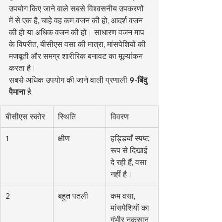
उपयोग किए जाने वाले सबसे विश्वसनीय उपकरणों 
में से एक है, चाहे वह कम वजन की हो, आदर्श वजन 
की हो या अधिक वजन की हो। साधारण वजन माप 
के विपरीत, बीसीएस वसा की मात्रा, मांसपेशियों की 
मजबूती और समग्र शारीरिक बनावट का मूल्यांकन 
करता है।
सबसे अधिक उपयोग की जाने वाली प्रणाली 
9-बिंदु 
पैमाना
 है:
बीसीएस स्कोर
स्थिति
विवरण
1
क्षीण
हड्डियाँ स्पष्ट 
रूप से दिखाई 
दे रही हैं, वसा 
नहीं है।
2
बहुत पतली
कम वसा, 
मांसपेशियों का 
गंभीर नुकसान