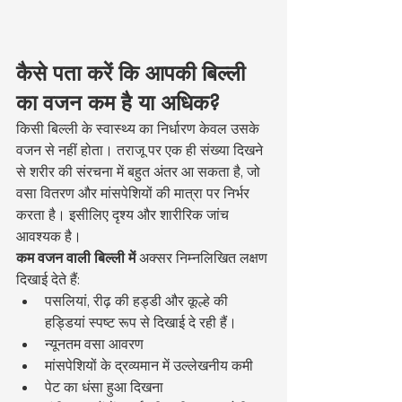
कैसे पता करें कि आपकी बिल्ली 
का वजन कम है या अधिक?
किसी बिल्ली के स्वास्थ्य का निर्धारण केवल उसके 
वजन से नहीं होता। तराजू पर एक ही संख्या दिखने 
से शरीर की संरचना में बहुत अंतर आ सकता है, जो 
वसा वितरण और मांसपेशियों की मात्रा पर निर्भर 
करता है। इसीलिए दृश्य और शारीरिक जांच 
आवश्यक है।
कम वजन वाली बिल्ली में
 अक्सर निम्नलिखित लक्षण 
दिखाई देते हैं:
पसलियां, रीढ़ की हड्डी और कूल्हे की 
हड्डियां स्पष्ट रूप से दिखाई दे रही हैं।
न्यूनतम वसा आवरण
मांसपेशियों के द्रव्यमान में उल्लेखनीय कमी
पेट का धंसा हुआ दिखना