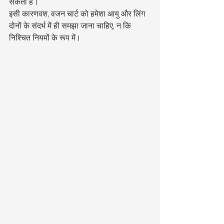
सकती है।
इसी कारणवश, वजन चार्ट को हमेशा आयु और लिंग 
दोनों के संदर्भ में ही समझा जाना चाहिए, न कि 
निश्चित नियमों के रूप में।