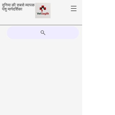
दुनिया की सबसे व्यापक
पशु मार्गदर्शिका