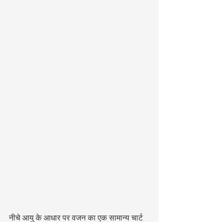
नीचे आयु के आधार पर वजन का एक सामान्य चार्ट 