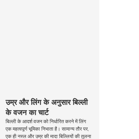
उम्र और लिंग के अनुसार बिल्ली 
के वजन का चार्ट
बिल्ली के आदर्श वजन को निर्धारित करने में लिंग 
एक महत्वपूर्ण भूमिका निभाता है। सामान्य तौर पर, 
एक ही नस्ल और उम्र की मादा बिल्लियों की तुलना 