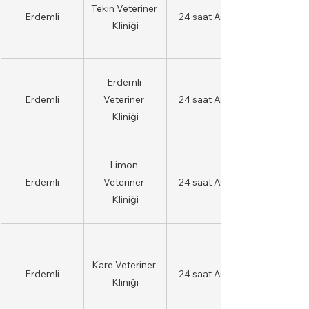
Tekin Veteriner 
Erdemli
24 saat AÇIK
Kliniği
Erdemli 
Erdemli
Veteriner 
24 saat AÇIK
Kliniği
Limon 
Erdemli
Veteriner 
24 saat AÇIK
Kliniği
Kare Veteriner 
Erdemli
24 saat AÇIK
Kliniği