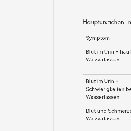
Hauptursachen i
Symptom
Blut im Urin + häuf
Wasserlassen
Blut im Urin + 
Schwierigkeiten b
Wasserlassen
Blut und Schmerz
Wasserlassen