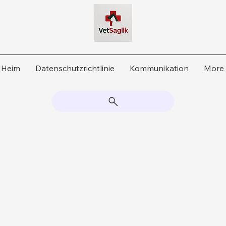
Heim
Datenschutzrichtlinie
Kommunikation
More