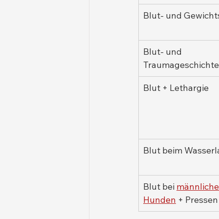
Blut- und Gewicht
Blut- und 
Traumageschichte
Blut + Lethargie
Blut beim Wasserl
Blut bei 
männliche
Hunden
 + Pressen