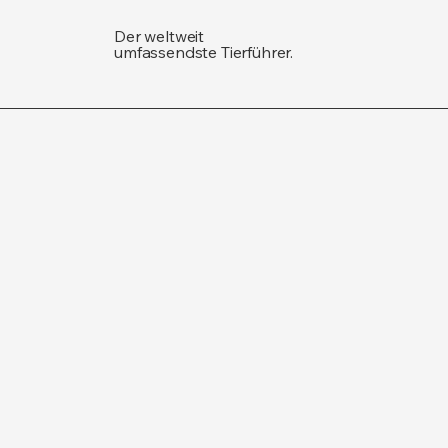
Der weltweit
umfassendste Tierführer.