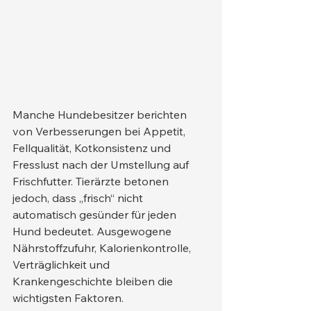
Manche Hundebesitzer berichten 
von Verbesserungen bei Appetit, 
Fellqualität, Kotkonsistenz und 
Fresslust nach der Umstellung auf 
Frischfutter. Tierärzte betonen 
jedoch, dass „frisch“ nicht 
automatisch gesünder für jeden 
Hund bedeutet. Ausgewogene 
Nährstoffzufuhr, Kalorienkontrolle, 
Verträglichkeit und 
Krankengeschichte bleiben die 
wichtigsten Faktoren.