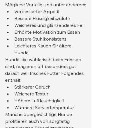
Mögliche Vorteile sind unter anderem:
Verbesserter Appetit
Bessere Flüssigkeitszufuhr
Weicheres und glänzenderes Fell
Erhöhte Motivation zum Essen
Bessere Stuhlkonsistenz
Leichteres Kauen für ältere 
Hunde
Hunde, die wählerisch beim Fressen 
sind, reagieren oft besonders gut 
darauf, weil frisches Futter Folgendes 
enthält:
Stärkerer Geruch
Weichere Textur
Höhere Luftfeuchtigkeit
Wärmere Serviertemperatur
Manche übergewichtige Hunde 
profitieren auch von sorgfältig 