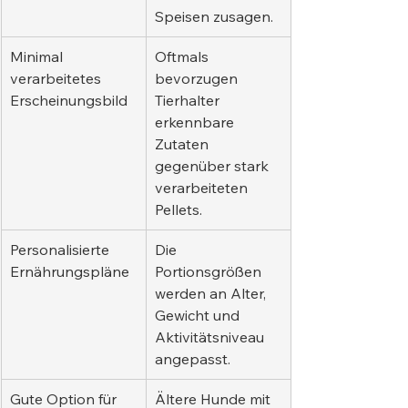
Speisen zusagen.
Minimal 
Oftmals 
verarbeitetes 
bevorzugen 
Erscheinungsbild
Tierhalter 
erkennbare 
Zutaten 
gegenüber stark 
verarbeiteten 
Pellets.
Personalisierte 
Die 
Ernährungspläne
Portionsgrößen 
werden an Alter, 
Gewicht und 
Aktivitätsniveau 
angepasst.
Gute Option für 
Ältere Hunde mit 