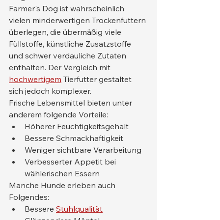
Farmer's Dog ist wahrscheinlich 
vielen minderwertigen Trockenfuttern 
überlegen, die übermäßig viele 
Füllstoffe, künstliche Zusatzstoffe 
und schwer verdauliche Zutaten 
enthalten. Der Vergleich mit 
hochwertigem
 Tierfutter gestaltet 
sich jedoch komplexer.
Frische Lebensmittel bieten unter 
anderem folgende Vorteile:
Höherer Feuchtigkeitsgehalt
Bessere Schmackhaftigkeit
Weniger sichtbare Verarbeitung
Verbesserter Appetit bei 
wählerischen Essern
Manche Hunde erleben auch 
Folgendes:
Bessere 
Stuhlqualität