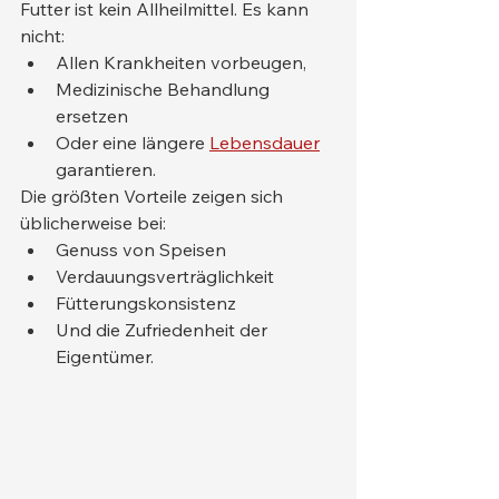
Futter ist kein Allheilmittel. Es kann 
nicht:
Allen Krankheiten vorbeugen,
Medizinische Behandlung 
ersetzen
Oder eine längere 
Lebensdauer
garantieren.
Die größten Vorteile zeigen sich 
üblicherweise bei:
Genuss von Speisen
Verdauungsverträglichkeit
Fütterungskonsistenz
Und die Zufriedenheit der 
Eigentümer.