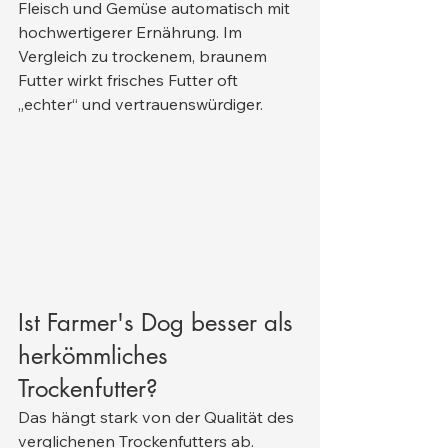
Fleisch und Gemüse automatisch mit 
hochwertigerer Ernährung. Im 
Vergleich zu trockenem, braunem 
Futter wirkt frisches Futter oft 
„echter“ und vertrauenswürdiger.
Ist Farmer's Dog besser als 
herkömmliches 
Trockenfutter?
Das hängt stark von der Qualität des 
verglichenen Trockenfutters ab. 