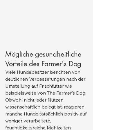
Mögliche gesundheitliche 
Vorteile des Farmer's Dog
Viele Hundebesitzer berichten von 
deutlichen Verbesserungen nach der 
Umstellung auf Frischfutter wie 
beispielsweise von The Farmer's Dog. 
Obwohl nicht jeder Nutzen 
wissenschaftlich belegt ist, reagieren 
manche Hunde tatsächlich positiv auf 
weniger verarbeitete, 
feuchtigkeitsreiche Mahlzeiten.