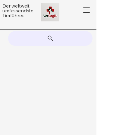
Der weltweit
umfassendste
Tierführer.