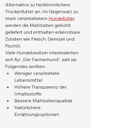
Alternative zu herkömmlichem 
Trockenfutter an. Im Gegensatz zu 
stark verarbeitetem 
Hundefutter
werden die Mahlzeiten gekühlt 
geliefert und enthalten erkennbare 
Zutaten wie Fleisch, Gemüse und 
Fischöl.
Viele Hundebesitzer interessierten 
sich für „Der Farmerhund“, weil sie 
Folgendes wollten:
Weniger verarbeitete 
Lebensmittel
Höhere Transparenz der 
Inhaltsstoffe
Bessere Mahlzeitenqualität
Natürlichere 
Ernährungsoptionen