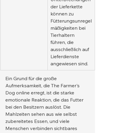
der Lieferkette 
können zu 
Fütterungsunregel
mäßigkeiten bei 
Tierhaltern 
führen, die 
ausschließlich auf 
Lieferdienste 
angewiesen sind.
Ein Grund für die große 
Aufmerksamkeit, die The Farmer's 
Dog online erregt, ist die starke 
emotionale Reaktion, die das Futter 
bei den Besitzern auslöst. Die 
Mahlzeiten sehen aus wie selbst 
zubereitetes Essen, und viele 
Menschen verbinden sichtbares 