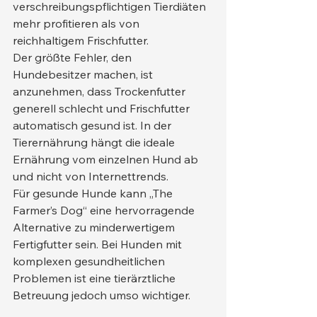
verschreibungspflichtigen Tierdiäten 
mehr profitieren als von 
reichhaltigem Frischfutter.
Der größte Fehler, den 
Hundebesitzer machen, ist 
anzunehmen, dass Trockenfutter 
generell schlecht und Frischfutter 
automatisch gesund ist. In der 
Tierernährung hängt die ideale 
Ernährung vom einzelnen Hund ab 
und nicht von Internettrends.
Für gesunde Hunde kann „The 
Farmer’s Dog“ eine hervorragende 
Alternative zu minderwertigem 
Fertigfutter sein. Bei Hunden mit 
komplexen gesundheitlichen 
Problemen ist eine tierärztliche 
Betreuung jedoch umso wichtiger.