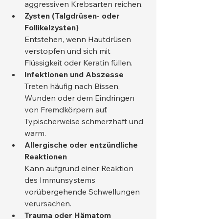
aggressiven Krebsarten reichen.
Zysten (Talgdrüsen- oder 
Follikelzysten)
Entstehen, wenn Hautdrüsen 
verstopfen und sich mit 
Flüssigkeit oder Keratin füllen.
Infektionen und Abszesse
Treten häufig nach Bissen, 
Wunden oder dem Eindringen 
von Fremdkörpern auf. 
Typischerweise schmerzhaft und 
warm.
Allergische oder entzündliche 
Reaktionen
Kann aufgrund einer Reaktion 
des Immunsystems 
vorübergehende Schwellungen 
verursachen.
Trauma oder Hämatom