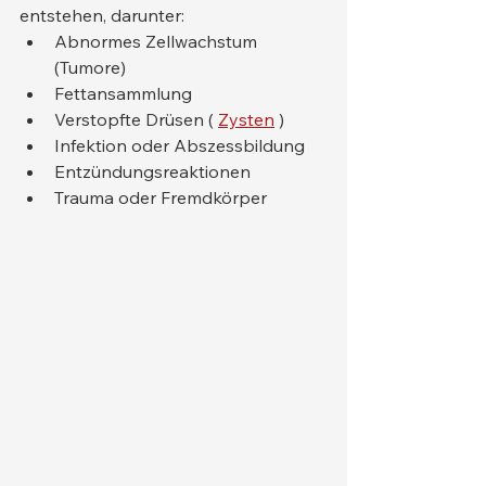
entstehen, darunter:
Abnormes Zellwachstum 
(Tumore)
Fettansammlung
Verstopfte Drüsen ( 
Zysten
 )
Infektion oder Abszessbildung
Entzündungsreaktionen
Trauma oder Fremdkörper