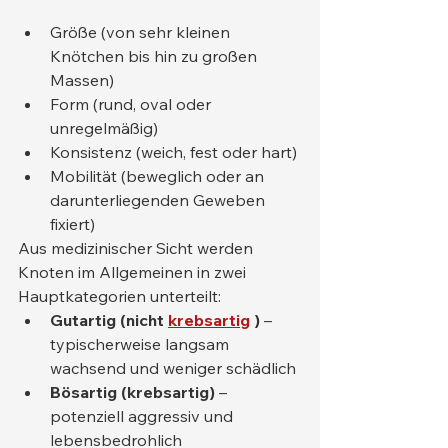
Größe (von sehr kleinen 
Knötchen bis hin zu großen 
Massen)
Form (rund, oval oder 
unregelmäßig)
Konsistenz (weich, fest oder hart)
Mobilität (beweglich oder an 
darunterliegenden Geweben 
fixiert)
Aus medizinischer Sicht werden 
Knoten im Allgemeinen in zwei 
Hauptkategorien unterteilt:
Gutartig (nicht
krebsartig
)
 – 
typischerweise langsam 
wachsend und weniger schädlich
Bösartig (krebsartig)
 – 
potenziell aggressiv und 
lebensbedrohlich