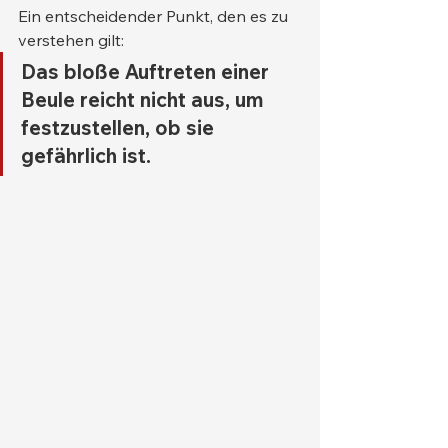
Ein entscheidender Punkt, den es zu 
verstehen gilt:
Das bloße Auftreten einer 
Beule reicht nicht aus, um 
festzustellen, ob sie 
gefährlich ist.