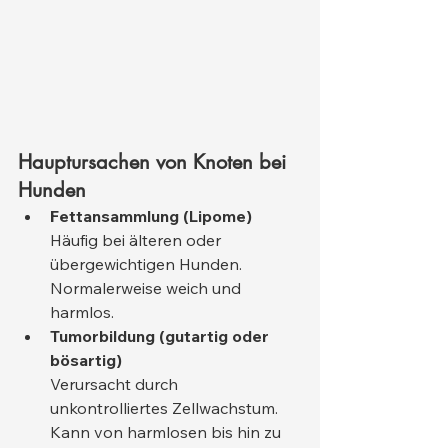
Hauptursachen von Knoten bei 
Hunden
Fettansammlung (Lipome)
Häufig bei älteren oder 
übergewichtigen Hunden. 
Normalerweise weich und 
harmlos.
Tumorbildung (gutartig oder 
bösartig)
Verursacht durch 
unkontrolliertes Zellwachstum. 
Kann von harmlosen bis hin zu 