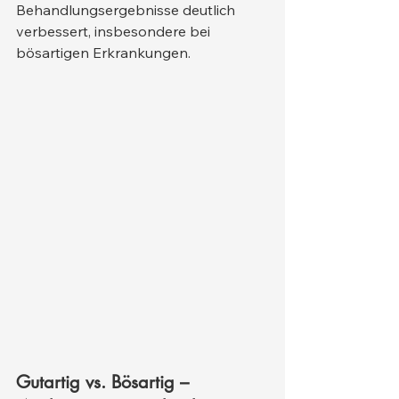
Behandlungsergebnisse deutlich 
verbessert, insbesondere bei 
bösartigen Erkrankungen.
Gutartig vs. Bösartig – 