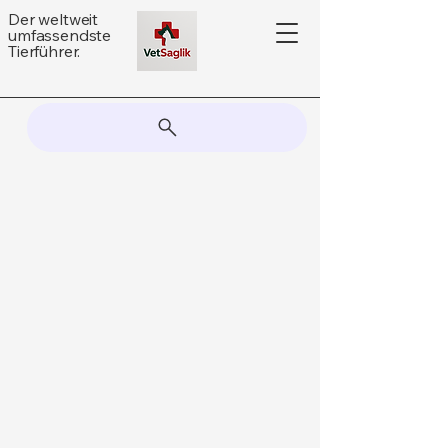
Der weltweit
umfassendste
Tierführer.