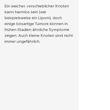
Ein weicher, verschieblicher Knoten 
kann harmlos sein (wie 
beispielsweise ein Lipom), doch 
einige bösartige Tumore können in 
frühen Stadien ähnliche Symptome 
zeigen. Auch kleine Knoten sind nicht 
immer ungefährlich.