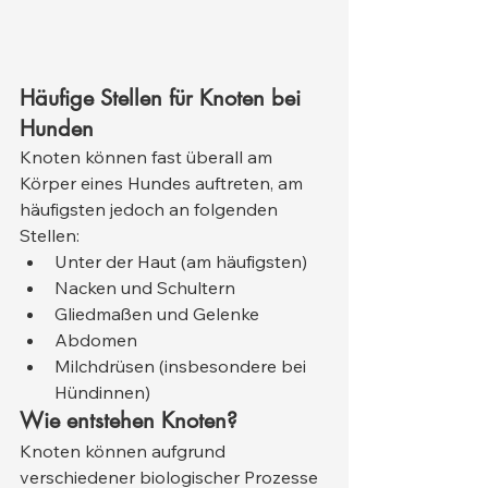
Häufige Stellen für Knoten bei 
Hunden
Knoten können fast überall am 
Körper eines Hundes auftreten, am 
häufigsten jedoch an folgenden 
Stellen:
Unter der Haut (am häufigsten)
Nacken und Schultern
Gliedmaßen und Gelenke
Abdomen
Milchdrüsen (insbesondere bei 
Hündinnen)
Wie entstehen Knoten?
Knoten können aufgrund 
verschiedener biologischer Prozesse 