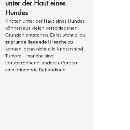
unter der Haut eines 
Hundes
Knoten unter der Haut eines Hundes 
können aus vielen verschiedenen 
Gründen entstehen. Es ist wichtig, die 
zugrunde liegende Ursache
 zu 
kennen, denn nicht alle Knoten sind 
Tumore – manche sind 
vorübergehend, andere erfordern 
eine dringende Behandlung.