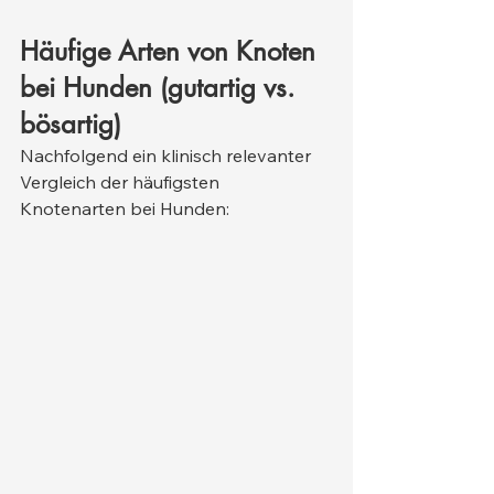
Häufige Arten von Knoten 
bei Hunden (gutartig vs. 
bösartig)
Nachfolgend ein klinisch relevanter 
Vergleich der häufigsten 
Knotenarten bei Hunden: