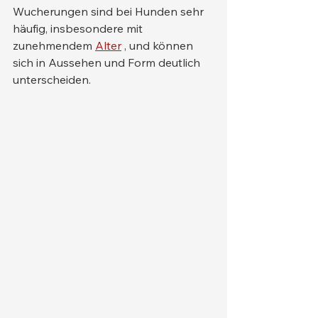
Wucherungen sind bei Hunden sehr 
häufig, insbesondere mit 
zunehmendem 
Alter
 , und können 
sich in Aussehen und Form deutlich 
unterscheiden.