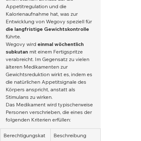
Appetitregulation und die 
Kalorienaufnahme hat, was zur 
Entwicklung von Wegovy speziell für 
die langfristige Gewichtskontrolle
führte.
Wegovy wird 
einmal wöchentlich 
subkutan
 mit einem Fertigspritze 
verabreicht. Im Gegensatz zu vielen 
älteren Medikamenten zur 
Gewichtsreduktion wirkt es, indem es 
die natürlichen Appetitsignale des 
Körpers anspricht, anstatt als 
Stimulans zu wirken.
Das Medikament wird typischerweise 
Personen verschrieben, die eines der 
folgenden Kriterien erfüllen:
Berechtigungskat
Beschreibung