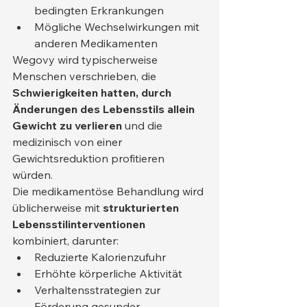
bedingten Erkrankungen
Mögliche Wechselwirkungen mit 
anderen Medikamenten
Wegovy wird typischerweise 
Menschen verschrieben, die 
Schwierigkeiten hatten, durch 
Änderungen des Lebensstils allein 
Gewicht zu verlieren
 und die 
medizinisch von einer 
Gewichtsreduktion profitieren 
würden.
Die medikamentöse Behandlung wird 
üblicherweise mit 
strukturierten 
Lebensstilinterventionen
kombiniert, darunter:
Reduzierte Kalorienzufuhr
Erhöhte körperliche Aktivität
Verhaltensstrategien zur 
Förderung gesunder 