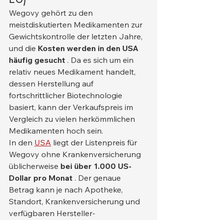
Wegovy gehört zu den 
meistdiskutierten Medikamenten zur 
Gewichtskontrolle der letzten Jahre, 
und die 
Kosten werden in den USA 
häufig gesucht
 . Da es sich um ein 
relativ neues Medikament handelt, 
dessen Herstellung auf 
fortschrittlicher Biotechnologie 
basiert, kann der Verkaufspreis im 
Vergleich zu vielen herkömmlichen 
Medikamenten hoch sein.
In den 
USA
 liegt der Listenpreis für 
Wegovy ohne Krankenversicherung 
üblicherweise 
bei über 1.000 US-
Dollar pro Monat
 . Der genaue 
Betrag kann je nach Apotheke, 
Standort, Krankenversicherung und 
verfügbaren Hersteller-