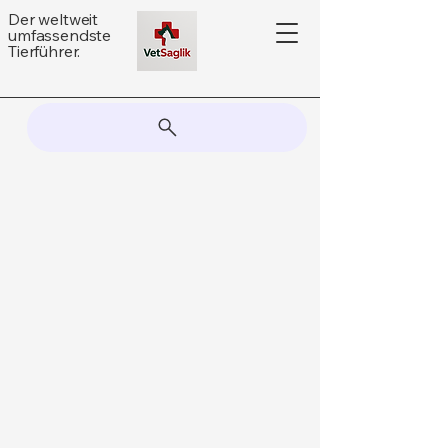
Der weltweit
umfassendste
Tierführer.