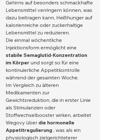
Gehirns auf besonders schmackhafte 
Lebensmittel verringern können, was 
dazu beitragen kann, Heißhunger auf 
kalorienreiche oder zuckerhaltige 
Lebensmittel zu reduzieren.
Die einmal wöchentliche 
Injektionsform ermöglicht eine 
stabile Semaglutid-Konzentration 
im Körper
 und sorgt so für eine 
kontinuierliche Appetitkontrolle 
während der gesamten Woche.
Im Vergleich zu älteren 
Medikamenten zur 
Gewichtsreduktion, die in erster Linie 
als Stimulanzien oder 
Stoffwechselbooster wirken, arbeitet 
Wegovy über 
die hormonelle 
Appetitregulierung
 , was als ein 
physiologisch zielgerichteterer 