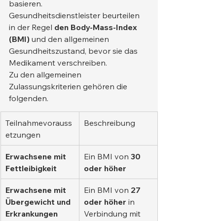
basieren.
Gesundheitsdienstleister beurteilen 
in der Regel 
den Body-Mass-Index 
(BMI)
 und den allgemeinen 
Gesundheitszustand, bevor sie das 
Medikament verschreiben.
Zu den allgemeinen 
Zulassungskriterien gehören die 
folgenden.
Teilnahmevorauss
Beschreibung
etzungen
Erwachsene mit 
Ein BMI von 
30 
Fettleibigkeit
oder höher
Erwachsene mit 
Ein BMI von 
27 
Übergewicht und 
oder höher
 in 
Erkrankungen
Verbindung mit 