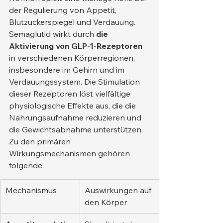
der Regulierung von Appetit, 
Blutzuckerspiegel und Verdauung.
Semaglutid wirkt durch 
die 
Aktivierung von GLP-1-Rezeptoren
in verschiedenen Körperregionen, 
insbesondere im Gehirn und im 
Verdauungssystem. Die Stimulation 
dieser Rezeptoren löst vielfältige 
physiologische Effekte aus, die die 
Nahrungsaufnahme reduzieren und 
die Gewichtsabnahme unterstützen.
Zu den primären 
Wirkungsmechanismen gehören 
folgende:
Mechanismus
Auswirkungen auf 
den Körper