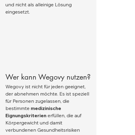
und nicht als alleinige Lösung 
eingesetzt.
Wer kann Wegovy nutzen?
Wegovy ist nicht für jeden geeignet, 
der abnehmen möchte. Es ist speziell 
für Personen zugelassen, die 
bestimmte 
medizinische 
Eignungskriterien
 erfüllen, die auf 
Körpergewicht und damit 
verbundenen Gesundheitsrisiken 