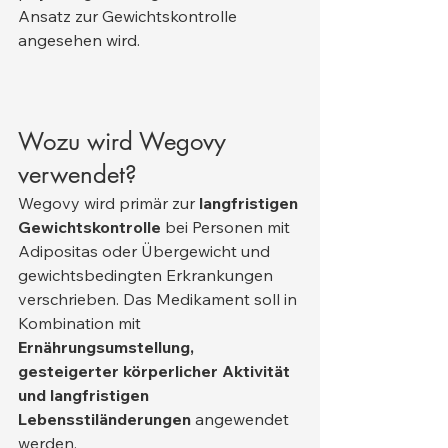
Ansatz zur Gewichtskontrolle 
angesehen wird.
Wozu wird Wegovy 
verwendet?
Wegovy wird primär zur 
langfristigen 
Gewichtskontrolle
 bei Personen mit 
Adipositas oder Übergewicht und 
gewichtsbedingten Erkrankungen 
verschrieben. Das Medikament soll in 
Kombination mit 
Ernährungsumstellung, 
gesteigerter körperlicher Aktivität 
und langfristigen 
Lebensstiländerungen
 angewendet 
werden.