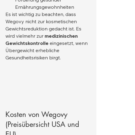
Ernährungsgewohnheiten
Es ist wichtig zu beachten, dass 
Wegovy nicht zur kosmetischen 
Gewichtsreduktion gedacht ist. Es 
wird vielmehr zur 
medizinischen 
Gewichtskontrolle
 eingesetzt, wenn 
Übergewicht erhebliche 
Gesundheitsrisiken birgt.
Kosten von Wegovy 
(Preisübersicht USA und 
EU)