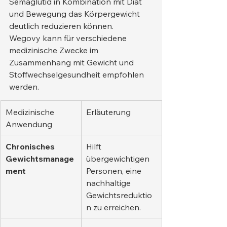
Semaglutid in Kombination mit Diät 
und Bewegung das Körpergewicht 
deutlich reduzieren können.
Wegovy kann für verschiedene 
medizinische Zwecke im 
Zusammenhang mit Gewicht und 
Stoffwechselgesundheit empfohlen 
werden.
Medizinische 
Erläuterung
Anwendung
Chronisches 
Hilft 
Gewichtsmanage
übergewichtigen 
ment
Personen, eine 
nachhaltige 
Gewichtsreduktio
n zu erreichen.