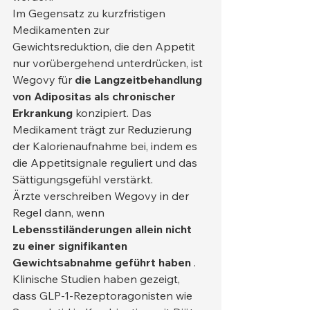
Im Gegensatz zu kurzfristigen 
Medikamenten zur 
Gewichtsreduktion, die den Appetit 
nur vorübergehend unterdrücken, ist 
Wegovy für 
die Langzeitbehandlung 
von Adipositas als chronischer 
Erkrankung
 konzipiert. Das 
Medikament trägt zur Reduzierung 
der Kalorienaufnahme bei, indem es 
die Appetitsignale reguliert und das 
Sättigungsgefühl verstärkt.
Ärzte verschreiben Wegovy in der 
Regel dann, wenn 
Lebensstiländerungen allein nicht 
zu einer signifikanten 
Gewichtsabnahme geführt haben
 . 
Klinische Studien haben gezeigt, 
dass GLP-1-Rezeptoragonisten wie 