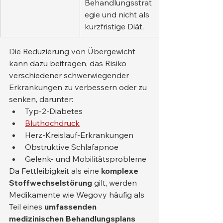
Behandlungsstrat
egie und nicht als 
kurzfristige Diät.
Die Reduzierung von Übergewicht 
kann dazu beitragen, das Risiko 
verschiedener schwerwiegender 
Erkrankungen zu verbessern oder zu 
senken, darunter:
Typ-2-Diabetes
Bluthochdruck
Herz-Kreislauf-Erkrankungen
Obstruktive Schlafapnoe
Gelenk- und Mobilitätsprobleme
Da Fettleibigkeit als eine 
komplexe 
Stoffwechselstörung
 gilt, werden 
Medikamente wie Wegovy häufig als 
Teil eines 
umfassenden 
medizinischen Behandlungsplans