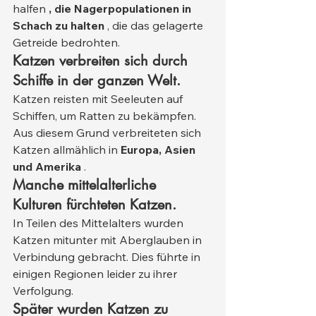
halfen 
, die Nagerpopulationen in 
Schach zu halten
 , die das gelagerte 
Getreide bedrohten.
Katzen verbreiten sich durch 
Schiffe in der ganzen Welt.
Katzen reisten mit Seeleuten auf 
Schiffen, um Ratten zu bekämpfen. 
Aus diesem Grund verbreiteten sich 
Katzen allmählich in 
Europa, Asien 
und Amerika
 .
Manche mittelalterliche 
Kulturen fürchteten Katzen.
In Teilen des Mittelalters wurden 
Katzen mitunter mit Aberglauben in 
Verbindung gebracht. Dies führte in 
einigen Regionen leider zu ihrer 
Verfolgung.
Später wurden Katzen zu 