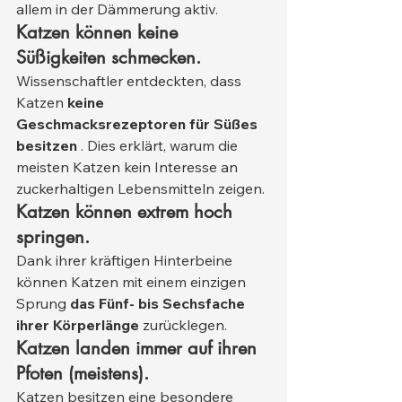
allem in der Dämmerung aktiv.
Katzen können keine 
Süßigkeiten schmecken.
Wissenschaftler entdeckten, dass 
Katzen 
keine 
Geschmacksrezeptoren für Süßes 
besitzen
 . Dies erklärt, warum die 
meisten Katzen kein Interesse an 
zuckerhaltigen Lebensmitteln zeigen.
Katzen können extrem hoch 
springen.
Dank ihrer kräftigen Hinterbeine 
können Katzen mit einem einzigen 
Sprung 
das Fünf- bis Sechsfache 
ihrer Körperlänge
 zurücklegen.
Katzen landen immer auf ihren 
Pfoten (meistens).
Katzen besitzen eine besondere 