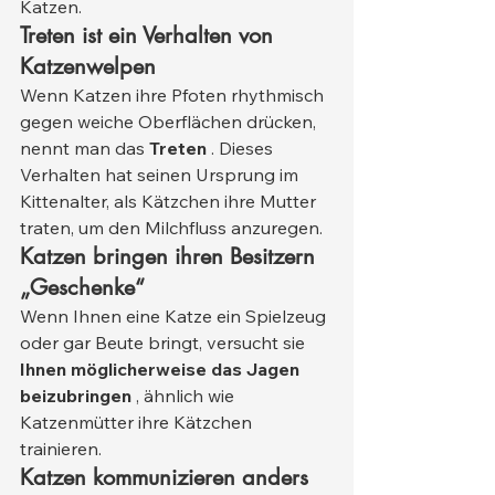
Katzen.
Treten ist ein Verhalten von 
Katzenwelpen
Wenn Katzen ihre Pfoten rhythmisch 
gegen weiche Oberflächen drücken, 
nennt man das 
Treten
 . Dieses 
Verhalten hat seinen Ursprung im 
Kittenalter, als Kätzchen ihre Mutter 
traten, um den Milchfluss anzuregen.
Katzen bringen ihren Besitzern 
„Geschenke“
Wenn Ihnen eine Katze ein Spielzeug 
oder gar Beute bringt, versucht sie 
Ihnen möglicherweise das Jagen 
beizubringen
 , ähnlich wie 
Katzenmütter ihre Kätzchen 
trainieren.
Katzen kommunizieren anders 