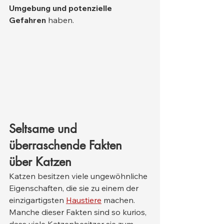
Umgebung und potenzielle 
Gefahren
 haben.
Seltsame und 
überraschende Fakten 
über Katzen
Katzen besitzen viele ungewöhnliche 
Eigenschaften, die sie zu einem der 
einzigartigsten 
Haustiere
 machen. 
Manche dieser Fakten sind so kurios, 