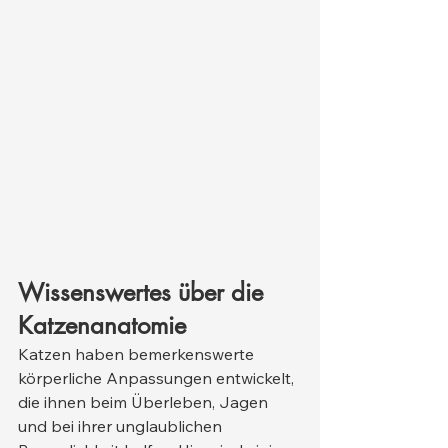
Wissenswertes über die 
Katzenanatomie
Katzen haben bemerkenswerte 
körperliche Anpassungen entwickelt, 
die ihnen beim Überleben, Jagen 
und bei ihrer unglaublichen 