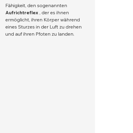
Fähigkeit, den sogenannten 
Aufrichtreflex
 , der es ihnen 
ermöglicht, ihren Körper während 
eines Sturzes in der Luft zu drehen 
und auf ihren Pfoten zu landen.