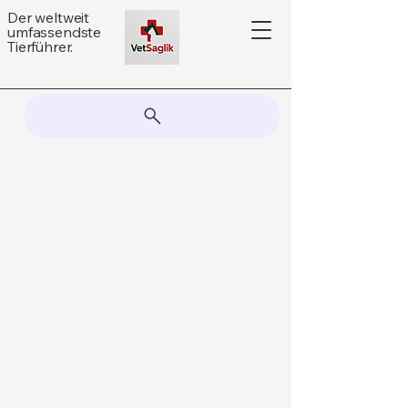
Der weltweit
umfassendste
Tierführer.