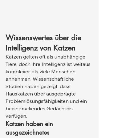
Wissenswertes über die 
Intelligenz von Katzen
Katzen gelten oft als unabhängige 
Tiere, doch ihre Intelligenz ist weitaus 
komplexer, als viele Menschen 
annehmen. Wissenschaftliche 
Studien haben gezeigt, dass 
Hauskatzen über ausgeprägte 
Problemlösungsfähigkeiten und ein 
beeindruckendes Gedächtnis 
verfügen.
Katzen haben ein 
ausgezeichnetes 