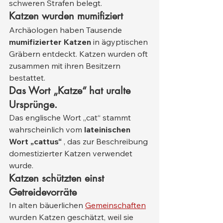
schweren Strafen belegt.
Katzen wurden mumifiziert
Archäologen haben Tausende 
mumifizierter Katzen
 in ägyptischen 
Gräbern entdeckt. Katzen wurden oft 
zusammen mit ihren Besitzern 
bestattet.
Das Wort „Katze“ hat uralte 
Ursprünge.
Das englische Wort „cat“ stammt 
wahrscheinlich vom 
lateinischen 
Wort „cattus“
 , das zur Beschreibung 
domestizierter Katzen verwendet 
wurde.
Katzen schützten einst 
Getreidevorräte
In alten bäuerlichen 
Gemeinschaften
wurden Katzen geschätzt, weil sie 