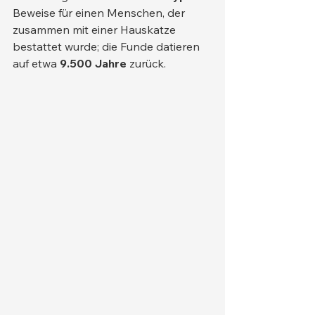
Beweise für einen Menschen, der 
zusammen mit einer Hauskatze 
bestattet wurde; die Funde datieren 
auf etwa 
9.500 Jahre
 zurück.