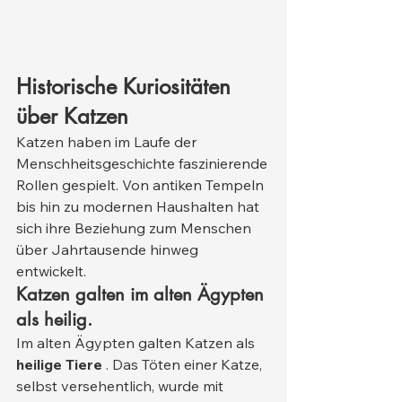
Historische Kuriositäten 
über Katzen
Katzen haben im Laufe der 
Menschheitsgeschichte faszinierende 
Rollen gespielt. Von antiken Tempeln 
bis hin zu modernen Haushalten hat 
sich ihre Beziehung zum Menschen 
über Jahrtausende hinweg 
entwickelt.
Katzen galten im alten Ägypten 
als heilig.
Im alten Ägypten galten Katzen als 
heilige Tiere
 . Das Töten einer Katze, 
selbst versehentlich, wurde mit 