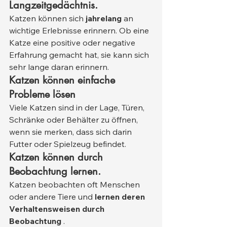
Langzeitgedächtnis.
Katzen können sich 
jahrelang
 an 
wichtige Erlebnisse erinnern. Ob eine 
Katze eine positive oder negative 
Erfahrung gemacht hat, sie kann sich 
sehr lange daran erinnern.
Katzen können einfache 
Probleme lösen
Viele Katzen sind in der Lage, Türen, 
Schränke oder Behälter zu öffnen, 
wenn sie merken, dass sich darin 
Futter oder Spielzeug befindet.
Katzen können durch 
Beobachtung lernen.
Katzen beobachten oft Menschen 
oder andere Tiere und 
lernen deren 
Verhaltensweisen durch 
Beobachtung
 .