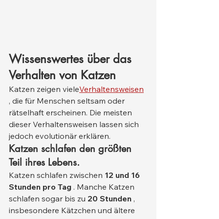
Wissenswertes über das 
Verhalten von Katzen
Katzen zeigen viele
Verhaltensweisen
, die für Menschen seltsam oder 
rätselhaft erscheinen. Die meisten 
dieser Verhaltensweisen lassen sich 
jedoch evolutionär erklären.
Katzen schlafen den größten 
Teil ihres Lebens.
Katzen schlafen zwischen 
12 und 16 
Stunden pro Tag
 . Manche Katzen 
schlafen sogar bis zu 
20 Stunden
 , 
insbesondere Kätzchen und ältere 