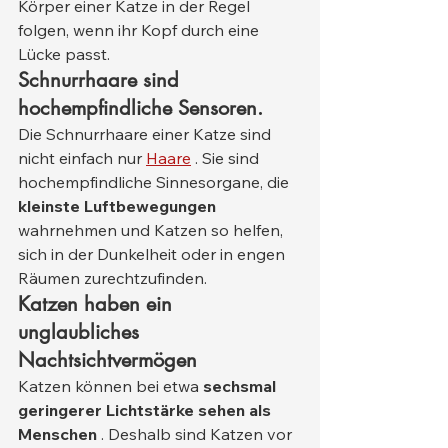
Körper einer Katze in der Regel 
folgen, wenn ihr Kopf durch eine 
Lücke passt.
Schnurrhaare sind 
hochempfindliche Sensoren.
Die Schnurrhaare einer Katze sind 
nicht einfach nur 
Haare
 . Sie sind 
hochempfindliche Sinnesorgane, die 
kleinste Luftbewegungen
wahrnehmen und Katzen so helfen, 
sich in der Dunkelheit oder in engen 
Räumen zurechtzufinden.
Katzen haben ein 
unglaubliches 
Nachtsichtvermögen
Katzen können bei etwa 
sechsmal 
geringerer Lichtstärke sehen als 
Menschen
 . Deshalb sind Katzen vor 