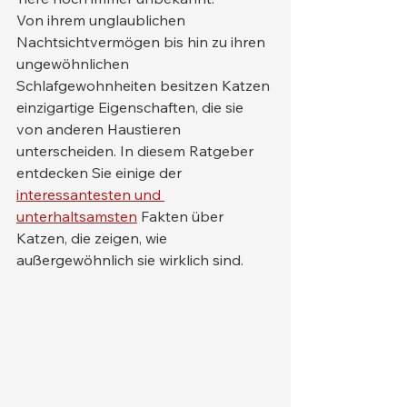
Von ihrem unglaublichen 
Nachtsichtvermögen bis hin zu ihren 
ungewöhnlichen 
Schlafgewohnheiten besitzen Katzen 
einzigartige Eigenschaften, die sie 
von anderen Haustieren 
unterscheiden. In diesem Ratgeber 
entdecken Sie einige der 
interessantesten und 
unterhaltsamsten
 Fakten über 
Katzen, die zeigen, wie 
außergewöhnlich sie wirklich sind.