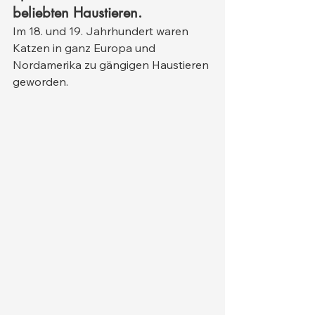
beliebten Haustieren.
Im 18. und 19. Jahrhundert waren 
Katzen in ganz Europa und 
Nordamerika zu gängigen Haustieren 
geworden.