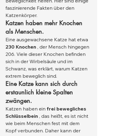
Beweglichkeit helfen. Hier sind einige 
faszinierende Fakten über den 
Katzenkörper.
Katzen haben mehr Knochen 
als Menschen.
Eine ausgewachsene Katze hat etwa 
230 Knochen
 , der Mensch hingegen 
206. Viele dieser Knochen befinden 
sich in der Wirbelsäule und im 
Schwanz, was erklärt, warum Katzen 
extrem beweglich sind.
Eine Katze kann sich durch 
erstaunlich kleine Spalten 
zwängen.
Katzen haben ein 
frei bewegliches 
Schlüsselbein
 , das heißt, es ist nicht 
wie beim Menschen fest mit dem 
Kopf verbunden. Daher kann der 