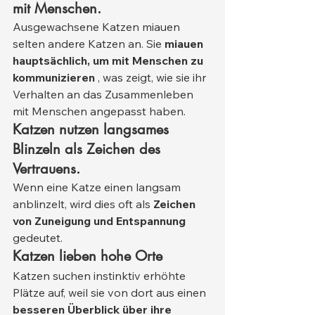
mit Menschen.
Ausgewachsene Katzen miauen 
selten andere Katzen an. Sie 
miauen 
hauptsächlich, um mit Menschen zu 
kommunizieren
 , was zeigt, wie sie ihr 
Verhalten an das Zusammenleben 
mit Menschen angepasst haben.
Katzen nutzen langsames 
Blinzeln als Zeichen des 
Vertrauens.
Wenn eine Katze einen langsam 
anblinzelt, wird dies oft als 
Zeichen 
von Zuneigung und Entspannung
gedeutet.
Katzen lieben hohe Orte
Katzen suchen instinktiv erhöhte 
Plätze auf, weil sie von dort aus einen 
besseren Überblick über ihre 