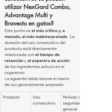
utilizar NexGard Combo, 
Advantage Multi y 
Bravecto en gatos?
Este punto es 
el más crítico y, a 
menudo, el más malinterpretado
 . La 
duración del uso consecutivo del 
producto está directamente 
relacionada con 
el tiempo de 
retención
 y 
el espectro de acción
de los ingredientes activos en el 
organismo.
La siguiente tabla resume el marco 
de uso generalmente aceptado:
Producto
Uso 
Período de 
consecutivo
seguridad 
general