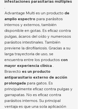
infestaciones parasitarias múltiples
.
Advantage Multi es un producto 
de 
amplio espectro
 para parásitos 
internos y externos, también 
disponible en gotas. Es eficaz contra 
pulgas, ácaros del oído y numerosos 
parásitos intestinales. También 
previene la dirofilariosis. Gracias a su 
larga trayectoria de uso, se 
encuentra entre los productos 
con 
mayor experiencia clínica
 .
Bravecto 
es un producto 
antiparasitario externo de acción 
prolongada
 para gatos. Es 
principalmente eficaz contra pulgas y 
garrapatas. No es eficaz contra 
parásitos internos. Su principal 
ventaja es que una sola aplicación 