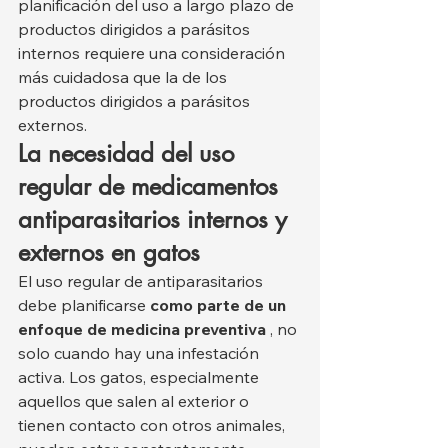
planificación del uso a largo plazo de 
productos dirigidos a parásitos 
internos requiere una consideración 
más cuidadosa que la de los 
productos dirigidos a parásitos 
externos.
La necesidad del uso 
regular de medicamentos 
antiparasitarios internos y 
externos en gatos
El uso regular de antiparasitarios 
debe planificarse 
como parte de un 
enfoque de medicina preventiva
 , no 
solo cuando hay una infestación 
activa. Los gatos, especialmente 
aquellos que salen al exterior o 
tienen contacto con otros animales, 