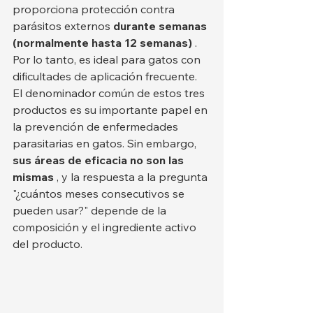
proporciona protección contra 
parásitos externos 
durante semanas 
(normalmente hasta 12 semanas)
 . 
Por lo tanto, es ideal para gatos con 
dificultades de aplicación frecuente.
El denominador común de estos tres 
productos es su importante papel en 
la prevención de enfermedades 
parasitarias en gatos. Sin embargo, 
sus áreas de eficacia no son las 
mismas
 , y la respuesta a la pregunta 
"¿cuántos meses consecutivos se 
pueden usar?" depende de la 
composición y el ingrediente activo 
del producto.