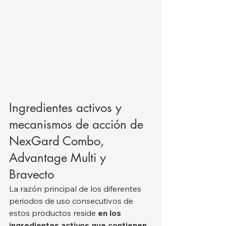
Ingredientes activos y 
mecanismos de acción de 
NexGard Combo, 
Advantage Multi y 
Bravecto
La razón principal de los diferentes 
periodos de uso consecutivos de 
estos productos reside 
en los 
ingredientes activos que contienen 