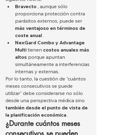
Bravecto
 , aunque sólo 
proporciona protección contra 
parásitos externos, puede ser 
más ventajoso en términos de 
coste anual
 .
NexGard Combo y Advantage 
Multi
 tienen 
costos anuales más 
altos
 porque apuntan 
simultáneamente a interferencias 
internas y externas.
Por lo tanto, la cuestión de "cuántos 
meses consecutivos se puede 
utilizar" debe considerarse no sólo 
desde una perspectiva médica sino 
también desde el punto de vista de 
la planificación económica
 .
¿Durante cuántos meses 
consecutivos se pueden 