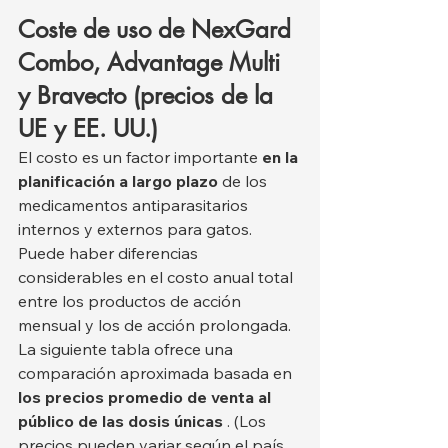
Coste de uso de NexGard 
Combo, Advantage Multi 
y Bravecto (precios de la 
UE y EE. UU.)
El costo es un factor importante 
en la 
planificación a largo plazo
 de los 
medicamentos antiparasitarios 
internos y externos para gatos. 
Puede haber diferencias 
considerables en el costo anual total 
entre los productos de acción 
mensual y los de acción prolongada. 
La siguiente tabla ofrece una 
comparación aproximada basada en 
los precios promedio de venta al 
público de las dosis únicas
 . (Los 
precios pueden variar según el país, 