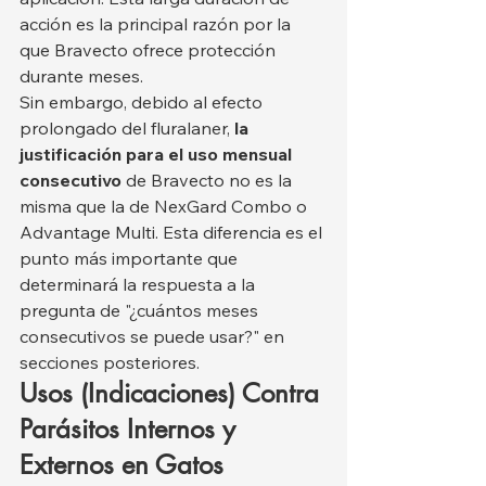
acción es la principal razón por la 
que Bravecto ofrece protección 
durante meses.
Sin embargo, debido al efecto 
prolongado del fluralaner, 
la 
justificación para el uso mensual 
consecutivo
 de Bravecto no es la 
misma que la de NexGard Combo o 
Advantage Multi. Esta diferencia es el 
punto más importante que 
determinará la respuesta a la 
pregunta de "¿cuántos meses 
consecutivos se puede usar?" en 
secciones posteriores.
Usos (Indicaciones) Contra 
Parásitos Internos y 
Externos en Gatos