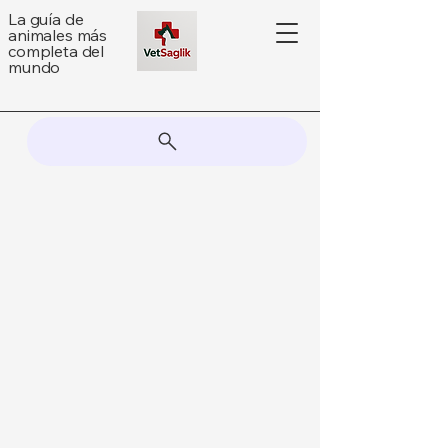
La guía de
animales más
completa del
mundo