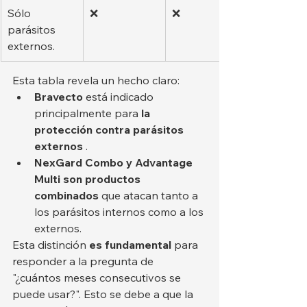
Sólo 
❌
❌
parásitos 
externos.
Esta tabla revela un hecho claro:
Bravecto
 está indicado 
principalmente para 
la 
protección contra parásitos 
externos
 .
NexGard Combo y Advantage 
Multi
son productos 
combinados
 que atacan tanto a 
los parásitos internos como a los 
externos.
Esta distinción 
es fundamental
 para 
responder a la pregunta de 
"¿cuántos meses consecutivos se 
puede usar?". Esto se debe a que la 