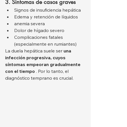
3. Síntomas de casos graves
Signos de insuficiencia hepática
Edema y retención de líquidos
anemia severa
Dolor de hígado severo
Complicaciones fatales 
(especialmente en rumiantes)
La duela hepática suele ser 
una 
infección progresiva, cuyos 
síntomas empeoran gradualmente 
con el tiempo
 . Por lo tanto, el 
diagnóstico temprano es crucial.