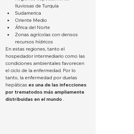
lluviosas de Turquía
Sudamerica
Oriente Medio
África del Norte
Zonas agrícolas con densos 
recursos hídricos
En estas regiones, tanto el 
hospedador intermediario como las 
condiciones ambientales favorecen 
el ciclo de la enfermedad. Por lo 
tanto, la enfermedad por duelas 
hepáticas 
es una de las infecciones 
por trematodos más ampliamente 
distribuidas en el mundo
 .