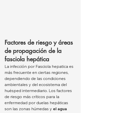
Factores de riesgo y áreas 
de propagación de la 
fasciola hepática
La infección por Fasciola hepatica es 
más frecuente en ciertas regiones, 
dependiendo de las condiciones 
ambientales y del ecosistema del 
huésped intermediario. Los factores 
de riesgo más críticos para la 
enfermedad por duelas hepáticas 
son las zonas húmedas y 
el agua 