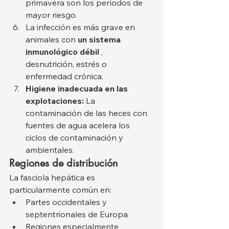
primavera son los períodos de 
mayor riesgo.
La infección es más grave en 
animales con 
un sistema 
inmunológico débil
 , 
desnutrición, estrés o 
enfermedad crónica.
Higiene inadecuada en las 
explotaciones:
 La 
contaminación de las heces con 
fuentes de agua acelera los 
ciclos de contaminación y 
ambientales.
Regiones de distribución
La fasciola hepática es 
particularmente común en:
Partes occidentales y 
septentrionales de Europa
Regiones especialmente 