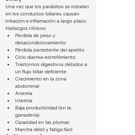
Una vez que los parásitos se instalan 
en los conductos biliares, causan 
irritación e inflamación a largo plazo.
Hallazgos clínicos:
Pérdida de peso y 
desacondicionamiento
Pérdida persistente del apetito
Ciclo diarrea-estreñimiento
Trastornos digestivos debidos a 
un flujo biliar deficiente
Crecimiento en la zona 
abdominal
Anemia
Ictericia
Baja productividad (en la 
ganadería)
Opacidad en las plumas
Marcha débil y fatiga fácil