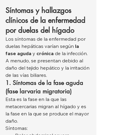
Síntomas y hallazgos 
clínicos de la enfermedad 
por duelas del hígado
Los síntomas de la enfermedad por 
duelas hepáticas varían según 
la 
fase aguda
 y 
crónica
 de la infección. 
A menudo, se presentan debido al 
daño del tejido hepático y la irritación 
de las vías biliares.
1. Síntomas de la fase aguda 
(fase larvaria migratoria)
Esta es la fase en la que las 
metacercarias migran al hígado y es 
la fase en la que se produce el mayor 
daño.
Síntomas: