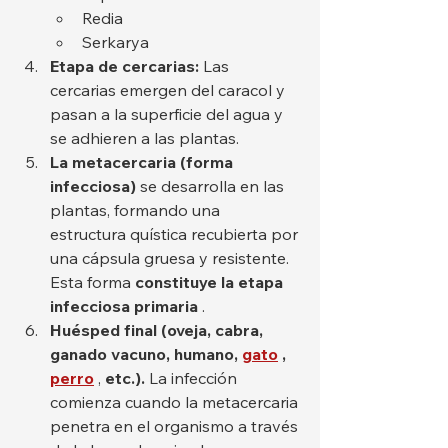
Redia
Serkarya
Etapa de cercarias:
 Las 
cercarias emergen del caracol y 
pasan a la superficie del agua y 
se adhieren a las plantas.
La metacercaria (forma 
infecciosa)
 se desarrolla en las 
plantas, formando una 
estructura quística recubierta por 
una cápsula gruesa y resistente. 
Esta forma 
constituye la etapa 
infecciosa primaria
 .
Huésped final (oveja, cabra, 
ganado vacuno, humano,
gato
,
perro
 , 
etc.).
 La infección 
comienza cuando la metacercaria 
penetra en el organismo a través 