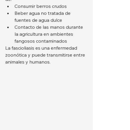
Consumir berros crudos
Beber agua no tratada de 
fuentes de agua dulce
Contacto de las manos durante 
la agricultura en ambientes 
fangosos contaminados
La fascioliasis es una enfermedad 
zoonótica y puede transmitirse entre 
animales y humanos.