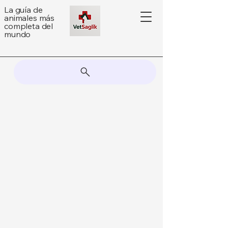
La guía de
animales más
completa del
mundo