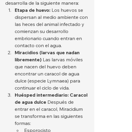
desarrolla de la siguiente manera:
Etapa de huevo:
 Los huevos se 
dispersan al medio ambiente con 
las heces del animal infectado y 
comienzan su desarrollo 
embrionario cuando entran en 
contacto con el agua.
Miracidios (larvas que nadan 
libremente)
 Las larvas móviles 
que nacen del huevo deben 
encontrar un caracol de agua 
dulce (especie Lymnaea) para 
continuar el ciclo de vida.
Huésped intermediario: Caracol 
de agua dulce
 Después de 
entrar en el caracol, Miracidium 
se transforma en las siguientes 
formas:
Esporocisto