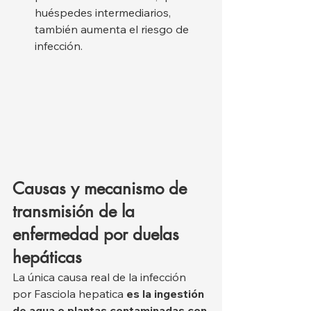
huéspedes intermediarios, 
también aumenta el riesgo de 
infección.
Causas y mecanismo de 
transmisión de la 
enfermedad por duelas 
hepáticas
La única causa real de la infección 
por Fasciola hepatica 
es la ingestión 
de agua o plantas contaminadas con 