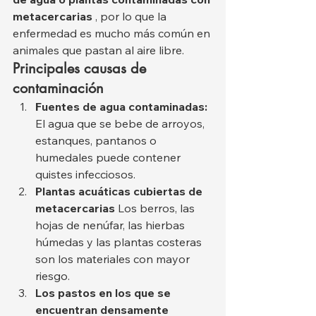
metacercarias
 , por lo que la 
enfermedad es mucho más común en 
animales que pastan al aire libre.
Principales causas de 
contaminación
Fuentes de agua contaminadas:
El agua que se bebe de arroyos, 
estanques, pantanos o 
humedales puede contener 
quistes infecciosos.
Plantas acuáticas cubiertas de 
metacercarias
 Los berros, las 
hojas de nenúfar, las hierbas 
húmedas y las plantas costeras 
son los materiales con mayor 
riesgo.
Los pastos en los que se 
encuentran densamente 