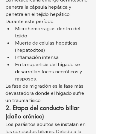
penetra la cápsula hepática y 
penetra en el tejido hepático. 
Durante este período:
Microhemorragias dentro del 
tejido
Muerte de células hepáticas 
(hepatocitos)
Inflamación intensa
En la superficie del hígado se 
desarrollan focos necróticos y 
rasposos.
La fase de migración es la fase más 
devastadora donde el hígado sufre 
un trauma físico.
2. Etapa del conducto biliar 
(daño crónico)
Los parásitos adultos se instalan en 
los conductos biliares. Debido a la 