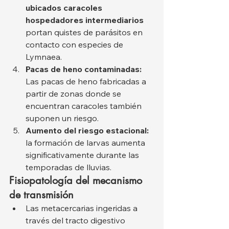
ubicados caracoles 
hospedadores intermediarios
portan quistes de parásitos en 
contacto con especies de 
Lymnaea.
Pacas de heno contaminadas:
Las pacas de heno fabricadas a 
partir de zonas donde se 
encuentran caracoles también 
suponen un riesgo.
Aumento del riesgo estacional:
la formación de larvas aumenta 
significativamente durante las 
temporadas de lluvias.
Fisiopatología del mecanismo 
de transmisión
Las metacercarias ingeridas a 
través del tracto digestivo 