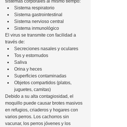
sistemas corporales al mismo tiempo:
Sistema respiratorio
Sistema gastrointestinal
Sistema nervioso central
Sistema inmunológico
El virus se transmite con facilidad a 
través de:
Secreciones nasales y oculares
Tos y estornudos
Saliva
Orina y heces
Superficies contaminadas
Objetos compartidos (platos, 
juguetes, camitas)
Debido a su alta contagiosidad, el 
moquillo puede causar brotes masivos 
en refugios, criaderos y hogares con 
varios perros. Los cachorros sin 
vacunar, los perros jóvenes y los 