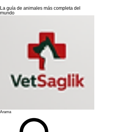
La guía de animales más completa del
mundo
Arama