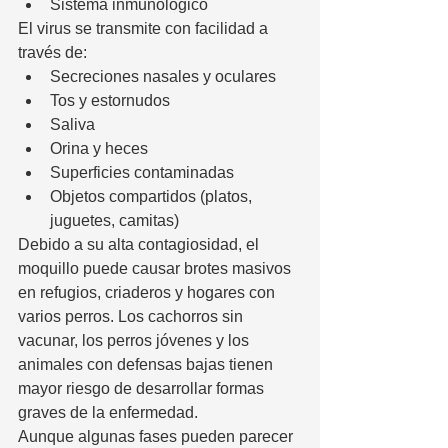
Sistema inmunológico
El virus se transmite con facilidad a 
través de:
Secreciones nasales y oculares
Tos y estornudos
Saliva
Orina y heces
Superficies contaminadas
Objetos compartidos (platos, 
juguetes, camitas)
Debido a su alta contagiosidad, el 
moquillo puede causar brotes masivos 
en refugios, criaderos y hogares con 
varios perros. Los cachorros sin 
vacunar, los perros jóvenes y los 
animales con defensas bajas tienen 
mayor riesgo de desarrollar formas 
graves de la enfermedad.
Aunque algunas fases pueden parecer 