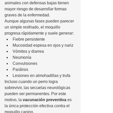
animales con defensas bajas tienen 
mayor riesgo de desarrollar formas 
graves de la enfermedad.
Aunque algunas fases pueden parecer 
un simple resfriado, el moquillo 
progresa rápidamente y suele generar:
Fiebre persistente
Mucosidad espesa en ojos y nariz
Vómitos y diarrea
Neumonía
Convulsiones
Parálisis
Lesiones en almohadillas y trufa
Incluso cuando un perro logra 
sobrevivir, las secuelas neurológicas 
pueden ser permanentes. Por este 
motivo, la 
vacunación preventiva
 es 
la única protección efectiva contra el 
moquillo canino.