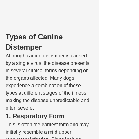
Types of Canine 
Distemper
Although canine distemper is caused 
by a single virus, the disease presents 
in several clinical forms depending on 
the organs affected. Many dogs 
experience a combination of these 
types at different stages of the illness, 
making the disease unpredictable and 
often severe.
1. Respiratory Form
This is often the earliest form and may 
initially resemble a mild upper 