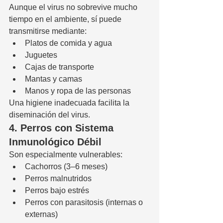
Aunque el virus no sobrevive mucho 
tiempo en el ambiente, sí puede 
transmitirse mediante:
Platos de comida y agua
Juguetes
Cajas de transporte
Mantas y camas
Manos y ropa de las personas
Una higiene inadecuada facilita la 
diseminación del virus.
4. Perros con Sistema 
Inmunológico Débil
Son especialmente vulnerables:
Cachorros (3–6 meses)
Perros malnutridos
Perros bajo estrés
Perros con parasitosis (internas o 
externas)