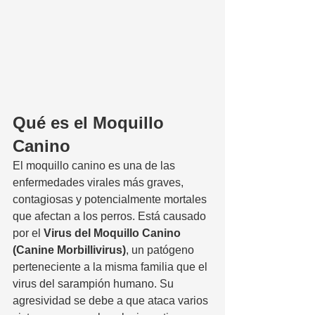
Qué es el Moquillo 
Canino
El moquillo canino es una de las 
enfermedades virales más graves, 
contagiosas y potencialmente mortales 
que afectan a los perros. Está causado 
por el 
Virus del Moquillo Canino 
(Canine Morbillivirus)
, un patógeno 
perteneciente a la misma familia que el 
virus del sarampión humano. Su 
agresividad se debe a que ataca varios 