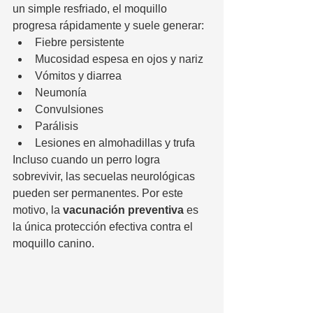
un simple resfriado, el moquillo 
progresa rápidamente y suele generar:
Fiebre persistente
Mucosidad espesa en ojos y nariz
Vómitos y diarrea
Neumonía
Convulsiones
Parálisis
Lesiones en almohadillas y trufa
Incluso cuando un perro logra 
sobrevivir, las secuelas neurológicas 
pueden ser permanentes. Por este 
motivo, la 
vacunación preventiva
 es 
la única protección efectiva contra el 
moquillo canino.