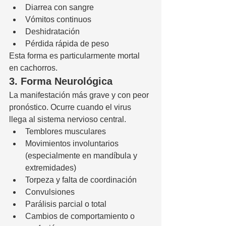
Diarrea con sangre
Vómitos continuos
Deshidratación
Pérdida rápida de peso
Esta forma es particularmente mortal 
en cachorros.
3. Forma Neurológica
La manifestación más grave y con peor 
pronóstico. Ocurre cuando el virus 
llega al sistema nervioso central.
Temblores musculares
Movimientos involuntarios 
(especialmente en mandíbula y 
extremidades)
Torpeza y falta de coordinación
Convulsiones
Parálisis parcial o total
Cambios de comportamiento o 