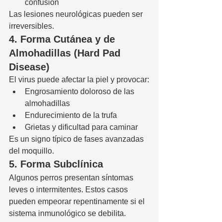
confusión
Las lesiones neurológicas pueden ser 
irreversibles.
4. Forma Cutánea y de 
Almohadillas (Hard Pad 
Disease)
El virus puede afectar la piel y provocar:
Engrosamiento doloroso de las 
almohadillas
Endurecimiento de la trufa
Grietas y dificultad para caminar
Es un signo típico de fases avanzadas 
del moquillo.
5. Forma Subclínica
Algunos perros presentan síntomas 
leves o intermitentes. Estos casos 
pueden empeorar repentinamente si el 
sistema inmunológico se debilita.