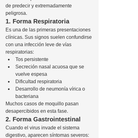
de predecir y extremadamente 
peligrosa.
1. Forma Respiratoria
Es una de las primeras presentaciones 
clínicas. Sus signos suelen confundirse 
con una infección leve de vías 
respiratorias:
Tos persistente
Secreción nasal acuosa que se 
vuelve espesa
Dificultad respiratoria
Desarrollo de neumonía vírica o 
bacteriana
Muchos casos de moquillo pasan 
desapercibidos en esta fase.
2. Forma Gastrointestinal
Cuando el virus invade el sistema 
digestivo, aparecen síntomas severos: