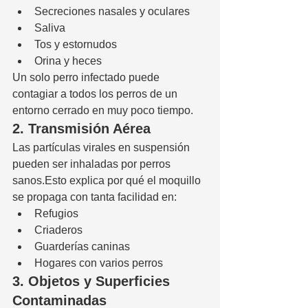
Secreciones nasales y oculares
Saliva
Tos y estornudos
Orina y heces
Un solo perro infectado puede 
contagiar a todos los perros de un 
entorno cerrado en muy poco tiempo.
2. Transmisión Aérea
Las partículas virales en suspensión 
pueden ser inhaladas por perros 
sanos.Esto explica por qué el moquillo 
se propaga con tanta facilidad en:
Refugios
Criaderos
Guarderías caninas
Hogares con varios perros
3. Objetos y Superficies 
Contaminadas