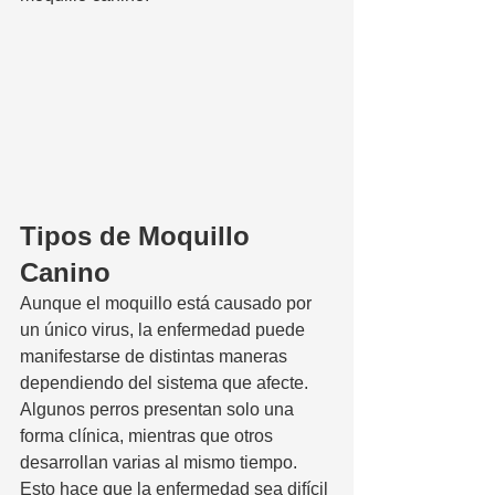
Tipos de Moquillo 
Canino
Aunque el moquillo está causado por 
un único virus, la enfermedad puede 
manifestarse de distintas maneras 
dependiendo del sistema que afecte. 
Algunos perros presentan solo una 
forma clínica, mientras que otros 
desarrollan varias al mismo tiempo. 
Esto hace que la enfermedad sea difícil 