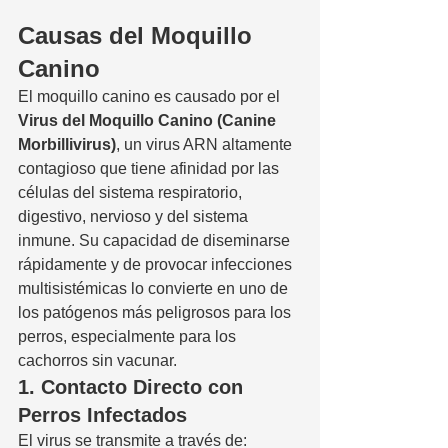
Causas del Moquillo 
Canino
El moquillo canino es causado por el 
Virus del Moquillo Canino (Canine 
Morbillivirus)
, un virus ARN altamente 
contagioso que tiene afinidad por las 
células del sistema respiratorio, 
digestivo, nervioso y del sistema 
inmune. Su capacidad de diseminarse 
rápidamente y de provocar infecciones 
multisistémicas lo convierte en uno de 
los patógenos más peligrosos para los 
perros, especialmente para los 
cachorros sin vacunar.
1. Contacto Directo con 
Perros Infectados
El virus se transmite a través de: