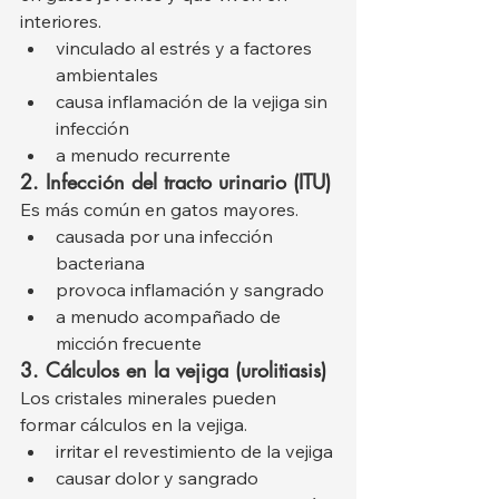
interiores.
vinculado al estrés y a factores 
ambientales
causa inflamación de la vejiga sin 
infección
a menudo recurrente
2. Infección del tracto urinario (ITU)
Es más común en gatos mayores.
causada por una infección 
bacteriana
provoca inflamación y sangrado
a menudo acompañado de 
micción frecuente
3. Cálculos en la vejiga (urolitiasis)
Los cristales minerales pueden 
formar cálculos en la vejiga.
irritar el revestimiento de la vejiga
causar dolor y sangrado