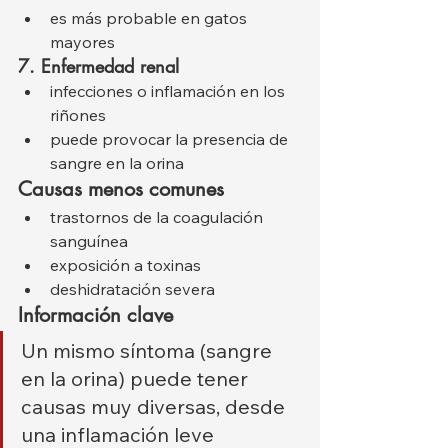
es más probable en gatos 
mayores
7. Enfermedad renal
infecciones o inflamación en los 
riñones
puede provocar la presencia de 
sangre en la orina
Causas menos comunes
trastornos de la coagulación 
sanguínea
exposición a toxinas
deshidratación severa
Información clave
Un mismo síntoma (sangre 
en la orina) puede tener 
causas muy diversas, desde 
una inflamación leve 