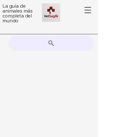
La guía de
animales más
completa del
mundo