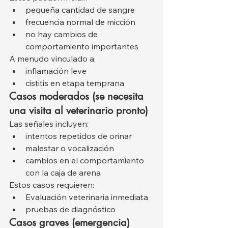
pequeña cantidad de sangre
frecuencia normal de micción
no hay cambios de 
comportamiento importantes
A menudo vinculado a:
inflamación leve
cistitis en etapa temprana
Casos moderados (se necesita 
una visita al veterinario pronto)
Las señales incluyen:
intentos repetidos de orinar
malestar o vocalización
cambios en el comportamiento 
con la caja de arena
Estos casos requieren:
Evaluación veterinaria inmediata
pruebas de diagnóstico
Casos graves (emergencia)