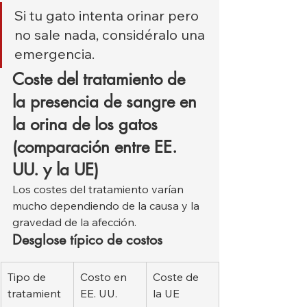
Si tu gato intenta orinar pero 
no sale nada, considéralo una 
emergencia.
Coste del tratamiento de 
la presencia de sangre en 
la orina de los gatos 
(comparación entre EE. 
UU. y la UE)
Los costes del tratamiento varían 
mucho dependiendo de la causa y la 
gravedad de la afección.
Desglose típico de costos
Tipo de 
Costo en 
Coste de 
tratamient
EE. UU.
la UE