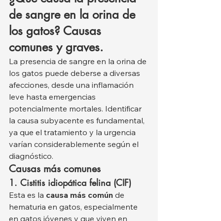
de sangre en la orina de 
los gatos? Causas 
comunes y graves.
La presencia de sangre en la orina de 
los gatos puede deberse a diversas 
afecciones, desde una inflamación 
leve hasta emergencias 
potencialmente mortales. Identificar 
la causa subyacente es fundamental, 
ya que el tratamiento y la urgencia 
varían considerablemente según el 
diagnóstico.
Causas más comunes
1. Cistitis idiopática felina (CIF)
Esta es la 
causa más común
 de 
hematuria en gatos, especialmente 
en gatos jóvenes y que viven en 