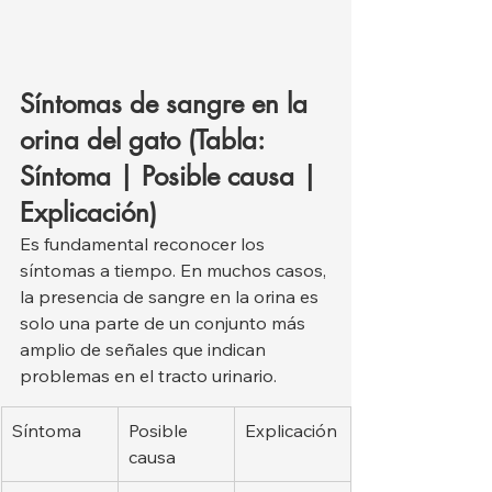
Síntomas de sangre en la 
orina del gato (Tabla: 
Síntoma | Posible causa | 
Explicación)
Es fundamental reconocer los 
síntomas a tiempo. En muchos casos, 
la presencia de sangre en la orina es 
solo una parte de un conjunto más 
amplio de señales que indican 
problemas en el tracto urinario.
Síntoma
Posible 
Explicación
causa