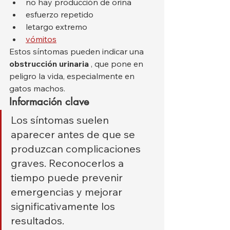
no hay producción de orina
esfuerzo repetido
letargo extremo
vómitos
Estos síntomas pueden indicar una 
obstrucción urinaria
 , que pone en 
peligro la vida, especialmente en 
gatos machos.
Información clave
Los síntomas suelen 
aparecer antes de que se 
produzcan complicaciones 
graves. Reconocerlos a 
tiempo puede prevenir 
emergencias y mejorar 
significativamente los 
resultados.