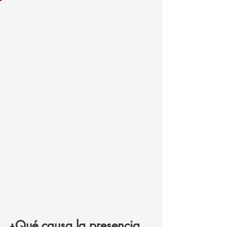
¿Qué causa la presencia 