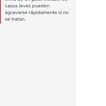
casos leves pueden 
agravarse rápidamente si no 
se tratan.