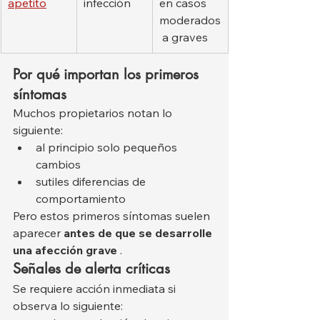
apetito
infección
en casos 
moderados
 a graves
Por qué importan los primeros 
síntomas
Muchos propietarios notan lo 
siguiente:
al principio solo pequeños 
cambios
sutiles diferencias de 
comportamiento
Pero estos primeros síntomas suelen 
aparecer 
antes de que se desarrolle 
una afección grave
 .
Señales de alerta críticas
Se requiere acción inmediata si 
observa lo siguiente: