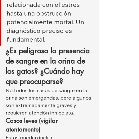
relacionada con el estrés 
hasta una obstrucción 
potencialmente mortal. Un 
diagnóstico preciso es 
fundamental.
¿Es peligrosa la presencia 
de sangre en la orina de 
los gatos? ¿Cuándo hay 
que preocuparse?
No todos los casos de sangre en la 
orina son emergencias, pero algunos 
son extremadamente graves y 
requieren atención inmediata.
Casos leves (vigilar 
atentamente)
Estos pueden incluir: