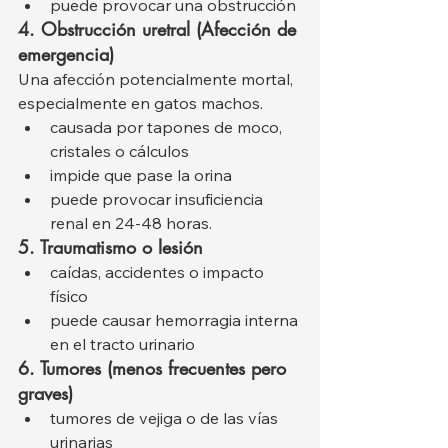
puede provocar una obstrucción
4. Obstrucción uretral (Afección de 
emergencia)
Una afección potencialmente mortal, 
especialmente en gatos machos.
causada por tapones de moco, 
cristales o cálculos
impide que pase la orina
puede provocar insuficiencia 
renal en 24-48 horas.
5. Traumatismo o lesión
caídas, accidentes o impacto 
físico
puede causar hemorragia interna 
en el tracto urinario
6. Tumores (menos frecuentes pero 
graves)
tumores de vejiga o de las vías 
urinarias