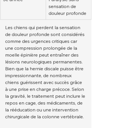
sensation de 
douleur profonde
Les chiens qui perdent la sensation 
de douleur profonde sont considérés 
comme des urgences critiques car 
une compression prolongée de la 
moelle épinière peut entraîner des 
lésions neurologiques permanentes.
Bien que la hernie discale puisse être 
impressionnante, de nombreux 
chiens guérissent avec succès grâce 
à une prise en charge précoce. Selon 
la gravité, le traitement peut inclure le 
repos en cage, des médicaments, de 
la rééducation ou une intervention 
chirurgicale de la colonne vertébrale.