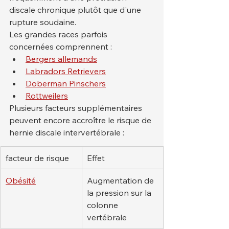
discale chronique plutôt que d'une 
rupture soudaine.
Les grandes races parfois 
concernées comprennent :
Bergers allemands
Labradors Retrievers
Doberman Pinschers
Rottweilers
Plusieurs facteurs supplémentaires 
peuvent encore accroître le risque de 
hernie discale intervertébrale :
facteur de risque
Effet
Obésité
Augmentation de 
la pression sur la 
colonne 
vertébrale