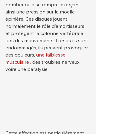
bomber ou à se rompre, exerçant 
ainsi une pression sur la moelle 
épinière. Ces disques jouent 
normalement le rôle d'amortisseurs 
et protègent la colonne vertébrale 
lors des mouvements. Lorsqu'ils sont 
endommagés, ils peuvent provoquer 
des douleurs, 
une faiblesse 
musculaire
 , des troubles nerveux, 
voire une paralysie.
Cette affection est particulièrement 