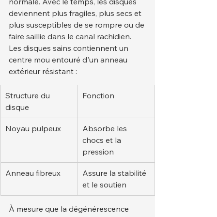
normale. Avec le temps, les disques 
deviennent plus fragiles, plus secs et 
plus susceptibles de se rompre ou de 
faire saillie dans le canal rachidien.
Les disques sains contiennent un 
centre mou entouré d'un anneau 
extérieur résistant :
Structure du 
Fonction
disque
Noyau pulpeux
Absorbe les 
chocs et la 
pression
Anneau fibreux
Assure la stabilité 
et le soutien
À mesure que la dégénérescence 