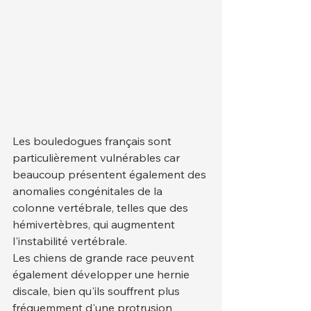
Les bouledogues français sont 
particulièrement vulnérables car 
beaucoup présentent également des 
anomalies congénitales de la 
colonne vertébrale, telles que des 
hémivertèbres, qui augmentent 
l'instabilité vertébrale.
Les chiens de grande race peuvent 
également développer une hernie 
discale, bien qu'ils souffrent plus 
fréquemment d'une protrusion 