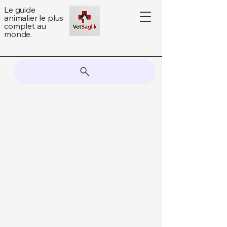
Le guide
animalier le plus
complet au
monde.