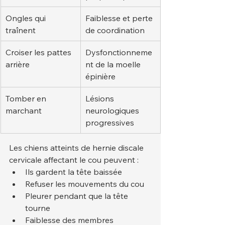
Ongles qui 
Faiblesse et perte 
traînent
de coordination
Croiser les pattes 
Dysfonctionneme
arrière
nt de la moelle 
épinière
Tomber en 
Lésions 
marchant
neurologiques 
progressives
Les chiens atteints de hernie discale 
cervicale affectant le cou peuvent :
Ils gardent la tête baissée
Refuser les mouvements du cou
Pleurer pendant que la tête 
tourne
Faiblesse des membres 