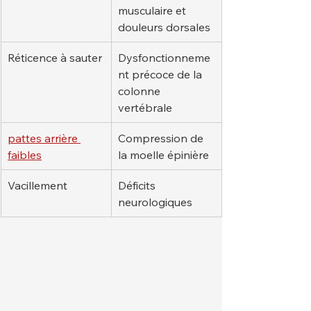
musculaire et 
douleurs dorsales
Réticence à sauter
Dysfonctionneme
nt précoce de la 
colonne 
vertébrale
pattes arrière 
Compression de 
faibles
la moelle épinière
Vacillement
Déficits 
neurologiques