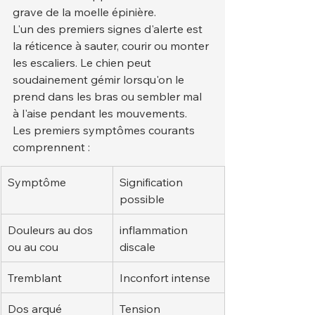
grave de la moelle épinière.
L'un des premiers signes d'alerte est 
la réticence à sauter, courir ou monter 
les escaliers. Le chien peut 
soudainement gémir lorsqu'on le 
prend dans les bras ou sembler mal 
à l'aise pendant les mouvements.
Les premiers symptômes courants 
comprennent :
Symptôme
Signification 
possible
Douleurs au dos 
inflammation 
ou au cou
discale
Tremblant
Inconfort intense
Dos arqué
Tension 