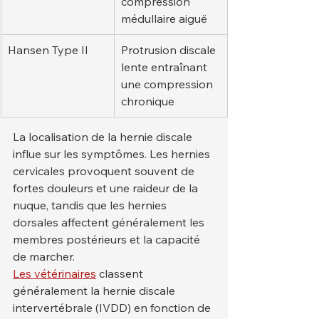
compression 
médullaire aiguë
Hansen Type II
Protrusion discale 
lente entraînant 
une compression 
chronique
La localisation de la hernie discale 
influe sur les symptômes. Les hernies 
cervicales provoquent souvent de 
fortes douleurs et une raideur de la 
nuque, tandis que les hernies 
dorsales affectent généralement les 
membres postérieurs et la capacité 
de marcher.
Les vétérinaires
 classent 
généralement la hernie discale 
intervertébrale (IVDD) en fonction de 