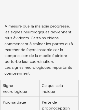
À mesure que la maladie progresse, 
les signes neurologiques deviennent 
plus évidents. Certains chiens 
commencent à traîner les pattes ou à 
marcher de façon instable car la 
compression de la moelle épinière 
perturbe leur coordination.
Les signes neurologiques importants 
comprennent :
Signe 
Ce que cela 
neurologique
indique
Poignardage
Perte de 
proprioception