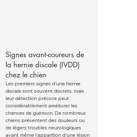
Signes avant-coureurs de 
la hernie discale (IVDD) 
chez le chien
Les premiers signes d'une hernie 
discale sont souvent discrets, mais 
leur détection précoce peut 
considérablement améliorer les 
chances de guérison. De nombreux 
chiens présentent des douleurs ou 
de légers troubles neurologiques 
avant même l'apparition d'une lésion 