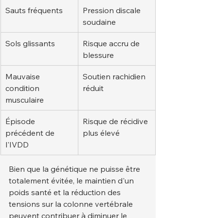
Sauts fréquents
Pression discale 
soudaine
Sols glissants
Risque accru de 
blessure
Mauvaise 
Soutien rachidien 
condition 
réduit
musculaire
Épisode 
Risque de récidive 
précédent de 
plus élevé
l'IVDD
Bien que la génétique ne puisse être 
totalement évitée, le maintien d'un 
poids santé et la réduction des 
tensions sur la colonne vertébrale 
peuvent contribuer à diminuer le 