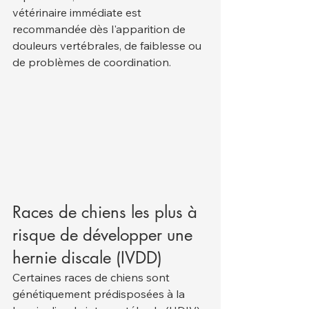
vétérinaire immédiate est 
recommandée dès l'apparition de 
douleurs vertébrales, de faiblesse ou 
de problèmes de coordination.
Races de chiens les plus à 
risque de développer une 
hernie discale (IVDD)
Certaines races de chiens sont 
génétiquement prédisposées à la 