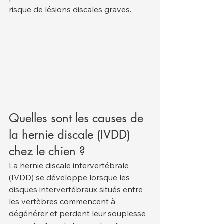
risque de lésions discales graves.
Quelles sont les causes de 
la hernie discale (IVDD) 
chez le chien ?
La hernie discale intervertébrale 
(IVDD) se développe lorsque les 
disques intervertébraux situés entre 
les vertèbres commencent à 
dégénérer et perdent leur souplesse 