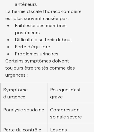
antérieurs
La hernie discale thoraco-lombaire 
est plus souvent causée par :
Faiblesse des membres 
postérieurs
Difficulté à se tenir debout
Perte d'équilibre
Problèmes urinaires
Certains symptômes doivent 
toujours être traités comme des 
urgences :
Symptôme 
Pourquoi c'est 
d'urgence
grave
Paralysie soudaine
Compression 
spinale sévère
Perte du contrôle 
Lésions 