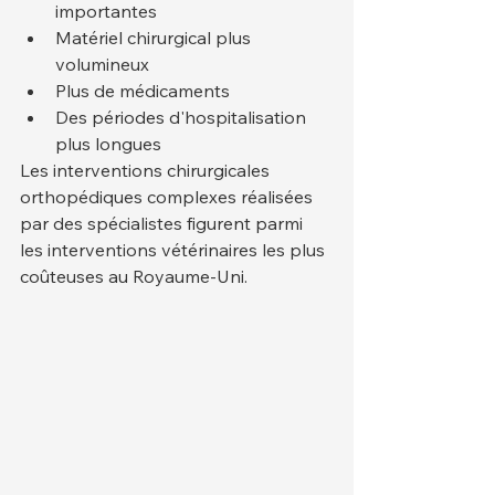
importantes
Matériel chirurgical plus 
volumineux
Plus de médicaments
Des périodes d'hospitalisation 
plus longues
Les interventions chirurgicales 
orthopédiques complexes réalisées 
par des spécialistes figurent parmi 
les interventions vétérinaires les plus 
coûteuses au Royaume-Uni.