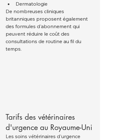
Dermatologie
De nombreuses cliniques 
britanniques proposent également 
des formules d'abonnement qui 
peuvent réduire le coût des 
consultations de routine au fil du 
temps.
Tarifs des vétérinaires 
d'urgence au Royaume-Uni
Les soins vétérinaires d'urgence 