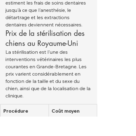
estiment les frais de soins dentaires 
jusqu'à ce que l'anesthésie, le 
détartrage et les extractions 
dentaires deviennent nécessaires.
Prix de la stérilisation des 
chiens au Royaume-Uni
La stérilisation est l'une des 
interventions vétérinaires les plus 
courantes en Grande-Bretagne. Les 
prix varient considérablement en 
fonction de la taille et du sexe du 
chien, ainsi que de la localisation de la 
clinique.
Procédure
Coût moyen 
(GBP)
stérilisation des 
180 £ – 300 £