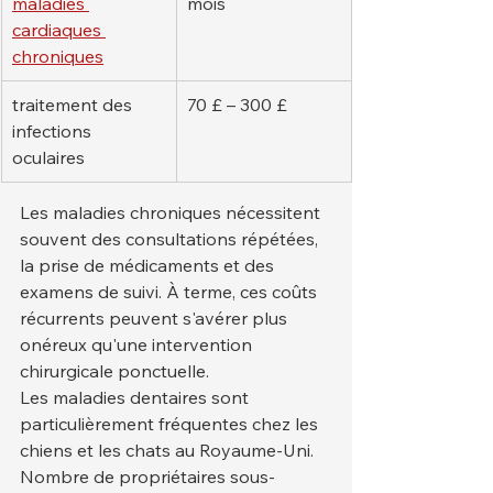
maladies 
mois
cardiaques 
chroniques
traitement des 
70 £ – 300 £
infections 
oculaires
Les maladies chroniques nécessitent 
souvent des consultations répétées, 
la prise de médicaments et des 
examens de suivi. À terme, ces coûts 
récurrents peuvent s'avérer plus 
onéreux qu'une intervention 
chirurgicale ponctuelle.
Les maladies dentaires sont 
particulièrement fréquentes chez les 
chiens et les chats au Royaume-Uni. 
Nombre de propriétaires sous-