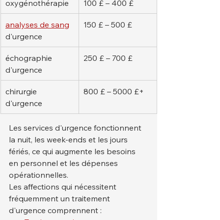
oxygénothérapie
100 £ – 400 £
analyses de sang
150 £ – 500 £
d'urgence
échographie 
250 £ – 700 £
d'urgence
chirurgie 
800 £ – 5000 £+
d'urgence
Les services d'urgence fonctionnent 
la nuit, les week-ends et les jours 
fériés, ce qui augmente les besoins 
en personnel et les dépenses 
opérationnelles.
Les affections qui nécessitent 
fréquemment un traitement 
d'urgence comprennent :