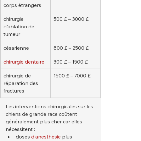
corps étrangers
chirurgie 
500 £ – 3000 £
d'ablation de 
tumeur
césarienne
800 £ – 2500 £
chirurgie dentaire
300 £ – 1500 £
chirurgie de 
1500 £ – 7000 £
réparation des 
fractures
Les interventions chirurgicales sur les 
chiens de grande race coûtent 
généralement plus cher car elles 
nécessitent :
doses 
d'anesthésie
 plus 