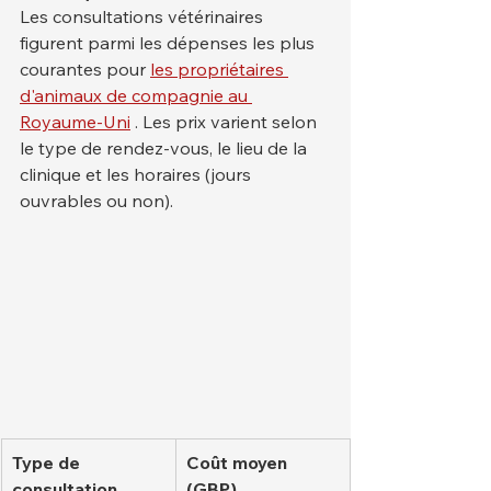
Les consultations vétérinaires 
figurent parmi les dépenses les plus 
courantes pour 
les propriétaires 
d'animaux de compagnie au 
Royaume-Uni
 . Les prix varient selon 
le type de rendez-vous, le lieu de la 
clinique et les horaires (jours 
ouvrables ou non).
Type de 
Coût moyen 
consultation
(GBP)