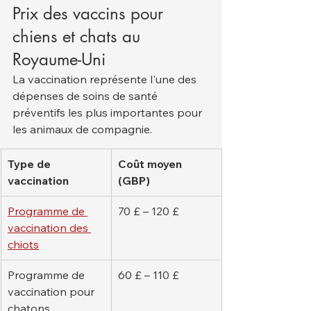
Prix des vaccins pour 
chiens et chats au 
Royaume-Uni
La vaccination représente l'une des 
dépenses de soins de santé 
préventifs les plus importantes pour 
les animaux de compagnie.
Type de 
Coût moyen 
vaccination
(GBP)
Programme de 
70 £ – 120 £
vaccination des 
chiots
Programme de 
60 £ – 110 £
vaccination pour 
chatons