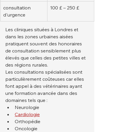
consultation 
100 £ – 250 £
d'urgence
Les cliniques situées à Londres et 
dans les zones urbaines aisées 
pratiquent souvent des honoraires 
de consultation sensiblement plus 
élevés que celles des petites villes et 
des régions rurales.
Les consultations spécialisées sont 
particulièrement coûteuses car elles 
font appel à des vétérinaires ayant 
une formation avancée dans des 
domaines tels que :
Neurologie
Cardiologie
Orthopédie
Oncologie