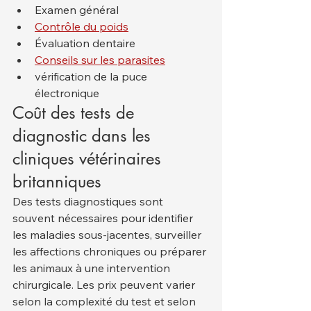
Examen général
Contrôle du poids
Évaluation dentaire
Conseils sur les parasites
vérification de la puce 
électronique
Coût des tests de 
diagnostic dans les 
cliniques vétérinaires 
britanniques
Des tests diagnostiques sont 
souvent nécessaires pour identifier 
les maladies sous-jacentes, surveiller 
les affections chroniques ou préparer 
les animaux à une intervention 
chirurgicale. Les prix peuvent varier 
selon la complexité du test et selon 