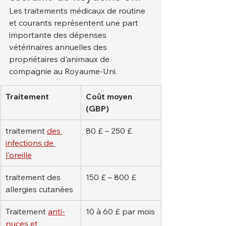
Les traitements médicaux de routine 
et courants représentent une part 
importante des dépenses 
vétérinaires annuelles des 
propriétaires d'animaux de 
compagnie au Royaume-Uni.
Traitement
Coût moyen 
(GBP)
traitement 
des 
80 £ – 250 £
infections de 
l'oreille
traitement des 
150 £ – 800 £
allergies cutanées
Traitement 
anti-
10 à 60 £ par mois
puces et 