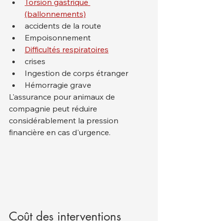
Torsion gastrique 
(ballonnements)
accidents de la route
Empoisonnement
Difficultés respiratoires
crises
Ingestion de corps étranger
Hémorragie grave
L'assurance pour animaux de 
compagnie peut réduire 
considérablement la pression 
financière en cas d'urgence.
Coût des interventions 