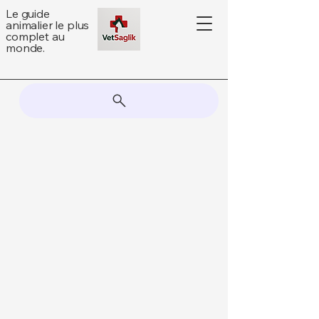
Le guide
animalier le plus
complet au
monde.