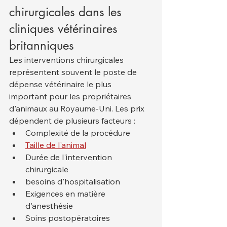
chirurgicales dans les 
cliniques vétérinaires 
britanniques
Les interventions chirurgicales 
représentent souvent le poste de 
dépense vétérinaire le plus 
important pour les propriétaires 
d'animaux au Royaume-Uni. Les prix 
dépendent de plusieurs facteurs :
Complexité de la procédure
Taille de l'animal
Durée de l'intervention 
chirurgicale
besoins d'hospitalisation
Exigences en matière 
d'anesthésie
Soins postopératoires