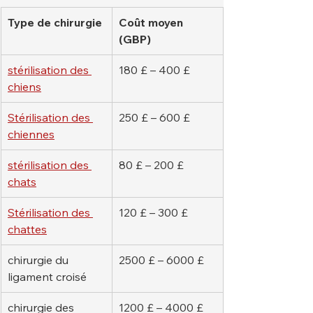
Type de chirurgie
Coût moyen 
(GBP)
stérilisation des 
180 £ – 400 £
chiens
Stérilisation des 
250 £ – 600 £
chiennes
stérilisation des 
80 £ – 200 £
chats
Stérilisation des 
120 £ – 300 £
chattes
chirurgie du 
2500 £ – 6000 £
ligament croisé
chirurgie des 
1200 £ – 4000 £