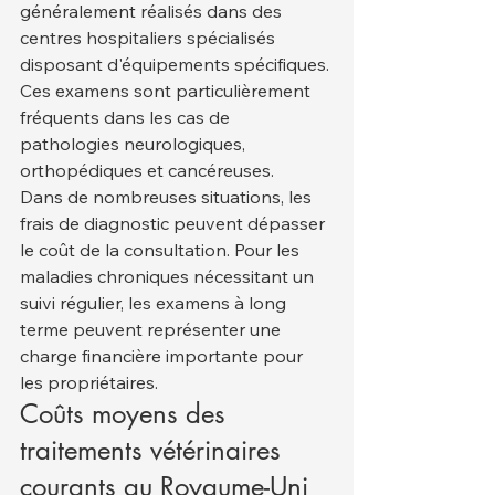
généralement réalisés dans des 
centres hospitaliers spécialisés 
disposant d'équipements spécifiques. 
Ces examens sont particulièrement 
fréquents dans les cas de 
pathologies neurologiques, 
orthopédiques et cancéreuses.
Dans de nombreuses situations, les 
frais de diagnostic peuvent dépasser 
le coût de la consultation. Pour les 
maladies chroniques nécessitant un 
suivi régulier, les examens à long 
terme peuvent représenter une 
charge financière importante pour 
les propriétaires.
Coûts moyens des 
traitements vétérinaires 
courants au Royaume-Uni