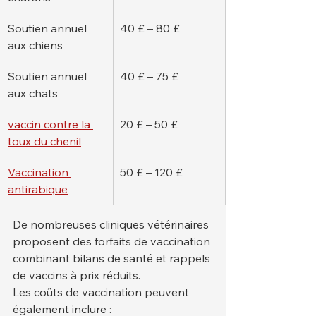
Soutien annuel 
40 £ – 80 £
aux chiens
Soutien annuel 
40 £ – 75 £
aux chats
vaccin contre la 
20 £ – 50 £
toux du chenil
Vaccination 
50 £ – 120 £
antirabique
De nombreuses cliniques vétérinaires 
proposent des forfaits de vaccination 
combinant bilans de santé et rappels 
de vaccins à prix réduits.
Les coûts de vaccination peuvent 
également inclure :