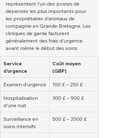
représentent l'un des postes de 
dépenses les plus importants pour 
les propriétaires d'animaux de 
compagnie en Grande-Bretagne. Les 
cliniques de garde facturent 
généralement des frais d'urgence 
avant même le début des soins.
Service 
Coût moyen 
d'urgence
(GBP)
Examen d'urgence
100 £ – 250 £
Hospitalisation 
300 £ – 900 £
d'une nuit
Surveillance en 
500 £ – 2000 £
soins intensifs