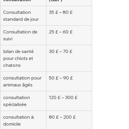
Consultation 
35 £ – 80 £
standard de jour
Consultation de 
25 £ – 60 £
suivi
bilan de santé 
30 £ – 70 £
pour chiots et 
chatons
consultation pour 
50 £ – 90 £
animaux âgés
consultation 
120 £ – 300 £
spécialisée
consultation à 
80 £ – 200 £
domicile