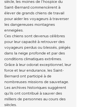
siècle, les moines de l'hospice du 
Saint-Bernard commencèrent à 
élever de grands chiens de travail 
pour aider les voyageurs à traverser 
les dangereuses montagnes 
enneigées.
Ces chiens sont devenus célèbres 
pour leur capacité à retrouver des 
voyageurs perdus ou blessés, piégés 
dans la neige profonde et par des 
conditions climatiques extrêmes. 
Grâce à leur odorat exceptionnel, leur 
force et leur endurance, les Saint-
Bernard ont participé à de 
nombreuses missions de sauvetage. 
Les archives historiques suggèrent 
qu'ils ont contribué à sauver des 
milliers de personnes au cours des 
siècles.