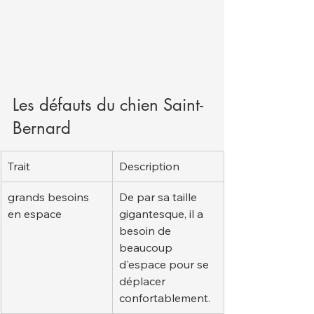
Les défauts du chien Saint-
Bernard
Trait
Description
grands besoins 
De par sa taille 
en espace
gigantesque, il a 
besoin de 
beaucoup 
d'espace pour se 
déplacer 
confortablement.