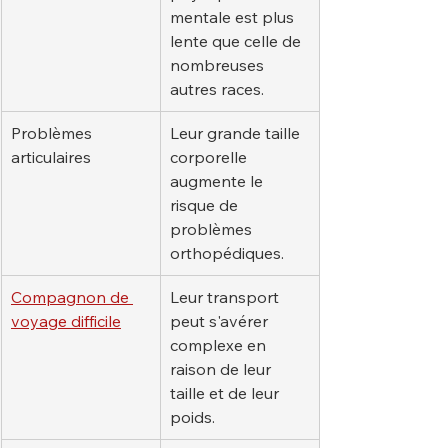
mentale est plus 
lente que celle de 
nombreuses 
autres races.
Problèmes 
Leur grande taille 
articulaires
corporelle 
augmente le 
risque de 
problèmes 
orthopédiques.
Compagnon de 
Leur transport 
voyage difficile
peut s'avérer 
complexe en 
raison de leur 
taille et de leur 
poids.