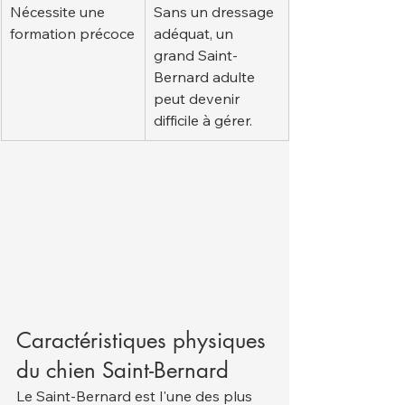
Nécessite une 
Sans un dressage 
formation précoce
adéquat, un 
grand Saint-
Bernard adulte 
peut devenir 
difficile à gérer.
Caractéristiques physiques 
du chien Saint-Bernard
Le Saint-Bernard est l'une des plus 