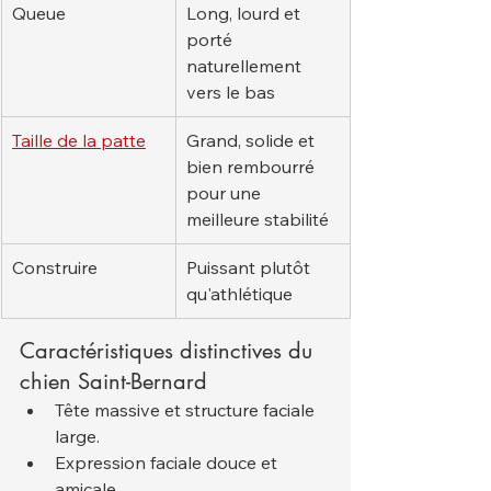
Queue
Long, lourd et 
porté 
naturellement 
vers le bas
Taille de la patte
Grand, solide et 
bien rembourré 
pour une 
meilleure stabilité
Construire
Puissant plutôt 
qu'athlétique
Caractéristiques distinctives du 
chien Saint-Bernard
Tête massive et structure faciale 
large.
Expression faciale douce et 
amicale.