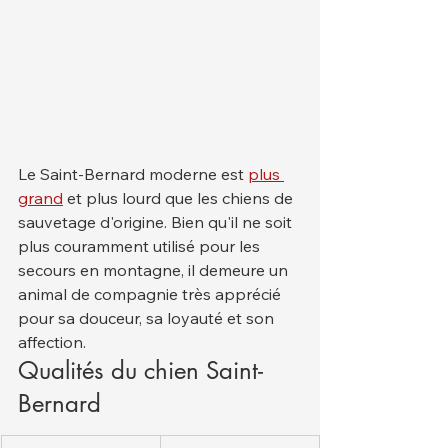
Le Saint-Bernard moderne est 
plus 
grand
 et plus lourd que les chiens de 
sauvetage d'origine. Bien qu'il ne soit 
plus couramment utilisé pour les 
secours en montagne, il demeure un 
animal de compagnie très apprécié 
pour sa douceur, sa loyauté et son 
affection.
Qualités du chien Saint-
Bernard