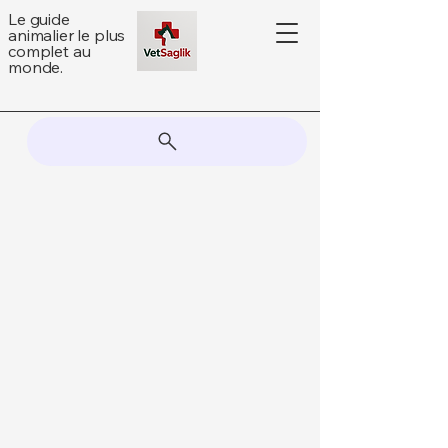
Le guide
animalier le plus
complet au
monde.