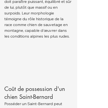
doit paraître puissant, équilibré et sûr 
de lui, plutôt que massif ou en 
surpoids. Leur morphologie 
témoigne du rôle historique de la 
race comme chien de sauvetage en 
montagne, capable d'œuvrer dans 
les conditions alpines les plus rudes.
Coût de possession d'un 
chien Saint-Bernard
Posséder un Saint-Bernard peut 