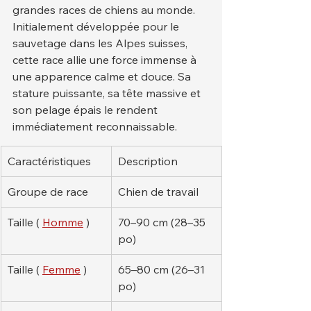
grandes races de chiens au monde. 
Initialement développée pour le 
sauvetage dans les Alpes suisses, 
cette race allie une force immense à 
une apparence calme et douce. Sa 
stature puissante, sa tête massive et 
son pelage épais le rendent 
immédiatement reconnaissable.
Caractéristiques
Description
Groupe de race
Chien de travail
Taille ( 
Homme
 )
70–90 cm (28–35 
po)
Taille ( 
Femme
 )
65–80 cm (26–31 
po)