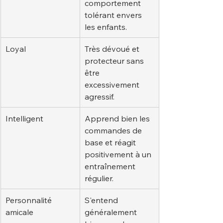
comportement 
tolérant envers 
les enfants.
Loyal
Très dévoué et 
protecteur sans 
être 
excessivement 
agressif.
Intelligent
Apprend bien les 
commandes de 
base et réagit 
positivement à un 
entraînement 
régulier.
Personnalité 
S'entend 
amicale
généralement 