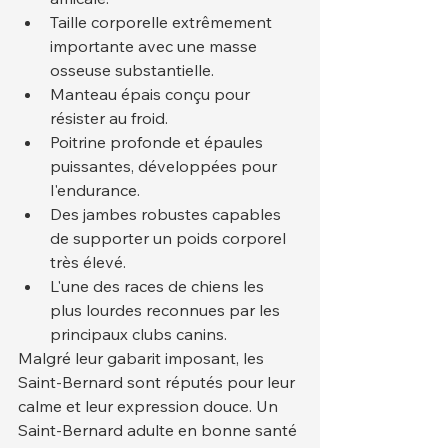
Taille corporelle extrêmement 
importante avec une masse 
osseuse substantielle.
Manteau épais conçu pour 
résister au froid.
Poitrine profonde et épaules 
puissantes, développées pour 
l'endurance.
Des jambes robustes capables 
de supporter un poids corporel 
très élevé.
L'une des races de chiens les 
plus lourdes reconnues par les 
principaux clubs canins.
Malgré leur gabarit imposant, les 
Saint-Bernard sont réputés pour leur 
calme et leur expression douce. Un 
Saint-Bernard adulte en bonne santé 