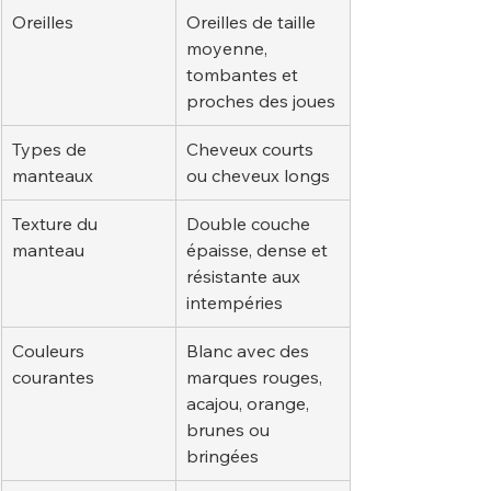
Oreilles
Oreilles de taille 
moyenne, 
tombantes et 
proches des joues
Types de 
Cheveux courts 
manteaux
ou cheveux longs
Texture du 
Double couche 
manteau
épaisse, dense et 
résistante aux 
intempéries
Couleurs 
Blanc avec des 
courantes
marques rouges, 
acajou, orange, 
brunes ou 
bringées