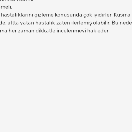
meli.
 hastalıklarını gizleme konusunda çok iyidirler. Kusma 
, altta yatan hastalık zaten ilerlemiş olabilir. Bu neden
ma her zaman dikkatle incelenmeyi hak eder.