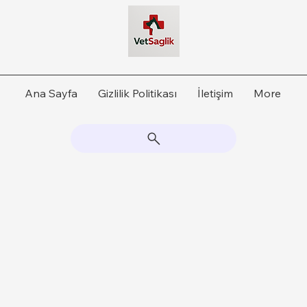
Ana Sayfa
Gizlilik Politikası
İletişim
More