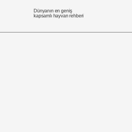
Dünyanın en geniş
kapsamlı hayvan rehberi