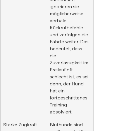
ignorieren sie 
möglicherweise 
verbale 
Rückrufbefehle 
und verfolgen die 
Fährte weiter. Das 
bedeutet, dass 
die 
Zuverlässigkeit im 
Freilauf oft 
schlecht ist, es sei 
denn, der Hund 
hat ein 
fortgeschrittenes 
Training 
absolviert.
Starke Zugkraft
Bluthunde sind 