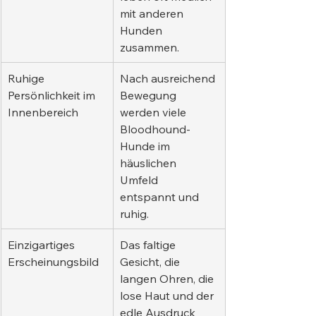
mit anderen 
Hunden 
zusammen.
Ruhige 
Nach ausreichend 
Persönlichkeit im 
Bewegung 
Innenbereich
werden viele 
Bloodhound-
Hunde im 
häuslichen 
Umfeld 
entspannt und 
ruhig.
Einzigartiges 
Das faltige 
Erscheinungsbild
Gesicht, die 
langen Ohren, die 
lose Haut und der 
edle Ausdruck 