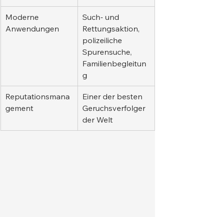
Moderne 
Such- und 
Anwendungen
Rettungsaktion, 
polizeiliche 
Spurensuche, 
Familienbegleitun
g
Reputationsmana
Einer der besten 
gement
Geruchsverfolger 
der Welt