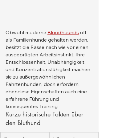
Obwohl moderne 
Bloodhounds
 oft 
als Familienhunde gehalten werden, 
besitzt die Rasse nach wie vor einen 
ausgeprägten Arbeitsinstinkt. Ihre 
Entschlossenheit, Unabhängigkeit 
und Konzentrationsfähigkeit machen 
sie zu außergewöhnlichen 
Fährtenhunden, doch erfordern 
ebendiese Eigenschaften auch eine 
erfahrene Führung und 
konsequentes Training.
Kurze historische Fakten über 
den Bluthund