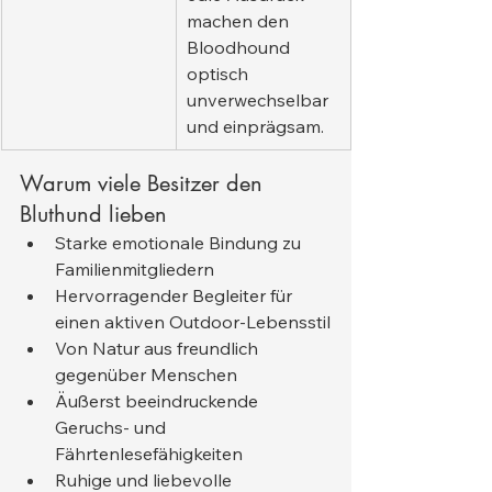
machen den 
Bloodhound 
optisch 
unverwechselbar 
und einprägsam.
Warum viele Besitzer den 
Bluthund lieben
Starke emotionale Bindung zu 
Familienmitgliedern
Hervorragender Begleiter für 
einen aktiven Outdoor-Lebensstil
Von Natur aus freundlich 
gegenüber Menschen
Äußerst beeindruckende 
Geruchs- und 
Fährtenlesefähigkeiten
Ruhige und liebevolle 