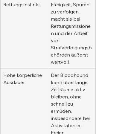
Rettungsinstinkt
Fähigkeit, Spuren 
zu verfolgen, 
macht sie bei 
Rettungsmissione
n und der Arbeit 
von 
Strafverfolgungsb
ehörden äußerst 
wertvoll.
Hohe körperliche 
Der Bloodhound 
Ausdauer
kann über lange 
Zeiträume aktiv 
bleiben, ohne 
schnell zu 
ermüden, 
insbesondere bei 
Aktivitäten im 
Freien.