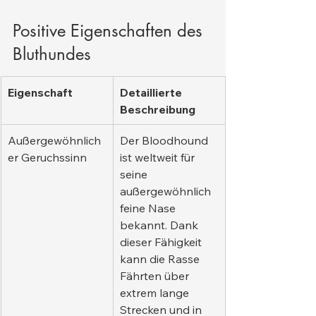
Positive Eigenschaften des 
Bluthundes
Eigenschaft
Detaillierte 
Beschreibung
Außergewöhnlich
Der Bloodhound 
er Geruchssinn
ist weltweit für 
seine 
außergewöhnlich 
feine Nase 
bekannt. Dank 
dieser Fähigkeit 
kann die Rasse 
Fährten über 
extrem lange 
Strecken und in 