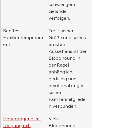
schwierigem 
Gelände 
verfolgen.
Sanftes 
Trotz seiner 
Familientemperam
Größe und seines 
ent
ernsten 
Aussehens ist der 
Bloodhound in 
der Regel 
anhänglich, 
geduldig und 
emotional eng mit 
seinen 
Familienmitglieder
n verbunden.
Hervorragend im 
Viele 
Umgang mit 
Bloodhound-