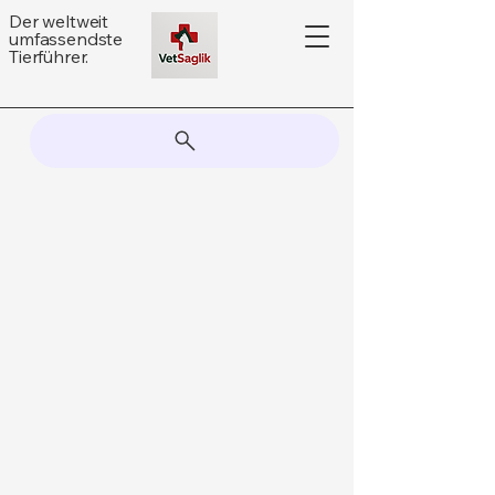
Der weltweit
umfassendste
Tierführer.