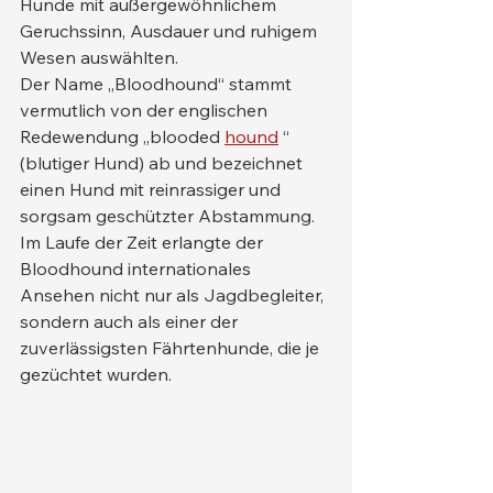
Hunde mit außergewöhnlichem 
Geruchssinn, Ausdauer und ruhigem 
Wesen auswählten.
Der Name „Bloodhound“ stammt 
vermutlich von der englischen 
Redewendung „blooded 
hound
 “ 
(blutiger Hund) ab und bezeichnet 
einen Hund mit reinrassiger und 
sorgsam geschützter Abstammung. 
Im Laufe der Zeit erlangte der 
Bloodhound internationales 
Ansehen nicht nur als Jagdbegleiter, 
sondern auch als einer der 
zuverlässigsten Fährtenhunde, die je 
gezüchtet wurden.