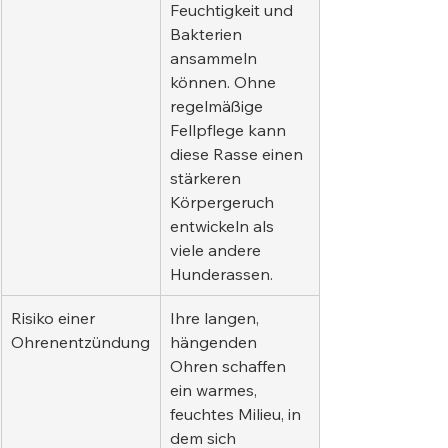
Feuchtigkeit und 
Bakterien 
ansammeln 
können. Ohne 
regelmäßige 
Fellpflege kann 
diese Rasse einen 
stärkeren 
Körpergeruch 
entwickeln als 
viele andere 
Hunderassen.
Risiko einer 
Ihre langen, 
Ohrenentzündung
hängenden 
Ohren schaffen 
ein warmes, 
feuchtes Milieu, in 
dem sich 