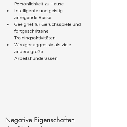
Persönlichkeit zu Hause
Intelligente und geistig 
anregende Rasse
Geeignet für Geruchsspiele und 
fortgeschrittene 
Trainingsaktivitäten
Weniger aggressiv als viele 
andere große 
Arbeitshunderassen
Negative Eigenschaften 