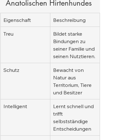
Anatolischen Hirtenhundes
Eigenschaft
Beschreibung
Treu
Bildet starke 
Bindungen zu 
seiner Familie und 
seinen Nutztieren.
Schutz
Bewacht von 
Natur aus 
Territorium, Tiere 
und Besitzer
Intelligent
Lernt schnell und 
trifft 
selbstständige 
Entscheidungen