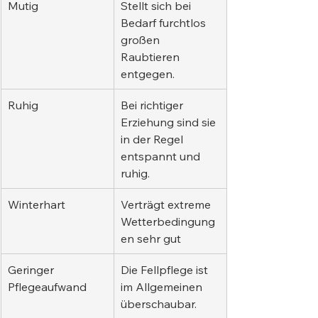
Mutig
Stellt sich bei 
Bedarf furchtlos 
großen 
Raubtieren 
entgegen.
Ruhig
Bei richtiger 
Erziehung sind sie 
in der Regel 
entspannt und 
ruhig.
Winterhart
Verträgt extreme 
Wetterbedingung
en sehr gut
Geringer 
Die Fellpflege ist 
Pflegeaufwand
im Allgemeinen 
überschaubar.