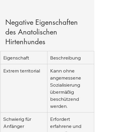
Negative Eigenschaften 
des Anatolischen 
Hirtenhundes
Eigenschaft
Beschreibung
Extrem territorial
Kann ohne 
angemessene 
Sozialisierung 
übermäßig 
beschützend 
werden.
Schwierig für 
Erfordert 
Anfänger
erfahrene und 