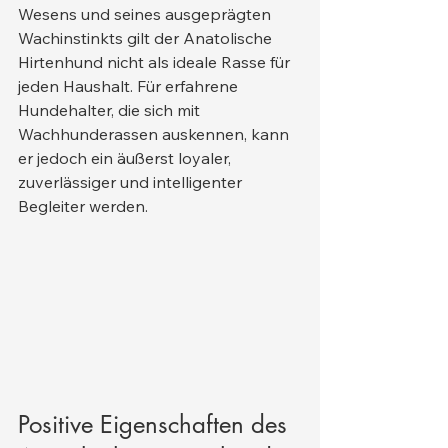
Wesens und seines ausgeprägten 
Wachinstinkts gilt der Anatolische 
Hirtenhund nicht als ideale Rasse für 
jeden Haushalt. Für erfahrene 
Hundehalter, die sich mit 
Wachhunderassen auskennen, kann 
er jedoch ein äußerst loyaler, 
zuverlässiger und intelligenter 
Begleiter werden.
Positive Eigenschaften des 