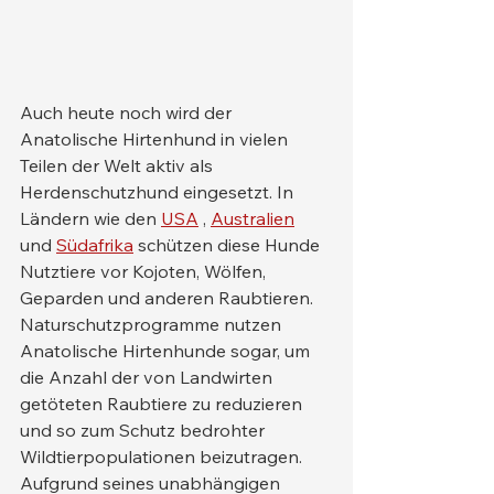
Auch heute noch wird der 
Anatolische Hirtenhund in vielen 
Teilen der Welt aktiv als 
Herdenschutzhund eingesetzt. In 
Ländern wie den 
USA
 , 
Australien
und 
Südafrika
 schützen diese Hunde 
Nutztiere vor Kojoten, Wölfen, 
Geparden und anderen Raubtieren. 
Naturschutzprogramme nutzen 
Anatolische Hirtenhunde sogar, um 
die Anzahl der von Landwirten 
getöteten Raubtiere zu reduzieren 
und so zum Schutz bedrohter 
Wildtierpopulationen beizutragen.
Aufgrund seines unabhängigen 