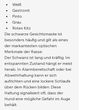
Weiß
Gestromt
Pinto
Grau
Rotes Kitz
Die schwarze Gesichtsmaske ist 
besonders häufig und gilt als eines 
der markantesten optischen 
Merkmale der Rasse.
Der Schwanz ist lang und kräftig. Im 
entspannten Zustand hängt er meist 
herab. In Alarmbereitschaft oder bei 
Abwehrhaltung kann er sich 
aufrichten und eine lockere Schlaufe 
über dem Rücken bilden. Diese 
Haltung signalisiert oft, dass der 
Hund eine mögliche Gefahr im Auge 
behält.