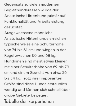
Gegensatz zu vielen modernen 
Begleithunderassen wurde der 
Anatolische Hirtenhund primär auf 
Funktionalität und Arbeitsleistung 
gezüchtet.
Ausgewachsene männliche 
Anatolische Hirtenhunde erreichen 
typischerweise eine Schulterhöhe 
von 74 bis 81 cm und wiegen in der 
Regel zwischen 50 und 68 kg. 
Hündinnen sind meist etwas kleiner, 
mit einer Schulterhöhe von 69 bis 79 
cm und einem Gewicht von etwa 36 
bis 54 kg. Trotz ihrer imposanten 
Größe sind diese Hunde erstaunlich 
wendig und können sich schnell über 
große Gebiete bewegen.
Tabelle der körperlichen 