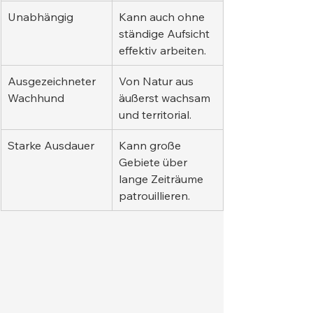
Unabhängig
Kann auch ohne 
ständige Aufsicht 
effektiv arbeiten.
Ausgezeichneter 
Von Natur aus 
Wachhund
äußerst wachsam 
und territorial.
Starke Ausdauer
Kann große 
Gebiete über 
lange Zeiträume 
patrouillieren.