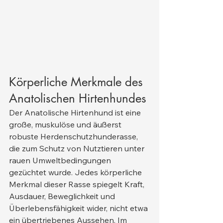
Körperliche Merkmale des 
Anatolischen Hirtenhundes
Der Anatolische Hirtenhund ist eine 
große, muskulöse und äußerst 
robuste Herdenschutzhunderasse, 
die zum Schutz von Nutztieren unter 
rauen Umweltbedingungen 
gezüchtet wurde. Jedes körperliche 
Merkmal dieser Rasse spiegelt Kraft, 
Ausdauer, Beweglichkeit und 
Überlebensfähigkeit wider, nicht etwa 
ein übertriebenes Aussehen. Im 