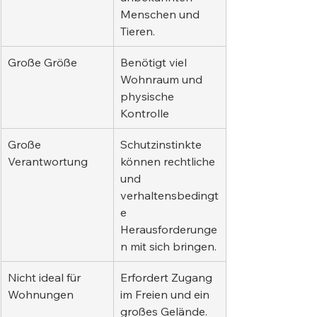
Menschen und 
Tieren.
Große Größe
Benötigt viel 
Wohnraum und 
physische 
Kontrolle
Große 
Schutzinstinkte 
Verantwortung
können rechtliche 
und 
verhaltensbedingt
e 
Herausforderunge
n mit sich bringen.
Nicht ideal für 
Erfordert Zugang 
Wohnungen
im Freien und ein 
großes Gelände.