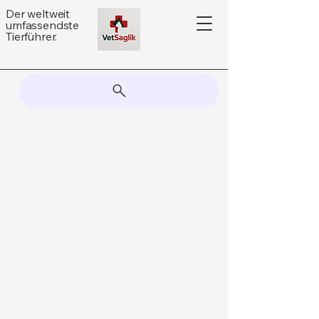
Der weltweit
umfassendste
Tierführer.