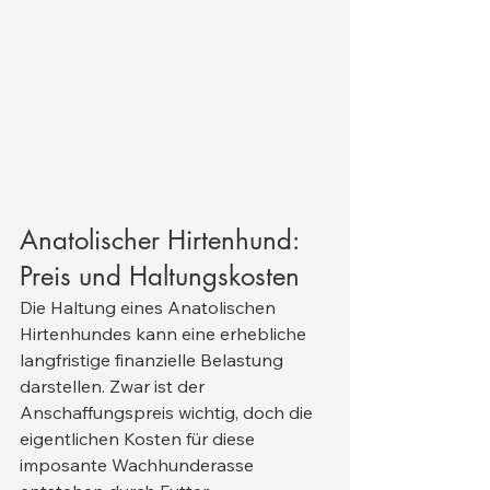
Anatolischer Hirtenhund: 
Preis und Haltungskosten
Die Haltung eines Anatolischen 
Hirtenhundes kann eine erhebliche 
langfristige finanzielle Belastung 
darstellen. Zwar ist der 
Anschaffungspreis wichtig, doch die 
eigentlichen Kosten für diese 
imposante Wachhunderasse 