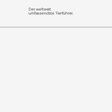
Der weltweit
umfassendste Tierführer.