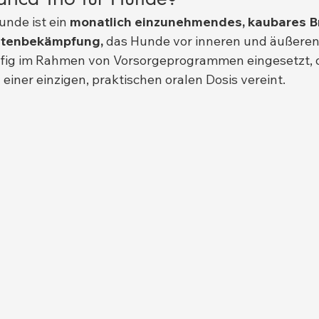
unde ist ein 
monatlich einzunehmendes, kaubares B
sitenbekämpfung,
 das Hunde vor inneren und äußeren
äufig im Rahmen von Vorsorgeprogrammen eingesetzt, 
einer einzigen, praktischen oralen Dosis vereint.