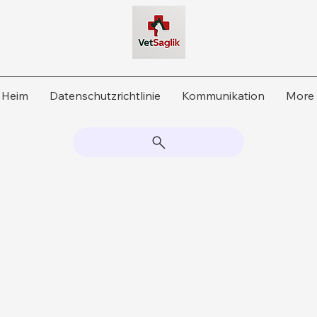
Heim
Datenschutzrichtlinie
Kommunikation
More