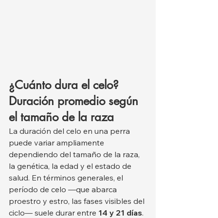
¿Cuánto dura el celo? 
Duración promedio según 
el tamaño de la raza
La duración del celo en una perra 
puede variar ampliamente 
dependiendo del tamaño de la raza, 
la genética, la edad y el estado de 
salud. En términos generales, el 
período de celo —que abarca 
proestro y estro, las fases visibles del 
ciclo— suele durar entre 
14 y 21 días
. 