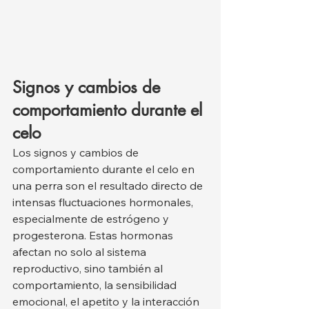
Signos y cambios de 
comportamiento durante el 
celo
Los signos y cambios de 
comportamiento durante el celo en 
una perra son el resultado directo de 
intensas fluctuaciones hormonales, 
especialmente de estrógeno y 
progesterona. Estas hormonas 
afectan no solo al sistema 
reproductivo, sino también al 
comportamiento, la sensibilidad 
emocional, el apetito y la interacción 