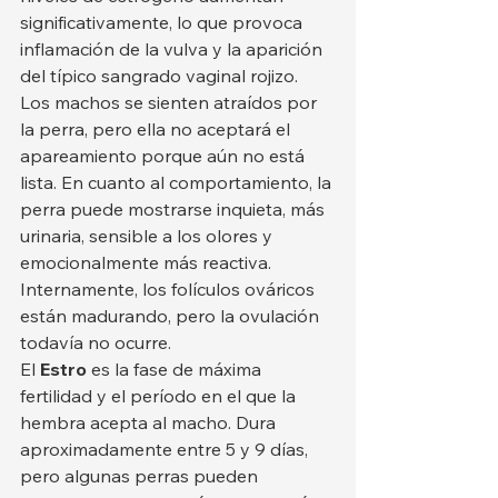
significativamente, lo que provoca 
inflamación de la vulva y la aparición 
del típico sangrado vaginal rojizo. 
Los machos se sienten atraídos por 
la perra, pero ella no aceptará el 
apareamiento porque aún no está 
lista. En cuanto al comportamiento, la 
perra puede mostrarse inquieta, más 
urinaria, sensible a los olores y 
emocionalmente más reactiva. 
Internamente, los folículos ováricos 
están madurando, pero la ovulación 
todavía no ocurre.
El 
Estro
 es la fase de máxima 
fertilidad y el período en el que la 
hembra acepta al macho. Dura 
aproximadamente entre 5 y 9 días, 
pero algunas perras pueden 