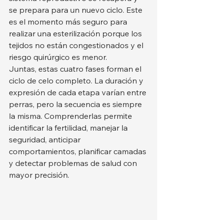
se prepara para un nuevo ciclo. Este 
es el momento más seguro para 
realizar una esterilización porque los 
tejidos no están congestionados y el 
riesgo quirúrgico es menor.
Juntas, estas cuatro fases forman el 
ciclo de celo completo. La duración y 
expresión de cada etapa varían entre 
perras, pero la secuencia es siempre 
la misma. Comprenderlas permite 
identificar la fertilidad, manejar la 
seguridad, anticipar 
comportamientos, planificar camadas 
y detectar problemas de salud con 
mayor precisión.