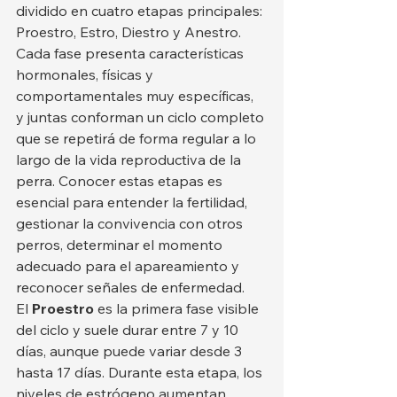
dividido en cuatro etapas principales: 
Proestro, Estro, Diestro y Anestro. 
Cada fase presenta características 
hormonales, físicas y 
comportamentales muy específicas, 
y juntas conforman un ciclo completo 
que se repetirá de forma regular a lo 
largo de la vida reproductiva de la 
perra. Conocer estas etapas es 
esencial para entender la fertilidad, 
gestionar la convivencia con otros 
perros, determinar el momento 
adecuado para el apareamiento y 
reconocer señales de enfermedad.
El 
Proestro
 es la primera fase visible 
del ciclo y suele durar entre 7 y 10 
días, aunque puede variar desde 3 
hasta 17 días. Durante esta etapa, los 
niveles de estrógeno aumentan 