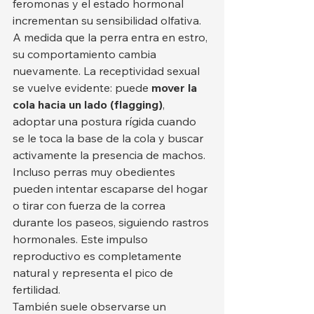
feromonas y el estado hormonal 
incrementan su sensibilidad olfativa.
A medida que la perra entra en estro, 
su comportamiento cambia 
nuevamente. La receptividad sexual 
se vuelve evidente: puede 
mover la 
cola hacia un lado (flagging)
, 
adoptar una postura rígida cuando 
se le toca la base de la cola y buscar 
activamente la presencia de machos. 
Incluso perras muy obedientes 
pueden intentar escaparse del hogar 
o tirar con fuerza de la correa 
durante los paseos, siguiendo rastros 
hormonales. Este impulso 
reproductivo es completamente 
natural y representa el pico de 
fertilidad.
También suele observarse un 