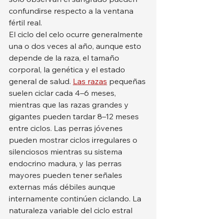
confundirse respecto a la ventana 
fértil real.
El ciclo del celo ocurre generalmente 
una o dos veces al año, aunque esto 
depende de la raza, el tamaño 
corporal, la genética y el estado 
general de salud. 
Las razas
 pequeñas 
suelen ciclar cada 4–6 meses, 
mientras que las razas grandes y 
gigantes pueden tardar 8–12 meses 
entre ciclos. Las perras jóvenes 
pueden mostrar ciclos irregulares o 
silenciosos mientras su sistema 
endocrino madura, y las perras 
mayores pueden tener señales 
externas más débiles aunque 
internamente continúen ciclando. La 
naturaleza variable del ciclo estral 