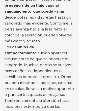
presencia de un flujo vaginal 
sanguinolento
, que puede variar 
desde gotas muy discretas hasta un 
sangrado más evidente. Conforme la 
perra avanza hacia la fase fértil, el 
color de la secreción puede volverse 
más claro y acuoso.
Los 
cambios de 
comportamiento
 suelen aparecer 
incluso antes de que se observe el 
sangrado. Muchas perras se vuelven 
más cariñosas, dependientes o 
sensibles durante el proestro. Otras 
pueden mostrarse inquietas, caminar 
en círculos, llorar sin motivo aparente 
o parecer incapaces de relajarse. 
También aumenta la atención hacia 
los olores externos, ya que las 