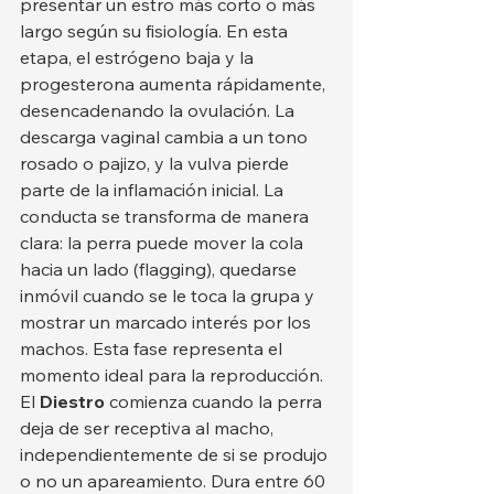
presentar un estro más corto o más 
largo según su fisiología. En esta 
etapa, el estrógeno baja y la 
progesterona aumenta rápidamente, 
desencadenando la ovulación. La 
descarga vaginal cambia a un tono 
rosado o pajizo, y la vulva pierde 
parte de la inflamación inicial. La 
conducta se transforma de manera 
clara: la perra puede mover la cola 
hacia un lado (flagging), quedarse 
inmóvil cuando se le toca la grupa y 
mostrar un marcado interés por los 
machos. Esta fase representa el 
momento ideal para la reproducción.
El 
Diestro
 comienza cuando la perra 
deja de ser receptiva al macho, 
independientemente de si se produjo 
o no un apareamiento. Dura entre 60 