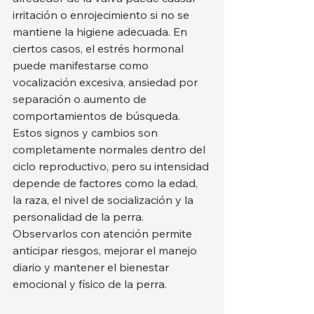
irritación o enrojecimiento si no se 
mantiene la higiene adecuada. En 
ciertos casos, el estrés hormonal 
puede manifestarse como 
vocalización excesiva, ansiedad por 
separación o aumento de 
comportamientos de búsqueda.
Estos signos y cambios son 
completamente normales dentro del 
ciclo reproductivo, pero su intensidad 
depende de factores como la edad, 
la raza, el nivel de socialización y la 
personalidad de la perra. 
Observarlos con atención permite 
anticipar riesgos, mejorar el manejo 
diario y mantener el bienestar 
emocional y físico de la perra.