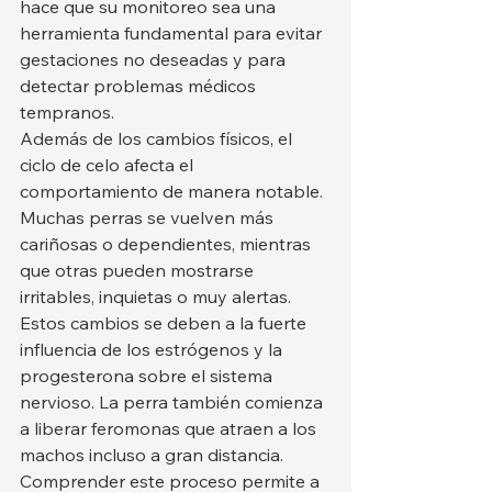
hace que su monitoreo sea una 
herramienta fundamental para evitar 
gestaciones no deseadas y para 
detectar problemas médicos 
tempranos.
Además de los cambios físicos, el 
ciclo de celo afecta el 
comportamiento de manera notable. 
Muchas perras se vuelven más 
cariñosas o dependientes, mientras 
que otras pueden mostrarse 
irritables, inquietas o muy alertas. 
Estos cambios se deben a la fuerte 
influencia de los estrógenos y la 
progesterona sobre el sistema 
nervioso. La perra también comienza 
a liberar feromonas que atraen a los 
machos incluso a gran distancia. 
Comprender este proceso permite a 