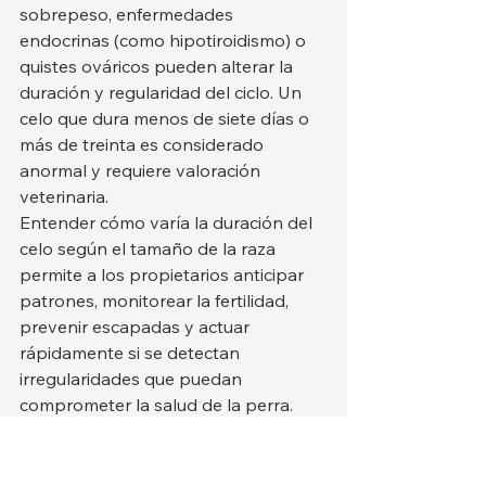
sobrepeso, enfermedades 
endocrinas (como hipotiroidismo) o 
quistes ováricos pueden alterar la 
duración y regularidad del ciclo. Un 
celo que dura menos de siete días o 
más de treinta es considerado 
anormal y requiere valoración 
veterinaria.
Entender cómo varía la duración del 
celo según el tamaño de la raza 
permite a los propietarios anticipar 
patrones, monitorear la fertilidad, 
prevenir escapadas y actuar 
rápidamente si se detectan 
irregularidades que puedan 
comprometer la salud de la perra.