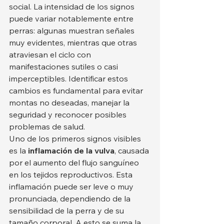
social. La intensidad de los signos 
puede variar notablemente entre 
perras: algunas muestran señales 
muy evidentes, mientras que otras 
atraviesan el ciclo con 
manifestaciones sutiles o casi 
imperceptibles. Identificar estos 
cambios es fundamental para evitar 
montas no deseadas, manejar la 
seguridad y reconocer posibles 
problemas de salud.
Uno de los primeros signos visibles 
es la 
inflamación de la vulva
, causada 
por el aumento del flujo sanguíneo 
en los tejidos reproductivos. Esta 
inflamación puede ser leve o muy 
pronunciada, dependiendo de la 
sensibilidad de la perra y de su 
tamaño corporal. A esto se suma la 