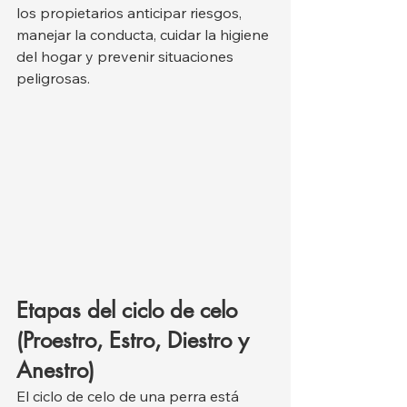
los propietarios anticipar riesgos, 
manejar la conducta, cuidar la higiene 
del hogar y prevenir situaciones 
peligrosas.
Etapas del ciclo de celo 
(Proestro, Estro, Diestro y 
Anestro)
El ciclo de celo de una perra está 