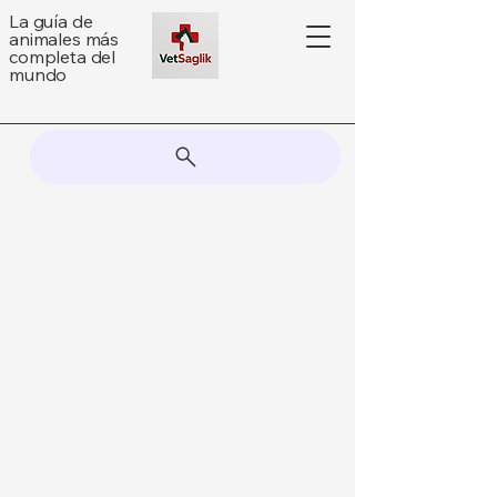
La guía de
animales más
completa del
mundo