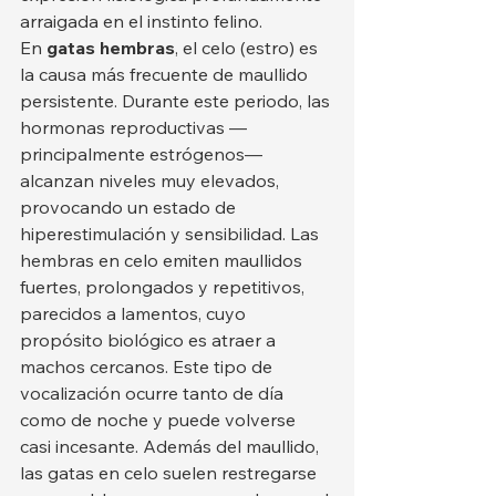
arraigada en el instinto felino.
En 
gatas hembras
, el celo (estro) es 
la causa más frecuente de maullido 
persistente. Durante este periodo, las 
hormonas reproductivas —
principalmente estrógenos— 
alcanzan niveles muy elevados, 
provocando un estado de 
hiperestimulación y sensibilidad. Las 
hembras en celo emiten maullidos 
fuertes, prolongados y repetitivos, 
parecidos a lamentos, cuyo 
propósito biológico es atraer a 
machos cercanos. Este tipo de 
vocalización ocurre tanto de día 
como de noche y puede volverse 
casi incesante. Además del maullido, 
las gatas en celo suelen restregarse 