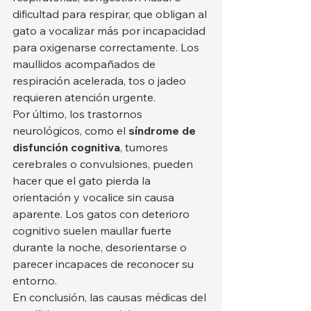
dificultad para respirar, que obligan al 
gato a vocalizar más por incapacidad 
para oxigenarse correctamente. Los 
maullidos acompañados de 
respiración acelerada, tos o jadeo 
requieren atención urgente.
Por último, los trastornos 
neurológicos, como el 
síndrome de 
disfunción cognitiva
, tumores 
cerebrales o convulsiones, pueden 
hacer que el gato pierda la 
orientación y vocalice sin causa 
aparente. Los gatos con deterioro 
cognitivo suelen maullar fuerte 
durante la noche, desorientarse o 
parecer incapaces de reconocer su 
entorno.
En conclusión, las causas médicas del 