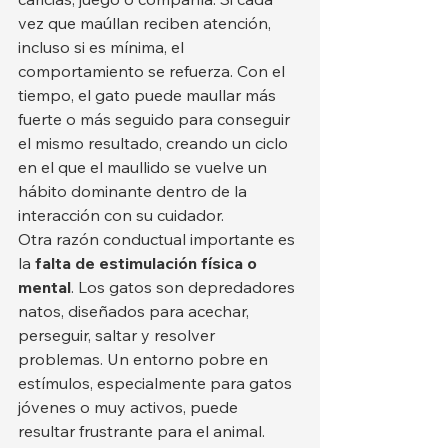
vez que maúllan reciben atención, 
incluso si es mínima, el 
comportamiento se refuerza. Con el 
tiempo, el gato puede maullar más 
fuerte o más seguido para conseguir 
el mismo resultado, creando un ciclo 
en el que el maullido se vuelve un 
hábito dominante dentro de la 
interacción con su cuidador.
Otra razón conductual importante es 
la 
falta de estimulación física o 
mental
. Los gatos son depredadores 
natos, diseñados para acechar, 
perseguir, saltar y resolver 
problemas. Un entorno pobre en 
estímulos, especialmente para gatos 
jóvenes o muy activos, puede 
resultar frustrante para el animal. 