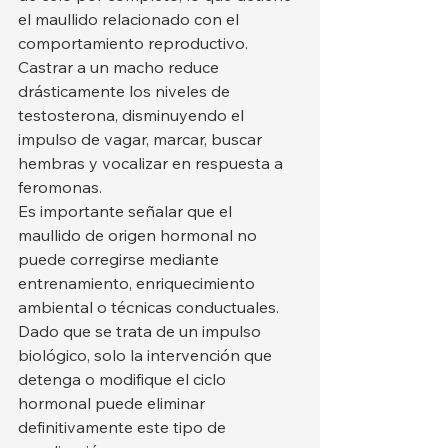
el maullido relacionado con el 
comportamiento reproductivo. 
Castrar a un macho reduce 
drásticamente los niveles de 
testosterona, disminuyendo el 
impulso de vagar, marcar, buscar 
hembras y vocalizar en respuesta a 
feromonas.
Es importante señalar que el 
maullido de origen hormonal no 
puede corregirse mediante 
entrenamiento, enriquecimiento 
ambiental o técnicas conductuales. 
Dado que se trata de un impulso 
biológico, solo la intervención que 
detenga o modifique el ciclo 
hormonal puede eliminar 
definitivamente este tipo de 