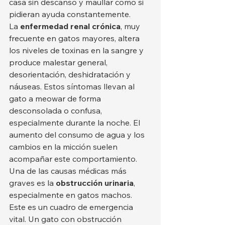
casa sin descanso y maullar como si 
pidieran ayuda constantemente.
La 
enfermedad renal crónica
, muy 
frecuente en gatos mayores, altera 
los niveles de toxinas en la sangre y 
produce malestar general, 
desorientación, deshidratación y 
náuseas. Estos síntomas llevan al 
gato a meowar de forma 
desconsolada o confusa, 
especialmente durante la noche. El 
aumento del consumo de agua y los 
cambios en la micción suelen 
acompañar este comportamiento.
Una de las causas médicas más 
graves es la 
obstrucción urinaria
, 
especialmente en gatos machos. 
Este es un cuadro de emergencia 
vital. Un gato con obstrucción 