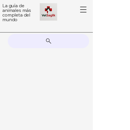
La guía de
animales más
completa del
mundo