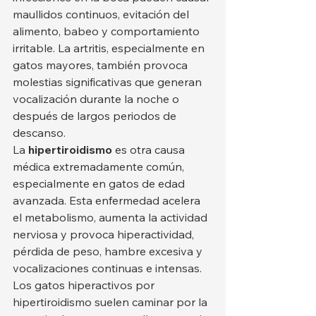
maullidos continuos, evitación del 
alimento, babeo y comportamiento 
irritable. La artritis, especialmente en 
gatos mayores, también provoca 
molestias significativas que generan 
vocalización durante la noche o 
después de largos periodos de 
descanso.
La 
hipertiroidismo
 es otra causa 
médica extremadamente común, 
especialmente en gatos de edad 
avanzada. Esta enfermedad acelera 
el metabolismo, aumenta la actividad 
nerviosa y provoca hiperactividad, 
pérdida de peso, hambre excesiva y 
vocalizaciones continuas e intensas. 
Los gatos hiperactivos por 
hipertiroidismo suelen caminar por la 