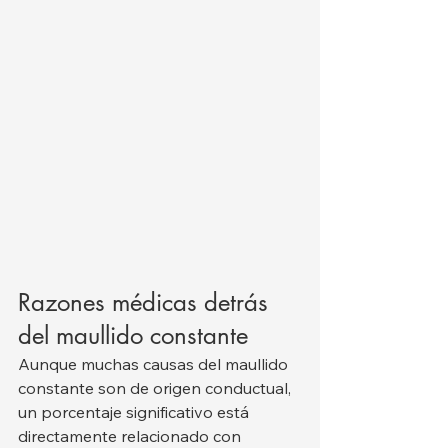
Razones médicas detrás 
del maullido constante
Aunque muchas causas del maullido 
constante son de origen conductual, 
un porcentaje significativo está 
directamente relacionado con 