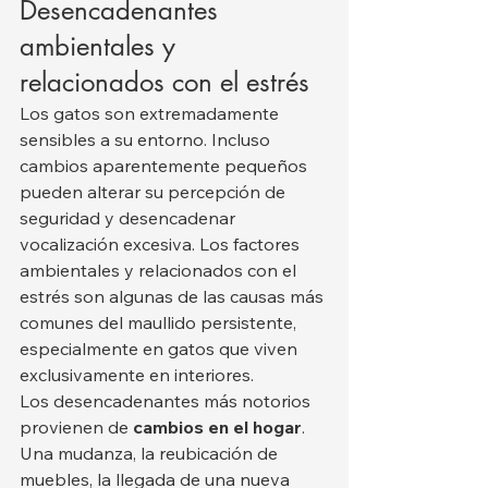
Desencadenantes 
ambientales y 
relacionados con el estrés
Los gatos son extremadamente 
sensibles a su entorno. Incluso 
cambios aparentemente pequeños 
pueden alterar su percepción de 
seguridad y desencadenar 
vocalización excesiva. Los factores 
ambientales y relacionados con el 
estrés son algunas de las causas más 
comunes del maullido persistente, 
especialmente en gatos que viven 
exclusivamente en interiores.
Los desencadenantes más notorios 
provienen de 
cambios en el hogar
. 
Una mudanza, la reubicación de 
muebles, la llegada de una nueva 