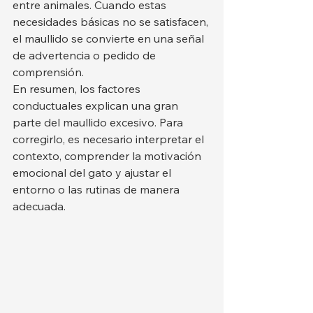
entre animales. Cuando estas 
necesidades básicas no se satisfacen, 
el maullido se convierte en una señal 
de advertencia o pedido de 
comprensión.
En resumen, los factores 
conductuales explican una gran 
parte del maullido excesivo. Para 
corregirlo, es necesario interpretar el 
contexto, comprender la motivación 
emocional del gato y ajustar el 
entorno o las rutinas de manera 
adecuada.