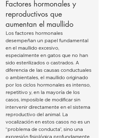
Factores hormonales y 
reproductivos que 
aumentan el maullido
Los factores hormonales 
desempeñan un papel fundamental 
en el maullido excesivo, 
especialmente en gatos que no han 
sido esterilizados o castrados. A 
diferencia de las causas conductuales 
o ambientales, el maullido originado 
por los ciclos hormonales es intenso, 
repetitivo y, en la mayoría de los 
casos, imposible de modificar sin 
intervenir directamente en el sistema 
reproductivo del animal. La 
vocalización en estos casos no es un 
“problema de conducta”, sino una 
expresión fisiológica profundamente 