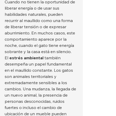
Cuando no tienen la oportunidad de 
liberar energía o de usar sus 
habilidades naturales, pueden 
recurrir al maullido como una forma 
de liberar tensión o de expresar 
aburrimiento. En muchos casos, este 
comportamiento aparece por la 
noche, cuando el gato tiene energía 
sobrante y la casa está en silencio.
El 
estrés ambiental
 también 
desempeña un papel fundamental 
en el maullido constante. Los gatos 
son animales territoriales y 
extremadamente sensibles a los 
cambios. Una mudanza, la llegada de 
un nuevo animal, la presencia de 
personas desconocidas, ruidos 
fuertes o incluso el cambio de 
ubicación de un mueble pueden 