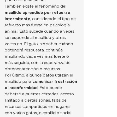
También existe el fenómeno del 
maullido aprendido por refuerzo 
intermitente
, considerado el tipo de 
refuerzo más fuerte en psicología 
animal. Esto sucede cuando a veces 
se responde al maullido y otras 
veces no. El gato, sin saber cuándo 
obtendrá respuesta, continúa 
maullando cada vez más fuerte o 
más seguido, con la esperanza de 
obtener atención o recursos.
Por último, algunos gatos utilizan el 
maullido para 
comunicar frustración 
o inconformidad
. Esto puede 
deberse a puertas cerradas, acceso 
limitado a ciertas zonas, falta de 
recursos compartidos en hogares 
con varios gatos, o conflicto social 