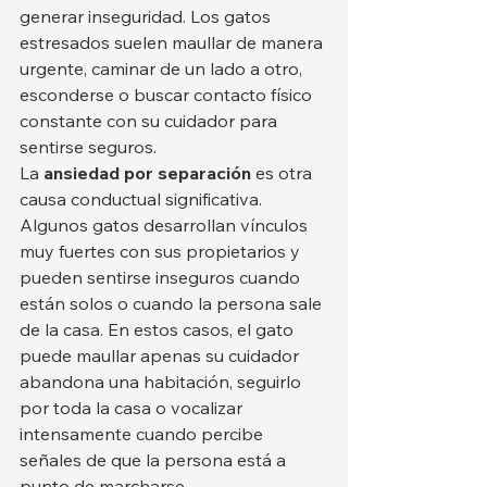
generar inseguridad. Los gatos 
estresados suelen maullar de manera 
urgente, caminar de un lado a otro, 
esconderse o buscar contacto físico 
constante con su cuidador para 
sentirse seguros.
La 
ansiedad por separación
 es otra 
causa conductual significativa. 
Algunos gatos desarrollan vínculos 
muy fuertes con sus propietarios y 
pueden sentirse inseguros cuando 
están solos o cuando la persona sale 
de la casa. En estos casos, el gato 
puede maullar apenas su cuidador 
abandona una habitación, seguirlo 
por toda la casa o vocalizar 
intensamente cuando percibe 
señales de que la persona está a 
punto de marcharse.