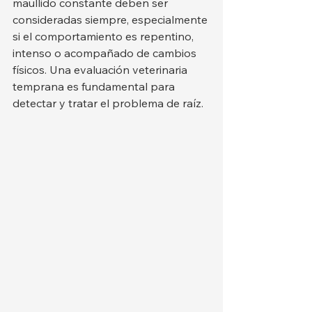
maullido constante deben ser 
consideradas siempre, especialmente 
si el comportamiento es repentino, 
intenso o acompañado de cambios 
físicos. Una evaluación veterinaria 
temprana es fundamental para 
detectar y tratar el problema de raíz.